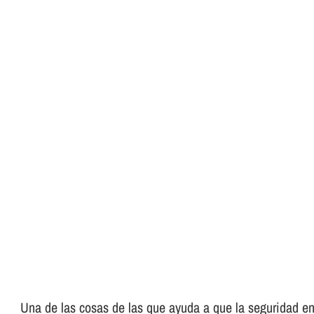
Una de las cosas de las que ayuda a que la seguridad en 