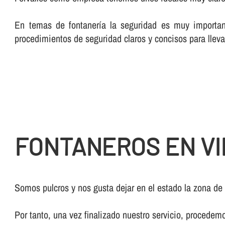
En temas de fontanerí­a la seguridad es muy importan
procedimientos de seguridad claros y concisos para lleva
FONTANEROS EN VI
Somos pulcros y nos gusta dejar en el estado la zona de
Por tanto, una vez finalizado nuestro servicio, procedem