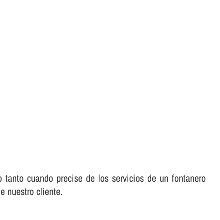
o tanto cuando precise de los servicios de un fontanero
e nuestro cliente.