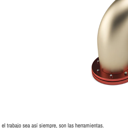
el trabajo sea así­ siempre, son las herramientas.