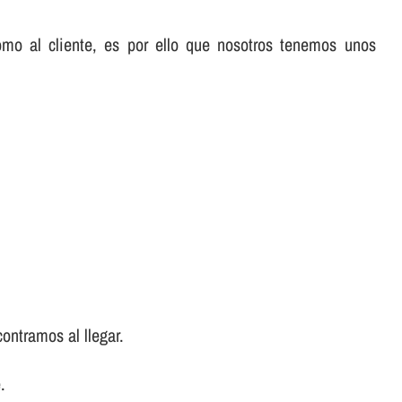
omo al cliente, es por ello que nosotros tenemos unos
ontramos al llegar.
.