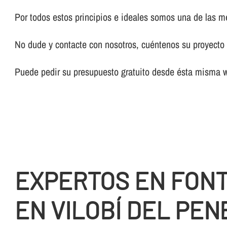
Por todos estos principios e ideales somos una de las 
No dude y contacte con nosotros, cuéntenos su proyecto y
Puede pedir su presupuesto gratuito desde ésta misma 
EXPERTOS EN FON
EN VILOBÍ DEL PEN