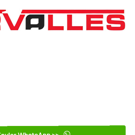
nviar WhatsApp >>