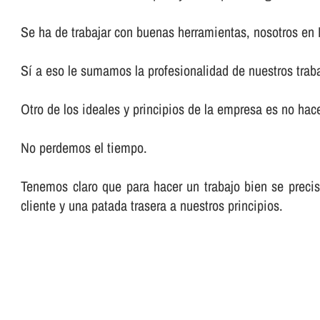
Se ha de trabajar con buenas herramientas, nosotros en
Sí­ a eso le sumamos la profesionalidad de nuestros trab
Otro de los ideales y principios de la empresa es no hacer
No perdemos el tiempo.
Tenemos claro que para hacer un trabajo bien se preci
cliente y una patada trasera a nuestros principios.