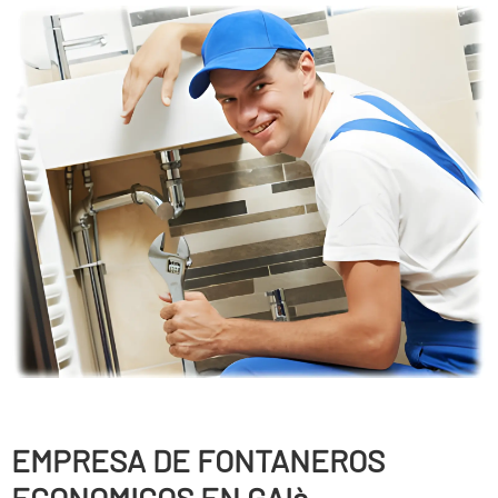
EMPRESA DE FONTANEROS