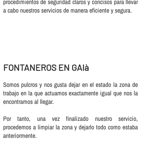
procedimientos de seguridad claros y concisos para llevar
a cabo nuestros servicios de manera eficiente y segura.
FONTANEROS EN GAIà
Somos pulcros y nos gusta dejar en el estado la zona de
trabajo en la que actuamos exactamente igual que nos la
encontramos al llegar.
Por tanto, una vez finalizado nuestro servicio,
procedemos a limpiar la zona y dejarlo todo como estaba
anteriormente.