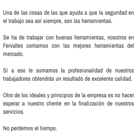
Una de las cosas de las que ayuda a que la seguridad en
el trabajo sea así­ siempre, son las herramientas.
Se ha de trabajar con buenas herramientas, nosotros en
Fervalles contamos con las mejores herramientas del
mercado.
Sí­ a eso le sumamos la profesionalidad de nuestros
trabajadores obtendrás un resultado de excelente calidad.
Otro de los ideales y principios de la empresa es no hacer
esperar a nuestro cliente en la finalización de nuestros
servicios.
No perdemos el tiempo.