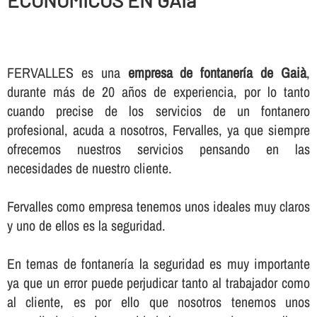
ECONOMICOS EN GAIà
FERVALLES es una
empresa de fontanerí­a de Gaià
,
durante más de 20 años de experiencia, por lo tanto
cuando precise de los servicios de un fontanero
profesional, acuda a nosotros, Fervalles, ya que siempre
ofrecemos nuestros servicios pensando en las
necesidades de nuestro cliente.
Fervalles como empresa tenemos unos ideales muy claros
y uno de ellos es la seguridad.
En temas de fontanerí­a la seguridad es muy importante
ya que un error puede perjudicar tanto al trabajador como
al cliente, es por ello que nosotros tenemos unos