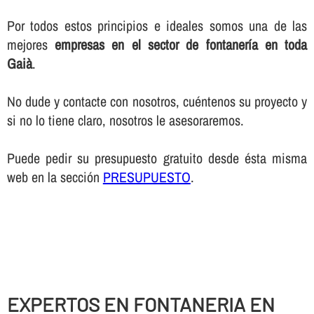
Por todos estos principios e ideales somos una de las
mejores
empresas en el sector de fontanerí­a en toda
Gaià
.
No dude y contacte con nosotros, cuéntenos su proyecto y
si no lo tiene claro, nosotros le asesoraremos.
Puede pedir su presupuesto gratuito desde ésta misma
web en la sección
PRESUPUESTO
.
EXPERTOS EN FONTANERIA EN