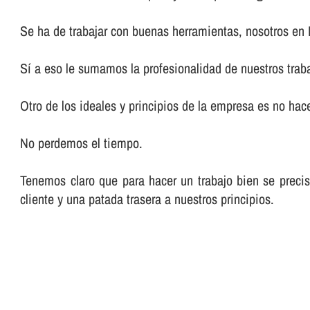
Se ha de trabajar con buenas herramientas, nosotros en
Sí­ a eso le sumamos la profesionalidad de nuestros trab
Otro de los ideales y principios de la empresa es no hacer
No perdemos el tiempo.
Tenemos claro que para hacer un trabajo bien se preci
cliente y una patada trasera a nuestros principios.