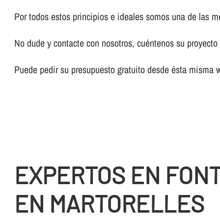
Por todos estos principios e ideales somos una de las 
No dude y contacte con nosotros, cuéntenos su proyecto y
Puede pedir su presupuesto gratuito desde ésta misma 
EXPERTOS EN FON
EN MARTORELLES