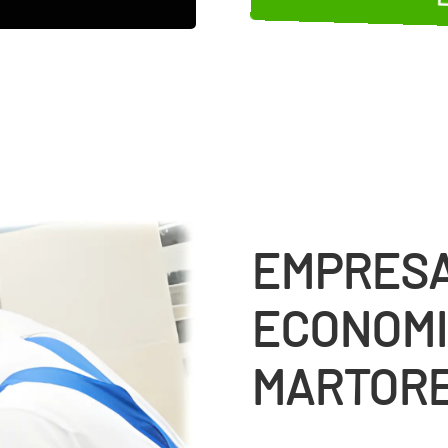
EMPRESA
ECONOMI
MARTOR