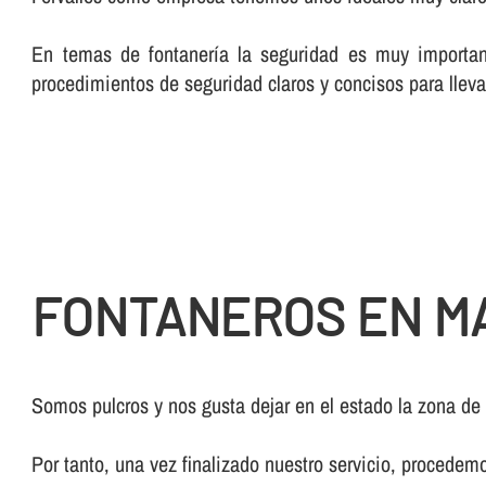
En temas de fontanerí­a la seguridad es muy importan
procedimientos de seguridad claros y concisos para lleva
FONTANEROS EN M
Somos pulcros y nos gusta dejar en el estado la zona de
Por tanto, una vez finalizado nuestro servicio, procedem