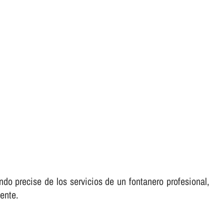
do precise de los servicios de un fontanero profesional,
ente.