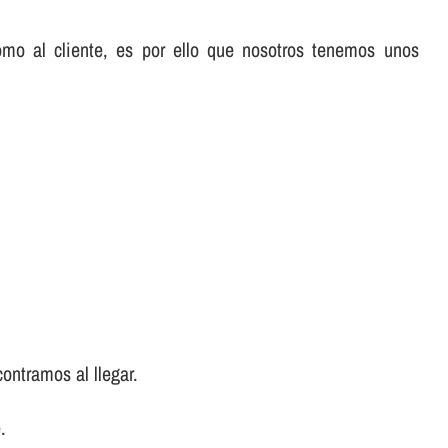
omo al cliente, es por ello que nosotros tenemos unos
ontramos al llegar.
.