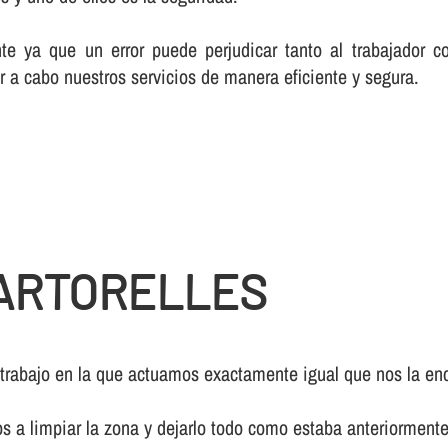
te ya que un error puede perjudicar tanto al trabajador c
r a cabo nuestros servicios de manera eficiente y segura.
ARTORELLES
 trabajo en la que actuamos exactamente igual que nos la enc
os a limpiar la zona y dejarlo todo como estaba anteriormente