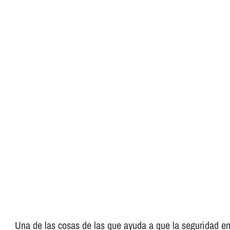
Una de las cosas de las que ayuda a que la seguridad en 