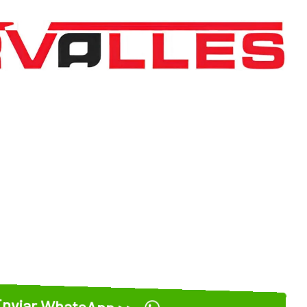
nviar WhatsApp >>