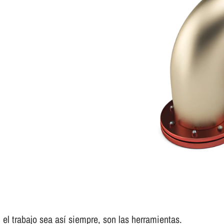
el trabajo sea así­ siempre, son las herramientas.