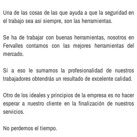
Una de las cosas de las que ayuda a que la seguridad en
el trabajo sea así­ siempre, son las herramientas.
Se ha de trabajar con buenas herramientas, nosotros en
Fervalles contamos con las mejores herramientas del
mercado.
Sí­ a eso le sumamos la profesionalidad de nuestros
trabajadores obtendrás un resultado de excelente calidad.
Otro de los ideales y principios de la empresa es no hacer
esperar a nuestro cliente en la finalización de nuestros
servicios.
No perdemos el tiempo.