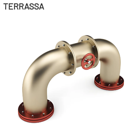
TERRASSA