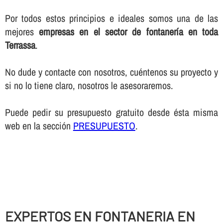
Por todos estos principios e ideales somos una de las
mejores
empresas en el sector de fontanerí­a en toda
Terrassa
.
No dude y contacte con nosotros, cuéntenos su proyecto y
si no lo tiene claro, nosotros le asesoraremos.
Puede pedir su presupuesto gratuito desde ésta misma
web en la sección
PRESUPUESTO
.
EXPERTOS EN FONTANERIA EN