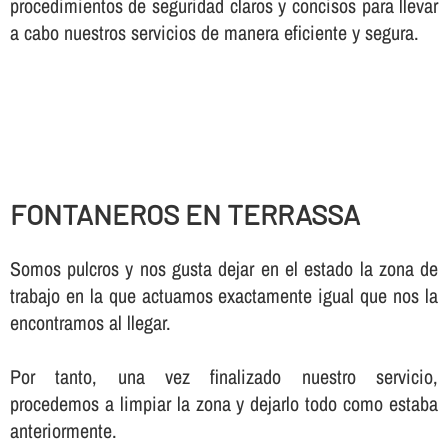
procedimientos de seguridad claros y concisos para llevar
a cabo nuestros servicios de manera eficiente y segura.
FONTANEROS EN TERRASSA
Somos pulcros y nos gusta dejar en el estado la zona de
trabajo en la que actuamos exactamente igual que nos la
encontramos al llegar.
Por tanto, una vez finalizado nuestro servicio,
procedemos a limpiar la zona y dejarlo todo como estaba
anteriormente.