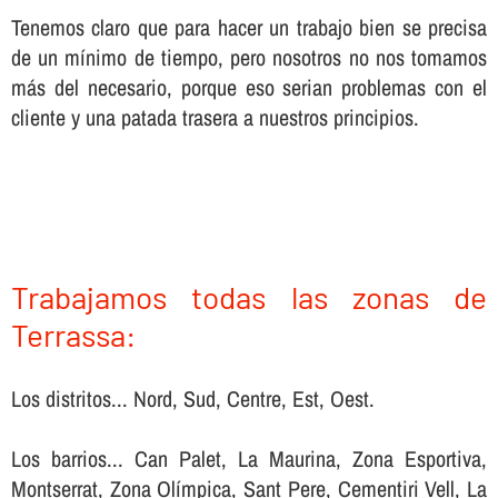
Tenemos claro que para hacer un trabajo bien se precisa
de un mí­nimo de tiempo, pero nosotros no nos tomamos
más del necesario, porque eso serian problemas con el
cliente y una patada trasera a nuestros principios.
Trabajamos todas las zonas de
Terrassa:
Los distritos... Nord, Sud, Centre, Est, Oest.
Los barrios... Can Palet, La Maurina, Zona Esportiva,
Montserrat, Zona Olímpica, Sant Pere, Cementiri Vell, La