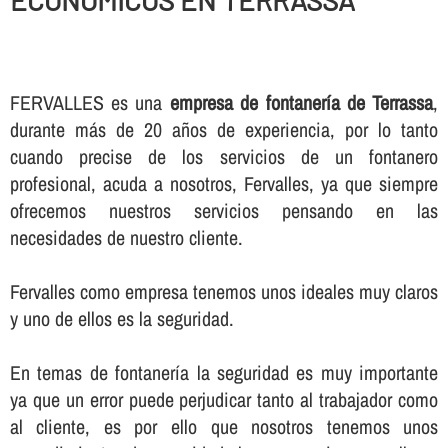
ECONOMICOS EN TERRASSA
FERVALLES es una
empresa de fontanerí­a de Terrassa
,
durante más de 20 años de experiencia, por lo tanto
cuando precise de los servicios de un fontanero
profesional, acuda a nosotros, Fervalles, ya que siempre
ofrecemos nuestros servicios pensando en las
necesidades de nuestro cliente.
Fervalles como empresa tenemos unos ideales muy claros
y uno de ellos es la seguridad.
En temas de fontanerí­a la seguridad es muy importante
ya que un error puede perjudicar tanto al trabajador como
al cliente, es por ello que nosotros tenemos unos