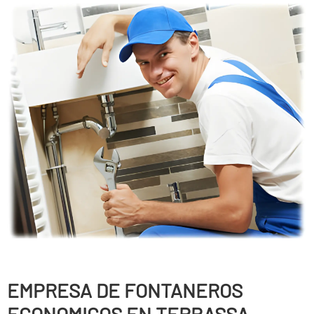
EMPRESA DE FONTANEROS