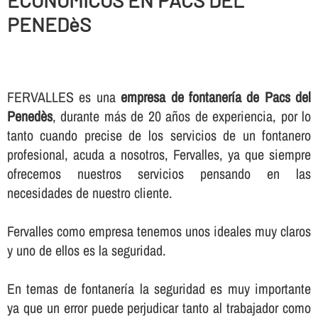
ECONOMICOS EN PACS DEL
PENEDèS
FERVALLES es una
empresa de fontanerí­a de Pacs del
Penedès
, durante más de 20 años de experiencia, por lo
tanto cuando precise de los servicios de un fontanero
profesional, acuda a nosotros, Fervalles, ya que siempre
ofrecemos nuestros servicios pensando en las
necesidades de nuestro cliente.
Fervalles como empresa tenemos unos ideales muy claros
y uno de ellos es la seguridad.
En temas de fontanerí­a la seguridad es muy importante
ya que un error puede perjudicar tanto al trabajador como