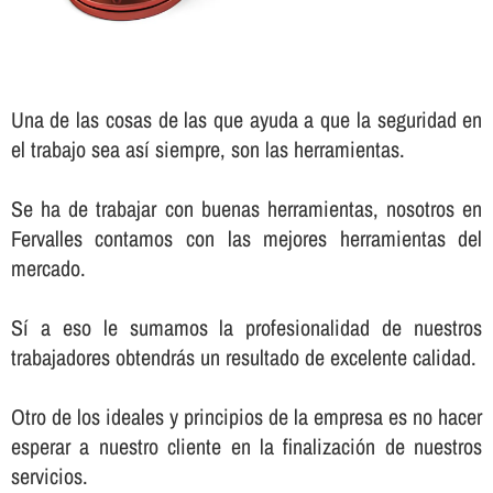
Una de las cosas de las que ayuda a que la seguridad en
el trabajo sea así­ siempre, son las herramientas.
Se ha de trabajar con buenas herramientas, nosotros en
Fervalles contamos con las mejores herramientas del
mercado.
Sí­ a eso le sumamos la profesionalidad de nuestros
trabajadores obtendrás un resultado de excelente calidad.
Otro de los ideales y principios de la empresa es no hacer
esperar a nuestro cliente en la finalización de nuestros
servicios.