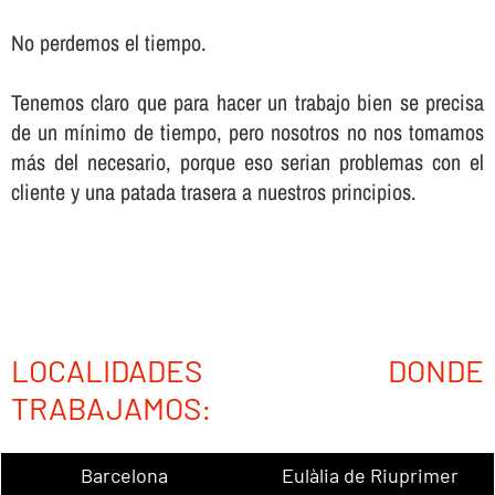
No perdemos el tiempo.
Tenemos claro que para hacer un trabajo bien se precisa
de un mí­nimo de tiempo, pero nosotros no nos tomamos
más del necesario, porque eso serian problemas con el
cliente y una patada trasera a nuestros principios.
LOCALIDADES DONDE
TRABAJAMOS:
Barcelona
Eulàlia de Riuprimer