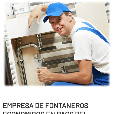
EMPRESA DE FONTANEROS