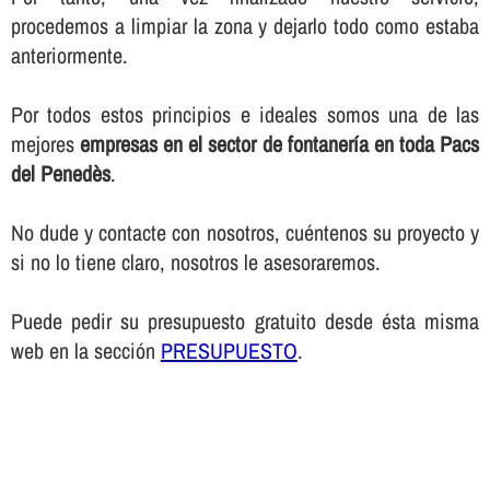
procedemos a limpiar la zona y dejarlo todo como estaba
anteriormente.
Por todos estos principios e ideales somos una de las
mejores
empresas en el sector de fontanerí­a en toda Pacs
del Penedès
.
No dude y contacte con nosotros, cuéntenos su proyecto y
si no lo tiene claro, nosotros le asesoraremos.
Puede pedir su presupuesto gratuito desde ésta misma
web en la sección
PRESUPUESTO
.