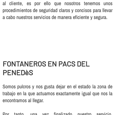
al cliente, es por ello que nosotros tenemos unos
procedimientos de seguridad claros y concisos para llevar
a cabo nuestros servicios de manera eficiente y segura.
FONTANEROS EN PACS DEL
PENEDèS
Somos pulcros y nos gusta dejar en el estado la zona de
trabajo en la que actuamos exactamente igual que nos la
encontramos al llegar.
Por tanto, una vez finalizado nuestro servicio,