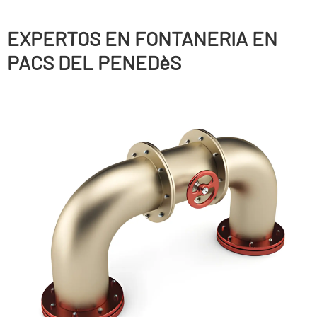
EXPERTOS EN FONTANERIA EN
PACS DEL PENEDèS