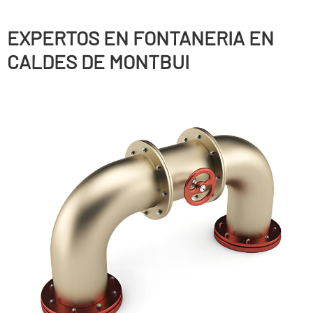
EXPERTOS EN FONTANERIA EN
CALDES DE MONTBUI