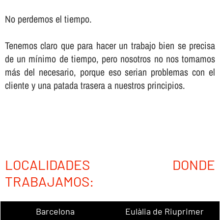
No perdemos el tiempo.
Tenemos claro que para hacer un trabajo bien se precisa
de un mí­nimo de tiempo, pero nosotros no nos tomamos
más del necesario, porque eso serian problemas con el
cliente y una patada trasera a nuestros principios.
LOCALIDADES DONDE
TRABAJAMOS:
Barcelona
Eulàlia de Riuprimer