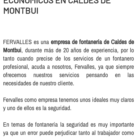
ECONOMICOS EN CALDES DE
MONTBUI
FERVALLES es una
empresa de fontanerí­a de Caldes de
Montbui
, durante más de 20 años de experiencia, por lo
tanto cuando precise de los servicios de un fontanero
profesional, acuda a nosotros, Fervalles, ya que siempre
ofrecemos nuestros servicios pensando en las
necesidades de nuestro cliente.
Fervalles como empresa tenemos unos ideales muy claros
y uno de ellos es la seguridad.
En temas de fontanerí­a la seguridad es muy importante
ya que un error puede perjudicar tanto al trabajador como