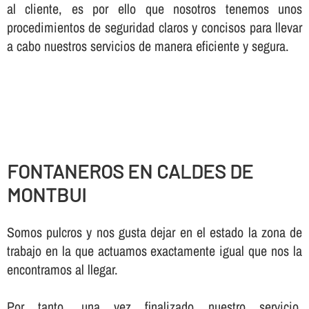
al cliente, es por ello que nosotros tenemos unos
procedimientos de seguridad claros y concisos para llevar
a cabo nuestros servicios de manera eficiente y segura.
FONTANEROS EN CALDES DE
MONTBUI
Somos pulcros y nos gusta dejar en el estado la zona de
trabajo en la que actuamos exactamente igual que nos la
encontramos al llegar.
Por tanto, una vez finalizado nuestro servicio,