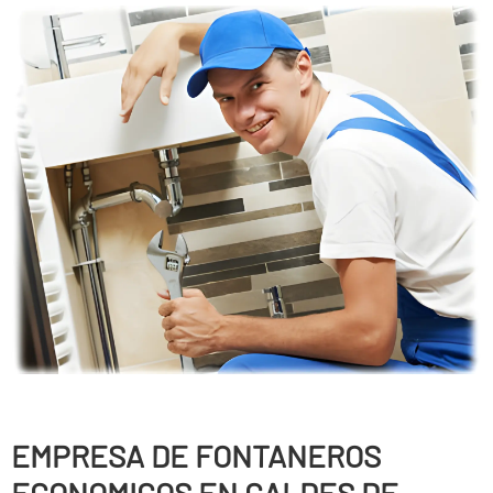
EMPRESA DE FONTANEROS