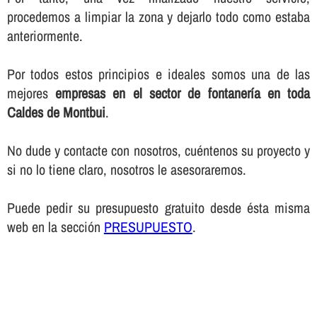
procedemos a limpiar la zona y dejarlo todo como estaba
anteriormente.
Por todos estos principios e ideales somos una de las
mejores
empresas en el sector de fontanerí­a en toda
Caldes de Montbui
.
No dude y contacte con nosotros, cuéntenos su proyecto y
si no lo tiene claro, nosotros le asesoraremos.
Puede pedir su presupuesto gratuito desde ésta misma
web en la sección
PRESUPUESTO
.