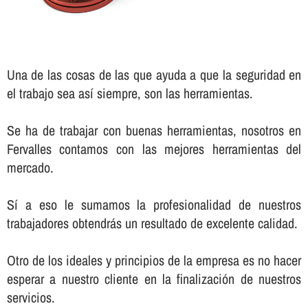
Una de las cosas de las que ayuda a que la seguridad en
el trabajo sea así­ siempre, son las herramientas.
Se ha de trabajar con buenas herramientas, nosotros en
Fervalles contamos con las mejores herramientas del
mercado.
Sí­ a eso le sumamos la profesionalidad de nuestros
trabajadores obtendrás un resultado de excelente calidad.
Otro de los ideales y principios de la empresa es no hacer
esperar a nuestro cliente en la finalización de nuestros
servicios.