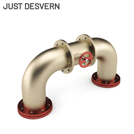
JUST DESVERN