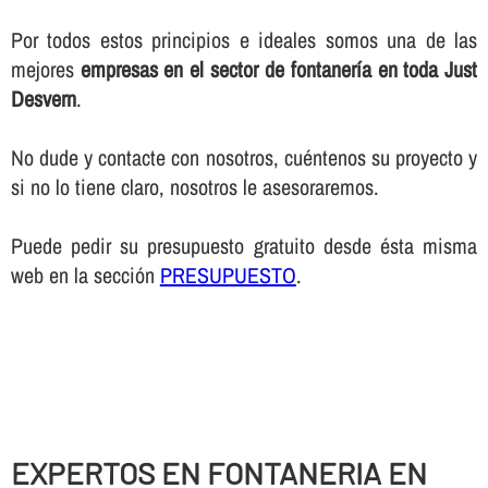
Por todos estos principios e ideales somos una de las
mejores
empresas en el sector de fontanerí­a en toda Just
Desvern
.
No dude y contacte con nosotros, cuéntenos su proyecto y
si no lo tiene claro, nosotros le asesoraremos.
Puede pedir su presupuesto gratuito desde ésta misma
web en la sección
PRESUPUESTO
.
EXPERTOS EN FONTANERIA EN