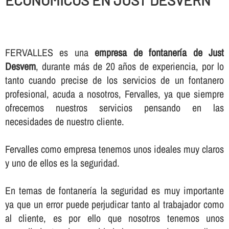
ECONOMICOS EN JUST DESVERN
FERVALLES es una
empresa de fontanerí­a de Just
Desvern
, durante más de 20 años de experiencia, por lo
tanto cuando precise de los servicios de un fontanero
profesional, acuda a nosotros, Fervalles, ya que siempre
ofrecemos nuestros servicios pensando en las
necesidades de nuestro cliente.
Fervalles como empresa tenemos unos ideales muy claros
y uno de ellos es la seguridad.
En temas de fontanerí­a la seguridad es muy importante
ya que un error puede perjudicar tanto al trabajador como
al cliente, es por ello que nosotros tenemos unos