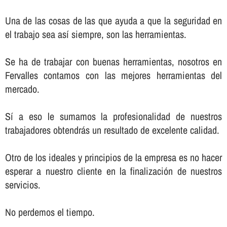
Una de las cosas de las que ayuda a que la seguridad en
el trabajo sea así­ siempre, son las herramientas.
Se ha de trabajar con buenas herramientas, nosotros en
Fervalles contamos con las mejores herramientas del
mercado.
Sí­ a eso le sumamos la profesionalidad de nuestros
trabajadores obtendrás un resultado de excelente calidad.
Otro de los ideales y principios de la empresa es no hacer
esperar a nuestro cliente en la finalización de nuestros
servicios.
No perdemos el tiempo.