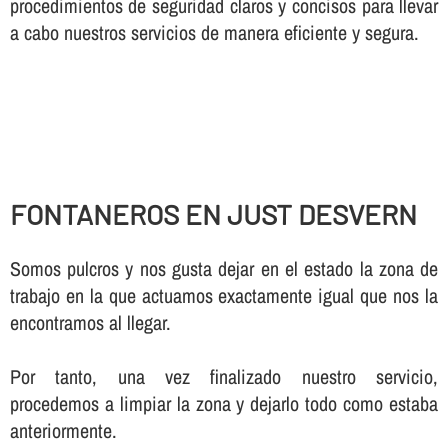
procedimientos de seguridad claros y concisos para llevar
a cabo nuestros servicios de manera eficiente y segura.
FONTANEROS EN JUST DESVERN
Somos pulcros y nos gusta dejar en el estado la zona de
trabajo en la que actuamos exactamente igual que nos la
encontramos al llegar.
Por tanto, una vez finalizado nuestro servicio,
procedemos a limpiar la zona y dejarlo todo como estaba
anteriormente.