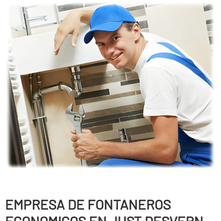
EMPRESA DE FONTANEROS