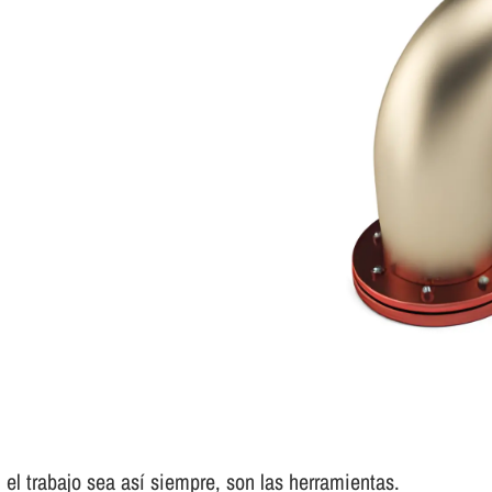
el trabajo sea así­ siempre, son las herramientas.