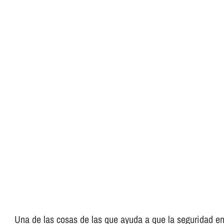
Una de las cosas de las que ayuda a que la seguridad en 