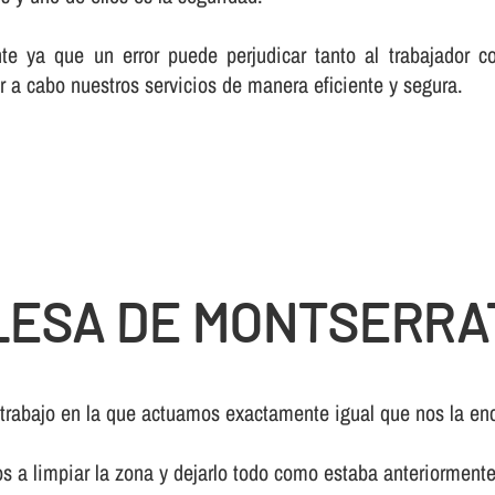
te ya que un error puede perjudicar tanto al trabajador c
r a cabo nuestros servicios de manera eficiente y segura.
LESA DE MONTSERRA
 trabajo en la que actuamos exactamente igual que nos la enc
os a limpiar la zona y dejarlo todo como estaba anteriormente