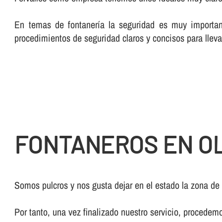
En temas de fontanerí­a la seguridad es muy importan
procedimientos de seguridad claros y concisos para lleva
FONTANEROS EN O
Somos pulcros y nos gusta dejar en el estado la zona de
Por tanto, una vez finalizado nuestro servicio, procedem