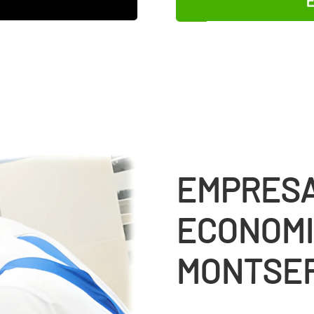
EMPRESA
ECONOMI
MONTSE