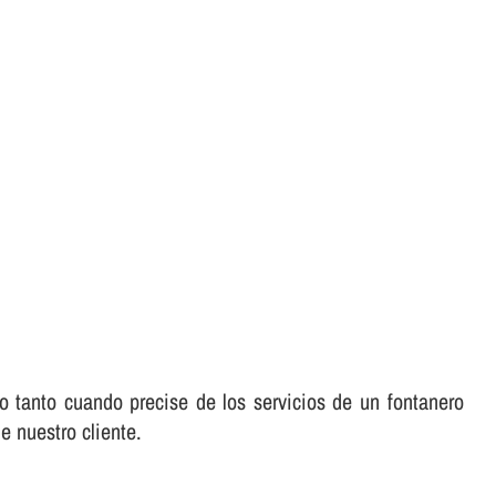
o tanto cuando precise de los servicios de un fontanero
e nuestro cliente.