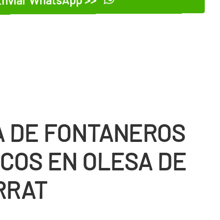
 DE FONTANEROS
COS EN OLESA DE
RRAT