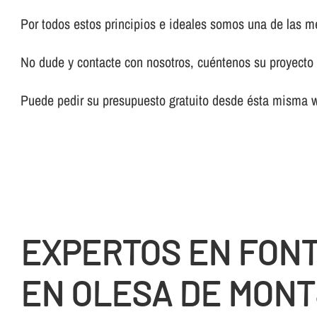
Por todos estos principios e ideales somos una de las 
No dude y contacte con nosotros, cuéntenos su proyecto y
Puede pedir su presupuesto gratuito desde ésta misma 
EXPERTOS EN FON
EN OLESA DE MON