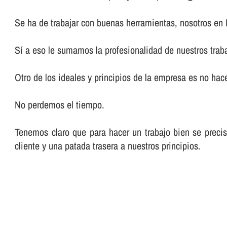
Se ha de trabajar con buenas herramientas, nosotros en
Sí­ a eso le sumamos la profesionalidad de nuestros trab
Otro de los ideales y principios de la empresa es no hacer
No perdemos el tiempo.
Tenemos claro que para hacer un trabajo bien se preci
cliente y una patada trasera a nuestros principios.