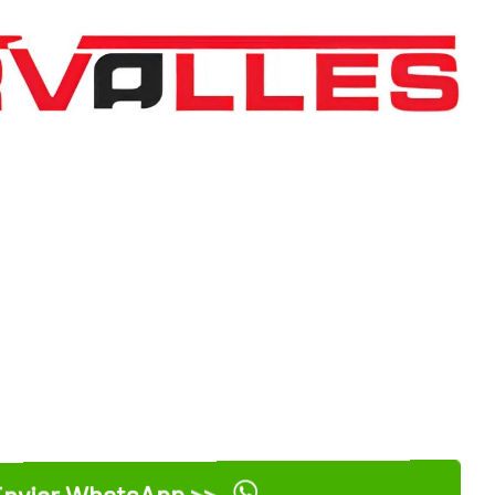
nviar WhatsApp >>