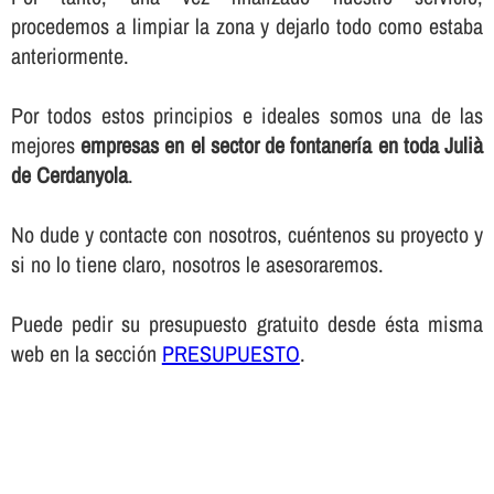
procedemos a limpiar la zona y dejarlo todo como estaba
anteriormente.
Por todos estos principios e ideales somos una de las
mejores
empresas en el sector de fontanerí­a en toda Julià
de Cerdanyola
.
No dude y contacte con nosotros, cuéntenos su proyecto y
si no lo tiene claro, nosotros le asesoraremos.
Puede pedir su presupuesto gratuito desde ésta misma
web en la sección
PRESUPUESTO
.