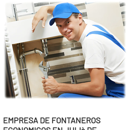
EMPRESA DE FONTANEROS