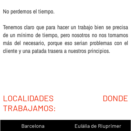
No perdemos el tiempo.
Tenemos claro que para hacer un trabajo bien se precisa
de un mí­nimo de tiempo, pero nosotros no nos tomamos
más del necesario, porque eso serian problemas con el
cliente y una patada trasera a nuestros principios.
LOCALIDADES DONDE
TRABAJAMOS:
Barcelona
Eulàlia de Riuprimer