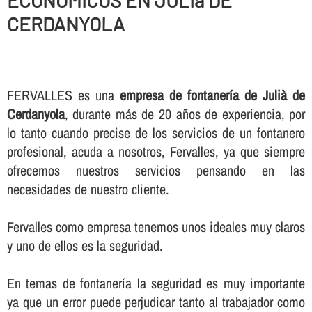
ECONOMICOS EN JULIà DE
CERDANYOLA
FERVALLES es una
empresa de fontanerí­a de Julià de
Cerdanyola
, durante más de 20 años de experiencia, por
lo tanto cuando precise de los servicios de un fontanero
profesional, acuda a nosotros, Fervalles, ya que siempre
ofrecemos nuestros servicios pensando en las
necesidades de nuestro cliente.
Fervalles como empresa tenemos unos ideales muy claros
y uno de ellos es la seguridad.
En temas de fontanerí­a la seguridad es muy importante
ya que un error puede perjudicar tanto al trabajador como