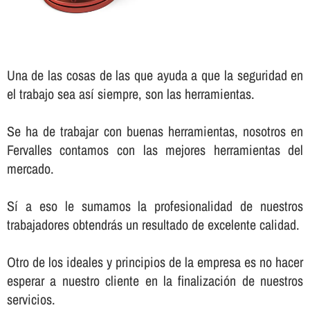
Una de las cosas de las que ayuda a que la seguridad en
el trabajo sea así­ siempre, son las herramientas.
Se ha de trabajar con buenas herramientas, nosotros en
Fervalles contamos con las mejores herramientas del
mercado.
Sí­ a eso le sumamos la profesionalidad de nuestros
trabajadores obtendrás un resultado de excelente calidad.
Otro de los ideales y principios de la empresa es no hacer
esperar a nuestro cliente en la finalización de nuestros
servicios.