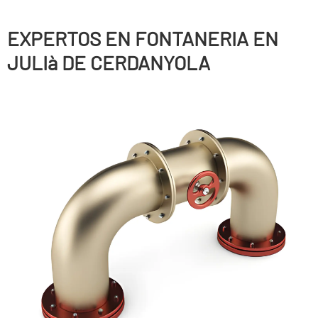
EXPERTOS EN FONTANERIA EN
JULIà DE CERDANYOLA