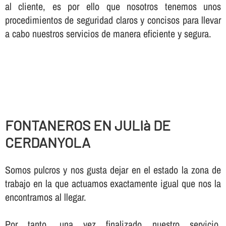
al cliente, es por ello que nosotros tenemos unos
procedimientos de seguridad claros y concisos para llevar
a cabo nuestros servicios de manera eficiente y segura.
FONTANEROS EN JULIà DE
CERDANYOLA
Somos pulcros y nos gusta dejar en el estado la zona de
trabajo en la que actuamos exactamente igual que nos la
encontramos al llegar.
Por tanto, una vez finalizado nuestro servicio,