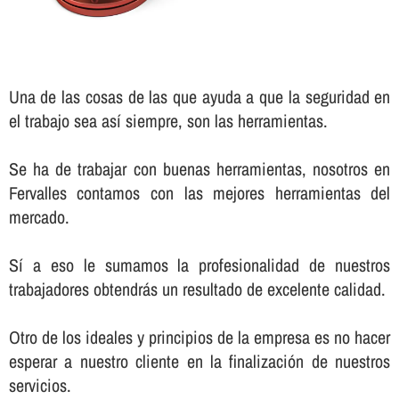
Una de las cosas de las que ayuda a que la seguridad en
el trabajo sea así­ siempre, son las herramientas.
Se ha de trabajar con buenas herramientas, nosotros en
Fervalles contamos con las mejores herramientas del
mercado.
Sí­ a eso le sumamos la profesionalidad de nuestros
trabajadores obtendrás un resultado de excelente calidad.
Otro de los ideales y principios de la empresa es no hacer
esperar a nuestro cliente en la finalización de nuestros
servicios.