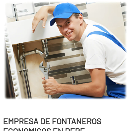
EMPRESA DE FONTANEROS