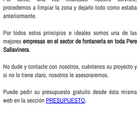
procedemos a limpiar la zona y dejarlo todo como estaba
anteriormente.
Por todos estos principios e ideales somos una de las
mejores
empresas en el sector de fontanerí­a en toda Pere
Sallavinera
.
No dude y contacte con nosotros, cuéntenos su proyecto y
si no lo tiene claro, nosotros le asesoraremos.
Puede pedir su presupuesto gratuito desde ésta misma
web en la sección
PRESUPUESTO
.