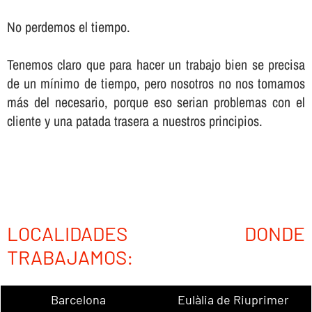
No perdemos el tiempo.
Tenemos claro que para hacer un trabajo bien se precisa
de un mí­nimo de tiempo, pero nosotros no nos tomamos
más del necesario, porque eso serian problemas con el
cliente y una patada trasera a nuestros principios.
LOCALIDADES DONDE
TRABAJAMOS:
Barcelona
Eulàlia de Riuprimer