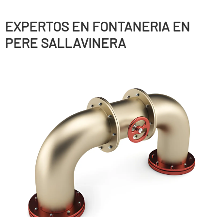
EXPERTOS EN FONTANERIA EN
PERE SALLAVINERA