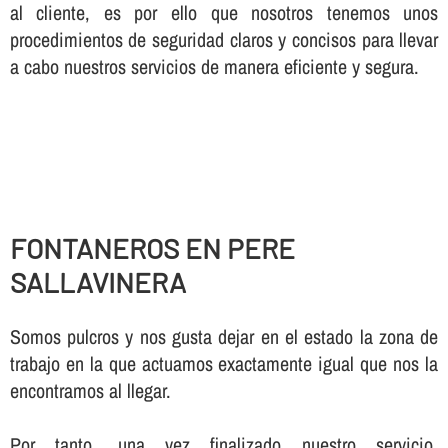
al cliente, es por ello que nosotros tenemos unos
procedimientos de seguridad claros y concisos para llevar
a cabo nuestros servicios de manera eficiente y segura.
FONTANEROS EN PERE
SALLAVINERA
Somos pulcros y nos gusta dejar en el estado la zona de
trabajo en la que actuamos exactamente igual que nos la
encontramos al llegar.
Por tanto, una vez finalizado nuestro servicio,