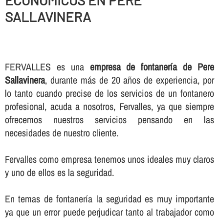
ECONOMICOS EN PERE
SALLAVINERA
FERVALLES es una
empresa de fontanerí­a de Pere
Sallavinera
, durante más de 20 años de experiencia, por
lo tanto cuando precise de los servicios de un fontanero
profesional, acuda a nosotros, Fervalles, ya que siempre
ofrecemos nuestros servicios pensando en las
necesidades de nuestro cliente.
Fervalles como empresa tenemos unos ideales muy claros
y uno de ellos es la seguridad.
En temas de fontanerí­a la seguridad es muy importante
ya que un error puede perjudicar tanto al trabajador como