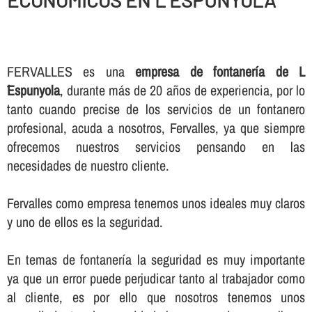
ECONOMICOS EN L´ESPUNYOLA
FERVALLES es una
empresa de fontanerí­a de L
´Espunyola
, durante más de 20 años de experiencia, por lo
tanto cuando precise de los servicios de un fontanero
profesional, acuda a nosotros, Fervalles, ya que siempre
ofrecemos nuestros servicios pensando en las
necesidades de nuestro cliente.
Fervalles como empresa tenemos unos ideales muy claros
y uno de ellos es la seguridad.
En temas de fontanerí­a la seguridad es muy importante
ya que un error puede perjudicar tanto al trabajador como
al cliente, es por ello que nosotros tenemos unos