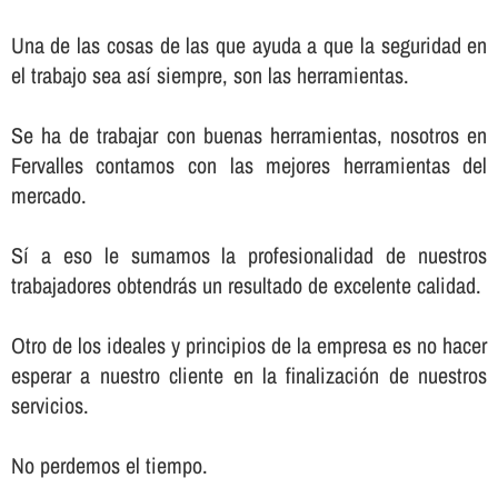
Una de las cosas de las que ayuda a que la seguridad en
el trabajo sea así­ siempre, son las herramientas.
Se ha de trabajar con buenas herramientas, nosotros en
Fervalles contamos con las mejores herramientas del
mercado.
Sí­ a eso le sumamos la profesionalidad de nuestros
trabajadores obtendrás un resultado de excelente calidad.
Otro de los ideales y principios de la empresa es no hacer
esperar a nuestro cliente en la finalización de nuestros
servicios.
No perdemos el tiempo.