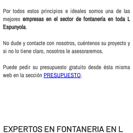
Por todos estos principios e ideales somos una de las
mejores
empresas en el sector de fontanerí­a en toda L
´Espunyola
.
No dude y contacte con nosotros, cuéntenos su proyecto y
si no lo tiene claro, nosotros le asesoraremos.
Puede pedir su presupuesto gratuito desde ésta misma
web en la sección
PRESUPUESTO
.
EXPERTOS EN FONTANERIA EN L