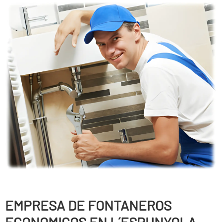
EMPRESA DE FONTANEROS