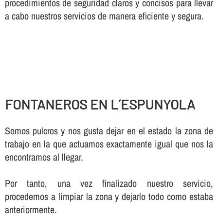
procedimientos de seguridad claros y concisos para llevar
a cabo nuestros servicios de manera eficiente y segura.
FONTANEROS EN L´ESPUNYOLA
Somos pulcros y nos gusta dejar en el estado la zona de
trabajo en la que actuamos exactamente igual que nos la
encontramos al llegar.
Por tanto, una vez finalizado nuestro servicio,
procedemos a limpiar la zona y dejarlo todo como estaba
anteriormente.