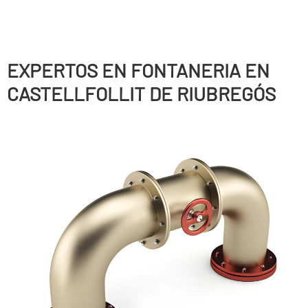
EXPERTOS EN FONTANERIA EN
CASTELLFOLLIT DE RIUBREGÓS