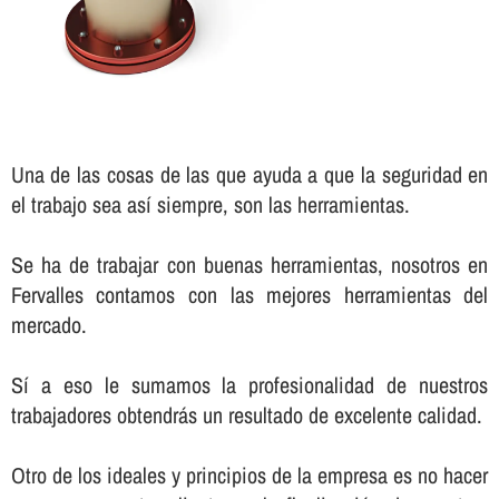
Una de las cosas de las que ayuda a que la seguridad en
el trabajo sea así­ siempre, son las herramientas.
Se ha de trabajar con buenas herramientas, nosotros en
Fervalles contamos con las mejores herramientas del
mercado.
Sí­ a eso le sumamos la profesionalidad de nuestros
trabajadores obtendrás un resultado de excelente calidad.
Otro de los ideales y principios de la empresa es no hacer