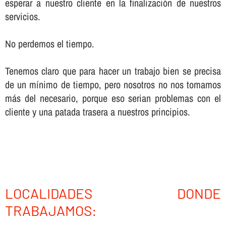
esperar a nuestro cliente en la finalización de nuestros
servicios.
No perdemos el tiempo.
Tenemos claro que para hacer un trabajo bien se precisa
de un mí­nimo de tiempo, pero nosotros no nos tomamos
más del necesario, porque eso serian problemas con el
cliente y una patada trasera a nuestros principios.
LOCALIDADES DONDE
TRABAJAMOS: