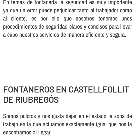
En temas de fontanerí­a la seguridad es muy importante
ya que un error puede perjudicar tanto al trabajador como
al cliente, es por ello que nosotros tenemos unos
procedimientos de seguridad claros y concisos para llevar
a cabo nuestros servicios de manera eficiente y segura.
FONTANEROS EN CASTELLFOLLIT
DE RIUBREGÓS
Somos pulcros y nos gusta dejar en el estado la zona de
trabajo en la que actuamos exactamente igual que nos la
encontramos al llegar.