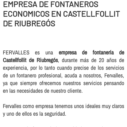
EMPRESA DE FONTANEROS
ECONOMICOS EN CASTELLFOLLIT
DE RIUBREGÓS
FERVALLES es una
empresa de fontanerí­a de
Castellfollit de Riubregós
, durante más de 20 años de
experiencia, por lo tanto cuando precise de los servicios
de un fontanero profesional, acuda a nosotros, Fervalles,
ya que siempre ofrecemos nuestros servicios pensando
en las necesidades de nuestro cliente.
Fervalles como empresa tenemos unos ideales muy claros
y uno de ellos es la seguridad.