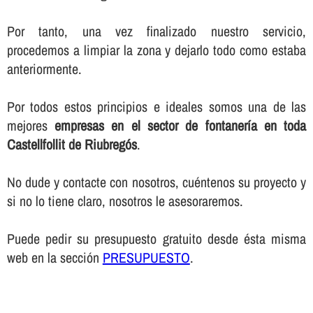
Por tanto, una vez finalizado nuestro servicio,
procedemos a limpiar la zona y dejarlo todo como estaba
anteriormente.
Por todos estos principios e ideales somos una de las
mejores
empresas en el sector de fontanerí­a en toda
Castellfollit de Riubregós
.
No dude y contacte con nosotros, cuéntenos su proyecto y
si no lo tiene claro, nosotros le asesoraremos.
Puede pedir su presupuesto gratuito desde ésta misma
web en la sección
PRESUPUESTO
.