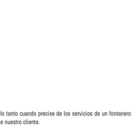
lo tanto cuando precise de los servicios de un fontanero
e nuestro cliente.