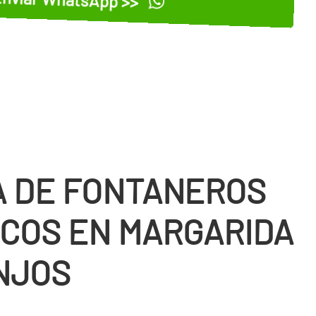
 DE FONTANEROS
COS EN MARGARIDA
ONJOS