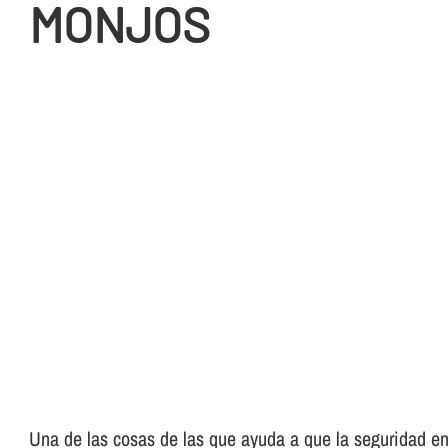
MONJOS
Una de las cosas de las que ayuda a que la seguridad en 