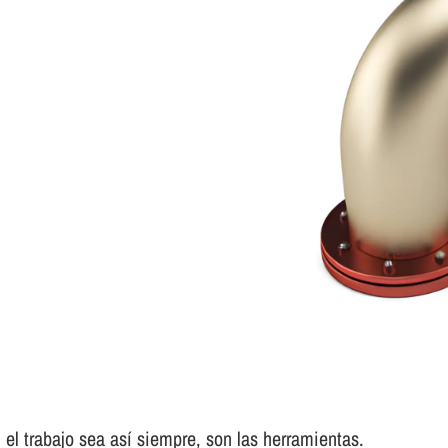
el trabajo sea así­ siempre, son las herramientas.