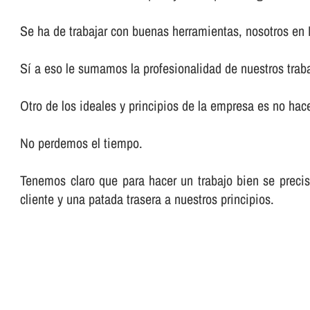
Se ha de trabajar con buenas herramientas, nosotros en
Sí­ a eso le sumamos la profesionalidad de nuestros trab
Otro de los ideales y principios de la empresa es no hacer
No perdemos el tiempo.
Tenemos claro que para hacer un trabajo bien se preci
cliente y una patada trasera a nuestros principios.