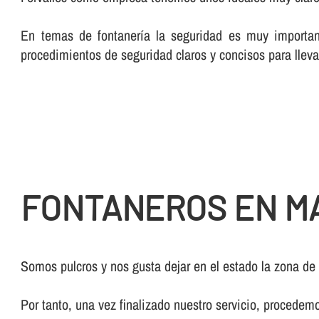
En temas de fontanerí­a la seguridad es muy importan
procedimientos de seguridad claros y concisos para lleva
FONTANEROS EN MA
Somos pulcros y nos gusta dejar en el estado la zona de
Por tanto, una vez finalizado nuestro servicio, procedem