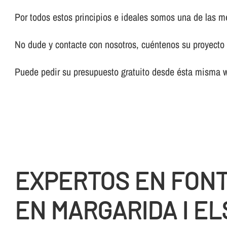
Por todos estos principios e ideales somos una de las 
No dude y contacte con nosotros, cuéntenos su proyecto y
Puede pedir su presupuesto gratuito desde ésta misma 
EXPERTOS EN FON
EN MARGARIDA I EL