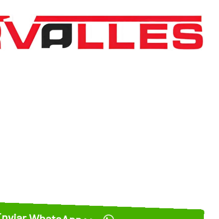
nviar WhatsApp >>