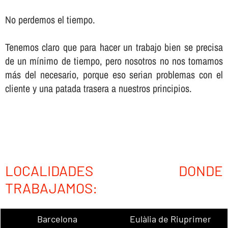
No perdemos el tiempo.
Tenemos claro que para hacer un trabajo bien se precisa
de un mí­nimo de tiempo, pero nosotros no nos tomamos
más del necesario, porque eso serian problemas con el
cliente y una patada trasera a nuestros principios.
LOCALIDADES DONDE
TRABAJAMOS:
Barcelona
Eulàlia de Riuprimer