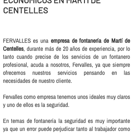
ECONOMICOS EN MARTÍ DE
CENTELLES
FERVALLES es una
empresa de fontanerí­a de Martí de
Centelles
, durante más de 20 años de experiencia, por lo
tanto cuando precise de los servicios de un fontanero
profesional, acuda a nosotros, Fervalles, ya que siempre
ofrecemos nuestros servicios pensando en las
necesidades de nuestro cliente.
Fervalles como empresa tenemos unos ideales muy claros
y uno de ellos es la seguridad.
En temas de fontanerí­a la seguridad es muy importante
ya que un error puede perjudicar tanto al trabajador como