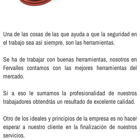
Una de las cosas de las que ayuda a que la seguridad en
el trabajo sea así­ siempre, son las herramientas.
Se ha de trabajar con buenas herramientas, nosotros en
Fervalles contamos con las mejores herramientas del
mercado.
Sí­ a eso le sumamos la profesionalidad de nuestros
trabajadores obtendrás un resultado de excelente calidad.
Otro de los ideales y principios de la empresa es no hacer
esperar a nuestro cliente en la finalización de nuestros
servicios.