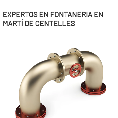
EXPERTOS EN FONTANERIA EN
MARTÍ DE CENTELLES