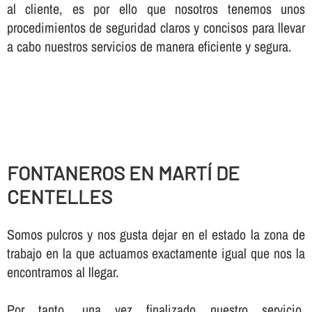
al cliente, es por ello que nosotros tenemos unos
procedimientos de seguridad claros y concisos para llevar
a cabo nuestros servicios de manera eficiente y segura.
FONTANEROS EN MARTÍ DE
CENTELLES
Somos pulcros y nos gusta dejar en el estado la zona de
trabajo en la que actuamos exactamente igual que nos la
encontramos al llegar.
Por tanto, una vez finalizado nuestro servicio,