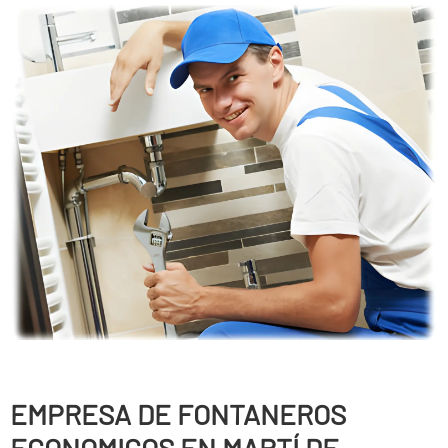
EMPRESA DE FONTANEROS