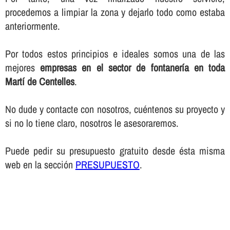
procedemos a limpiar la zona y dejarlo todo como estaba
anteriormente.
Por todos estos principios e ideales somos una de las
mejores
empresas en el sector de fontanerí­a en toda
Martí de Centelles
.
No dude y contacte con nosotros, cuéntenos su proyecto y
si no lo tiene claro, nosotros le asesoraremos.
Puede pedir su presupuesto gratuito desde ésta misma
web en la sección
PRESUPUESTO
.