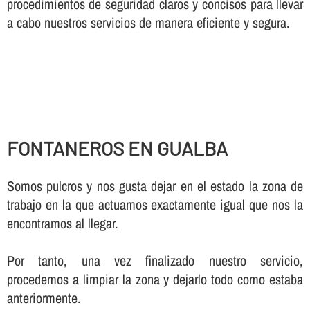
procedimientos de seguridad claros y concisos para llevar
a cabo nuestros servicios de manera eficiente y segura.
FONTANEROS EN GUALBA
Somos pulcros y nos gusta dejar en el estado la zona de
trabajo en la que actuamos exactamente igual que nos la
encontramos al llegar.
Por tanto, una vez finalizado nuestro servicio,
procedemos a limpiar la zona y dejarlo todo como estaba
anteriormente.