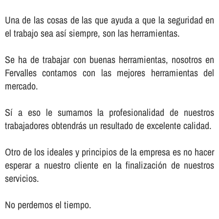
Una de las cosas de las que ayuda a que la seguridad en
el trabajo sea así­ siempre, son las herramientas.
Se ha de trabajar con buenas herramientas, nosotros en
Fervalles contamos con las mejores herramientas del
mercado.
Sí­ a eso le sumamos la profesionalidad de nuestros
trabajadores obtendrás un resultado de excelente calidad.
Otro de los ideales y principios de la empresa es no hacer
esperar a nuestro cliente en la finalización de nuestros
servicios.
No perdemos el tiempo.