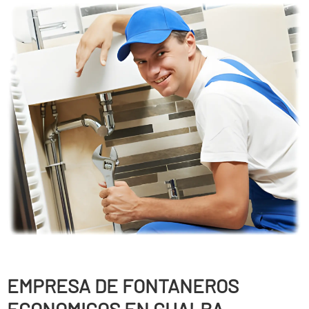
EMPRESA DE FONTANEROS