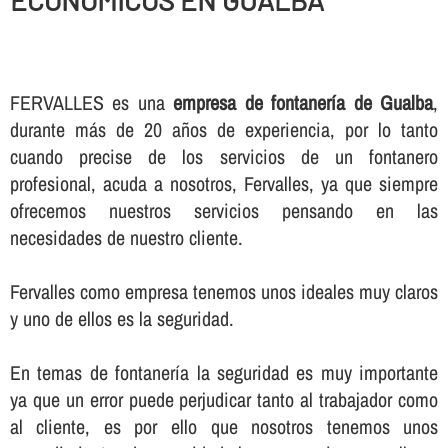
ECONOMICOS EN GUALBA
FERVALLES es una
empresa de fontanerí­a de Gualba
,
durante más de 20 años de experiencia, por lo tanto
cuando precise de los servicios de un fontanero
profesional, acuda a nosotros, Fervalles, ya que siempre
ofrecemos nuestros servicios pensando en las
necesidades de nuestro cliente.
Fervalles como empresa tenemos unos ideales muy claros
y uno de ellos es la seguridad.
En temas de fontanerí­a la seguridad es muy importante
ya que un error puede perjudicar tanto al trabajador como
al cliente, es por ello que nosotros tenemos unos