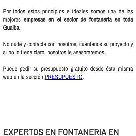
Por todos estos principios e ideales somos una de las
mejores
empresas en el sector de fontanerí­a en toda
Gualba
.
No dude y contacte con nosotros, cuéntenos su proyecto y
si no lo tiene claro, nosotros le asesoraremos.
Puede pedir su presupuesto gratuito desde ésta misma
web en la sección
PRESUPUESTO
.
EXPERTOS EN FONTANERIA EN