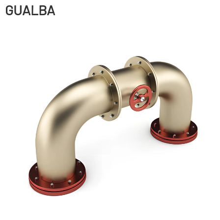
GUALBA