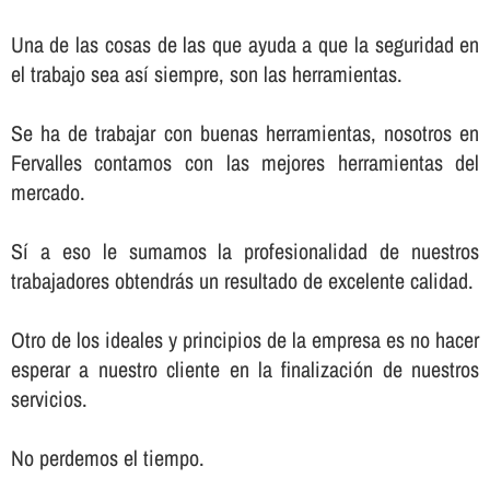
Una de las cosas de las que ayuda a que la seguridad en
el trabajo sea así­ siempre, son las herramientas.
Se ha de trabajar con buenas herramientas, nosotros en
Fervalles contamos con las mejores herramientas del
mercado.
Sí­ a eso le sumamos la profesionalidad de nuestros
trabajadores obtendrás un resultado de excelente calidad.
Otro de los ideales y principios de la empresa es no hacer
esperar a nuestro cliente en la finalización de nuestros
servicios.
No perdemos el tiempo.