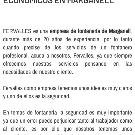
ECONOMICOS EN MARGANELL
FERVALLES es una
empresa de fontanerí­a de Marganell
,
durante más de 20 años de experiencia, por lo tanto
cuando precise de los servicios de un fontanero
profesional, acuda a nosotros, Fervalles, ya que siempre
ofrecemos nuestros servicios pensando en las
necesidades de nuestro cliente.
Fervalles como empresa tenemos unos ideales muy claros
y uno de ellos es la seguridad.
En temas de fontanerí­a la seguridad es muy importante
ya que un error puede perjudicar tanto al trabajador como
al cliente, es por ello que nosotros tenemos unos