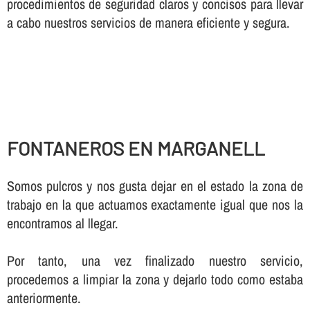
procedimientos de seguridad claros y concisos para llevar
a cabo nuestros servicios de manera eficiente y segura.
FONTANEROS EN MARGANELL
Somos pulcros y nos gusta dejar en el estado la zona de
trabajo en la que actuamos exactamente igual que nos la
encontramos al llegar.
Por tanto, una vez finalizado nuestro servicio,
procedemos a limpiar la zona y dejarlo todo como estaba
anteriormente.