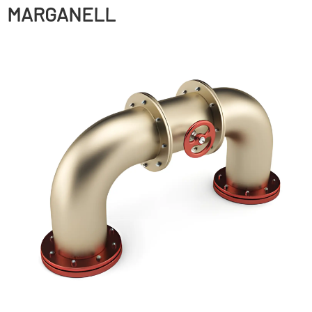
MARGANELL