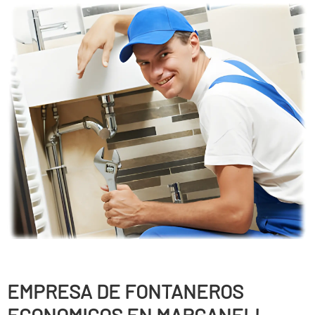
EMPRESA DE FONTANEROS