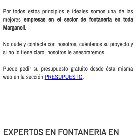
Por todos estos principios e ideales somos una de las
mejores
empresas en el sector de fontanerí­a en toda
Marganell
.
No dude y contacte con nosotros, cuéntenos su proyecto y
si no lo tiene claro, nosotros le asesoraremos.
Puede pedir su presupuesto gratuito desde ésta misma
web en la sección
PRESUPUESTO
.
EXPERTOS EN FONTANERIA EN