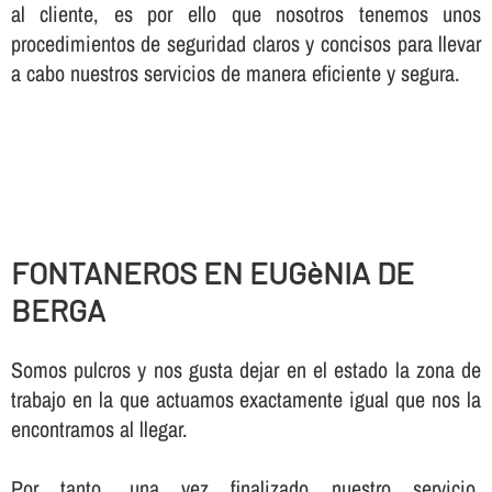
al cliente, es por ello que nosotros tenemos unos
procedimientos de seguridad claros y concisos para llevar
a cabo nuestros servicios de manera eficiente y segura.
FONTANEROS EN EUGèNIA DE
BERGA
Somos pulcros y nos gusta dejar en el estado la zona de
trabajo en la que actuamos exactamente igual que nos la
encontramos al llegar.
Por tanto, una vez finalizado nuestro servicio,