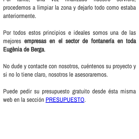
procedemos a limpiar la zona y dejarlo todo como estaba
anteriormente.
Por todos estos principios e ideales somos una de las
mejores
empresas en el sector de fontanerí­a en toda
Eugènia de Berga
.
No dude y contacte con nosotros, cuéntenos su proyecto y
si no lo tiene claro, nosotros le asesoraremos.
Puede pedir su presupuesto gratuito desde ésta misma
web en la sección
PRESUPUESTO
.