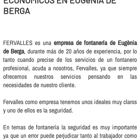
ECONOMICOS EN EUGèNIA DE
BERGA
FERVALLES es una
empresa de fontanerí­a de Eugènia
de Berga
, durante más de 20 años de experiencia, por lo
tanto cuando precise de los servicios de un fontanero
profesional, acuda a nosotros, Fervalles, ya que siempre
ofrecemos nuestros servicios pensando en las
necesidades de nuestro cliente.
Fervalles como empresa tenemos unos ideales muy claros
y uno de ellos es la seguridad.
En temas de fontanerí­a la seguridad es muy importante
ya que un error puede perjudicar tanto al trabajador como