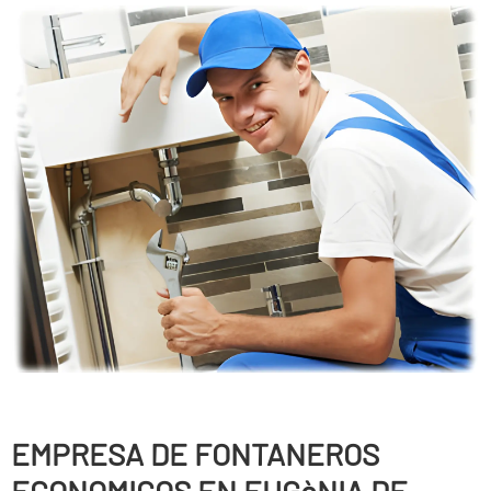
EMPRESA DE FONTANEROS