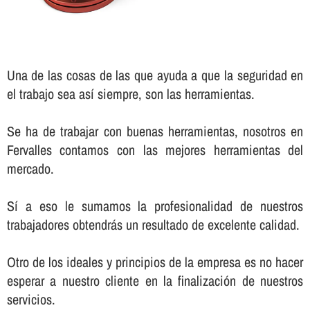
Una de las cosas de las que ayuda a que la seguridad en
el trabajo sea así­ siempre, son las herramientas.
Se ha de trabajar con buenas herramientas, nosotros en
Fervalles contamos con las mejores herramientas del
mercado.
Sí­ a eso le sumamos la profesionalidad de nuestros
trabajadores obtendrás un resultado de excelente calidad.
Otro de los ideales y principios de la empresa es no hacer
esperar a nuestro cliente en la finalización de nuestros
servicios.