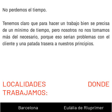
No perdemos el tiempo.
Tenemos claro que para hacer un trabajo bien se precisa
de un mí­nimo de tiempo, pero nosotros no nos tomamos
más del necesario, porque eso serian problemas con el
cliente y una patada trasera a nuestros principios.
LOCALIDADES DONDE
TRABAJAMOS:
Barcelona
Eulàlia de Riuprimer