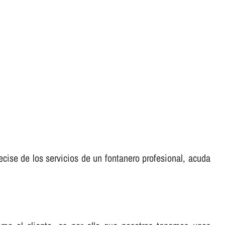
cise de los servicios de un fontanero profesional, acuda