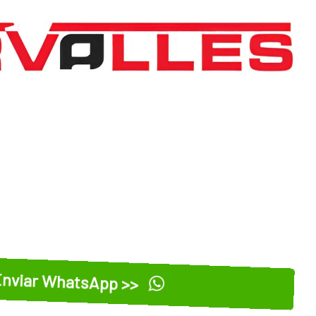
nviar WhatsApp >>