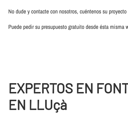
No dude y contacte con nosotros, cuéntenos su proyecto y
Puede pedir su presupuesto gratuito desde ésta misma 
EXPERTOS EN FON
EN LLUçà