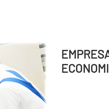
EMPRESA
ECONOMI