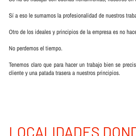
Sí­ a eso le sumamos la profesionalidad de nuestros trab
Otro de los ideales y principios de la empresa es no hacer
No perdemos el tiempo.
Tenemos claro que para hacer un trabajo bien se preci
cliente y una patada trasera a nuestros principios.
LOCALIDADES DON