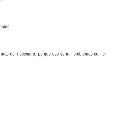
icios.
 más del necesario, porque eso serian problemas con el