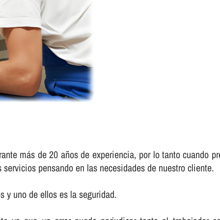
rante más de 20 años de experiencia, por lo tanto cuando pre
s servicios pensando en las necesidades de nuestro cliente.
 y uno de ellos es la seguridad.