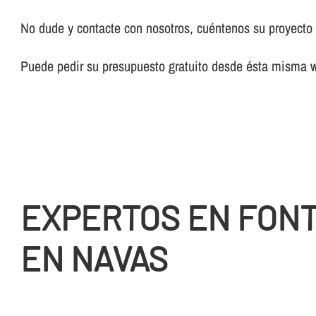
No dude y contacte con nosotros, cuéntenos su proyecto y
Puede pedir su presupuesto gratuito desde ésta misma 
EXPERTOS EN FON
EN NAVAS