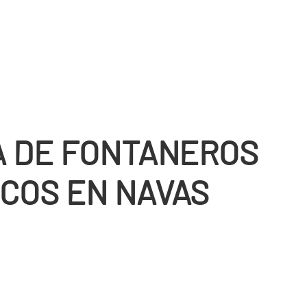
 DE FONTANEROS
COS EN NAVAS