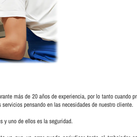
urante más de 20 años de experiencia, por lo tanto cuando pr
s servicios pensando en las necesidades de nuestro cliente.
 y uno de ellos es la seguridad.