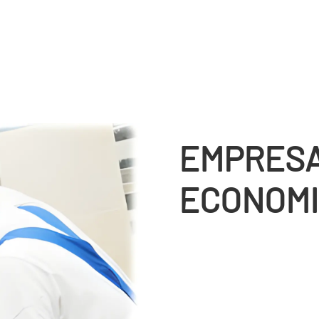
EMPRESA
ECONOMI