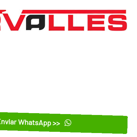
nviar WhatsApp >>