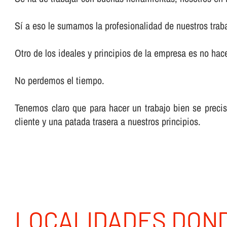
Sí­ a eso le sumamos la profesionalidad de nuestros trab
Otro de los ideales y principios de la empresa es no hacer
No perdemos el tiempo.
Tenemos claro que para hacer un trabajo bien se preci
cliente y una patada trasera a nuestros principios.
LOCALIDADES DON