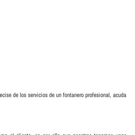
ecise de los servicios de un fontanero profesional, acuda