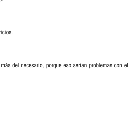
icios.
 más del necesario, porque eso serian problemas con el