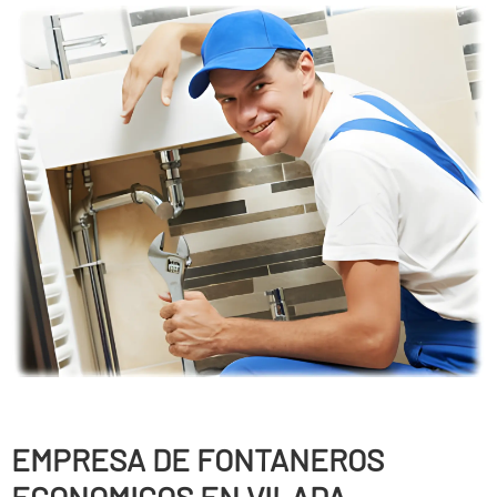
EMPRESA DE FONTANEROS