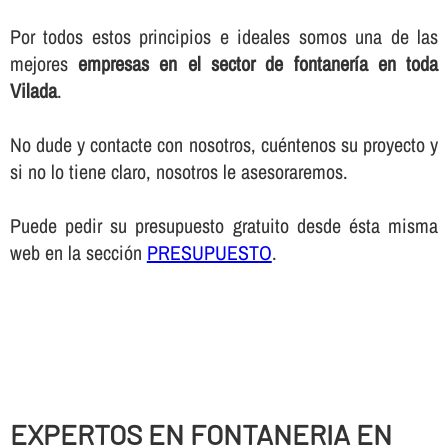
Por todos estos principios e ideales somos una de las
mejores
empresas en el sector de fontanerí­a en toda
Vilada
.
No dude y contacte con nosotros, cuéntenos su proyecto y
si no lo tiene claro, nosotros le asesoraremos.
Puede pedir su presupuesto gratuito desde ésta misma
web en la sección
PRESUPUESTO
.
EXPERTOS EN FONTANERIA EN