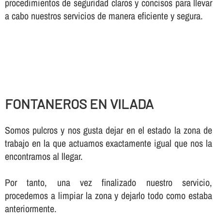
procedimientos de seguridad claros y concisos para llevar
a cabo nuestros servicios de manera eficiente y segura.
FONTANEROS EN VILADA
Somos pulcros y nos gusta dejar en el estado la zona de
trabajo en la que actuamos exactamente igual que nos la
encontramos al llegar.
Por tanto, una vez finalizado nuestro servicio,
procedemos a limpiar la zona y dejarlo todo como estaba
anteriormente.