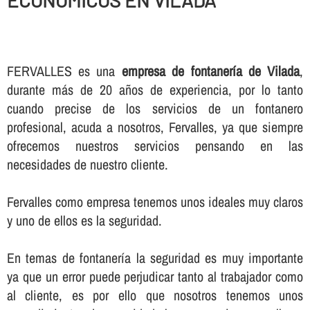
ECONOMICOS EN VILADA
FERVALLES es una
empresa de fontanerí­a de Vilada
,
durante más de 20 años de experiencia, por lo tanto
cuando precise de los servicios de un fontanero
profesional, acuda a nosotros, Fervalles, ya que siempre
ofrecemos nuestros servicios pensando en las
necesidades de nuestro cliente.
Fervalles como empresa tenemos unos ideales muy claros
y uno de ellos es la seguridad.
En temas de fontanerí­a la seguridad es muy importante
ya que un error puede perjudicar tanto al trabajador como
al cliente, es por ello que nosotros tenemos unos