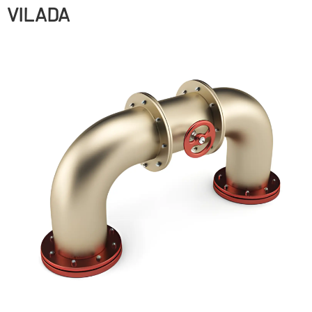
VILADA