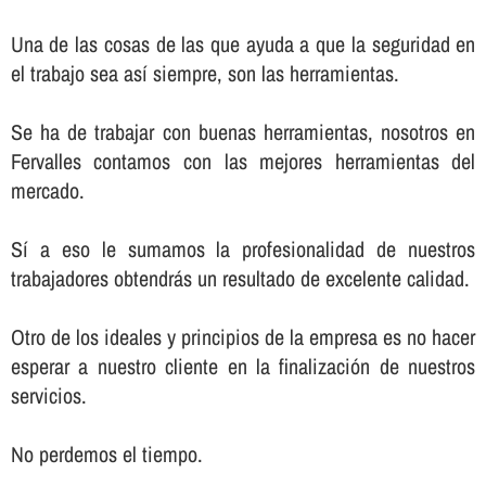
Una de las cosas de las que ayuda a que la seguridad en
el trabajo sea así­ siempre, son las herramientas.
Se ha de trabajar con buenas herramientas, nosotros en
Fervalles contamos con las mejores herramientas del
mercado.
Sí­ a eso le sumamos la profesionalidad de nuestros
trabajadores obtendrás un resultado de excelente calidad.
Otro de los ideales y principios de la empresa es no hacer
esperar a nuestro cliente en la finalización de nuestros
servicios.
No perdemos el tiempo.