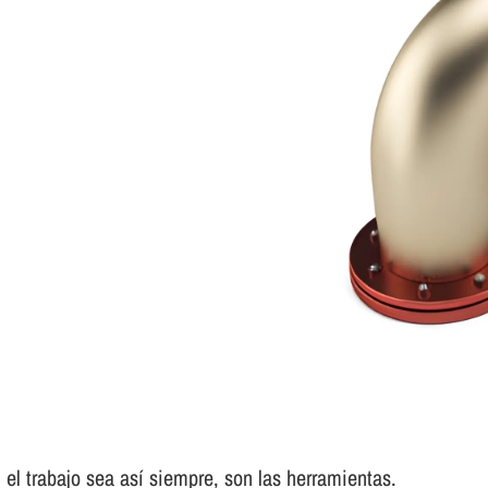
el trabajo sea así­ siempre, son las herramientas.