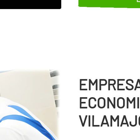
EMPRESA
ECONOMI
VILAMAJ