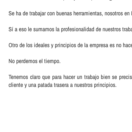
Se ha de trabajar con buenas herramientas, nosotros en
Sí­ a eso le sumamos la profesionalidad de nuestros trab
Otro de los ideales y principios de la empresa es no hacer
No perdemos el tiempo.
Tenemos claro que para hacer un trabajo bien se preci
cliente y una patada trasera a nuestros principios.