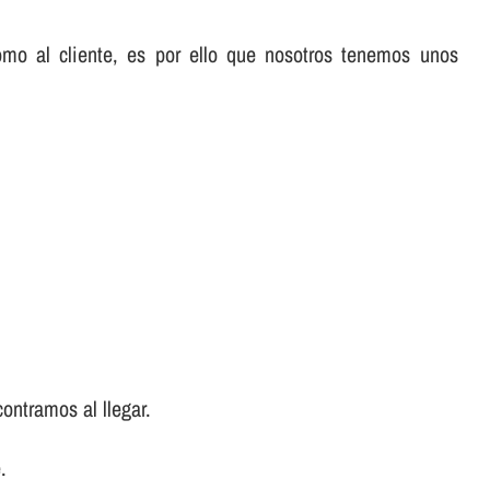
omo al cliente, es por ello que nosotros tenemos unos
ontramos al llegar.
.