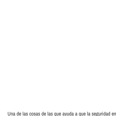
Una de las cosas de las que ayuda a que la seguridad en 