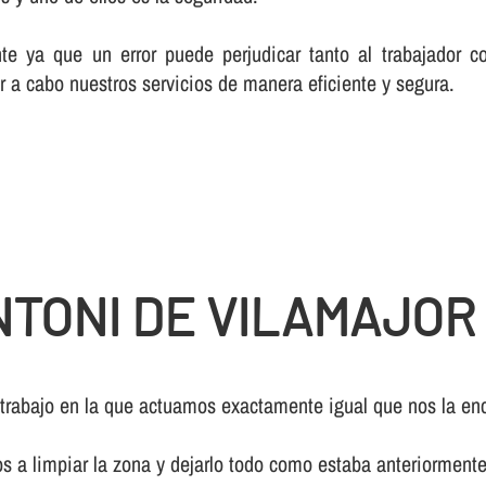
te ya que un error puede perjudicar tanto al trabajador c
r a cabo nuestros servicios de manera eficiente y segura.
TONI DE VILAMAJOR
 trabajo en la que actuamos exactamente igual que nos la enc
os a limpiar la zona y dejarlo todo como estaba anteriormente