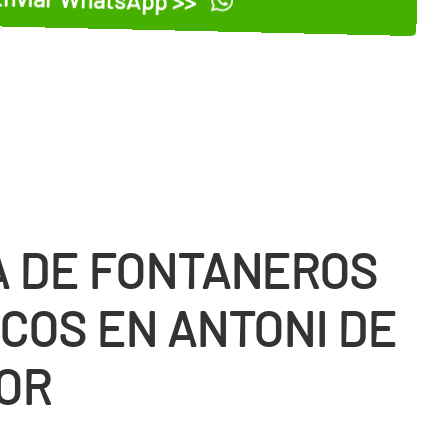
 DE FONTANEROS
COS EN ANTONI DE
OR