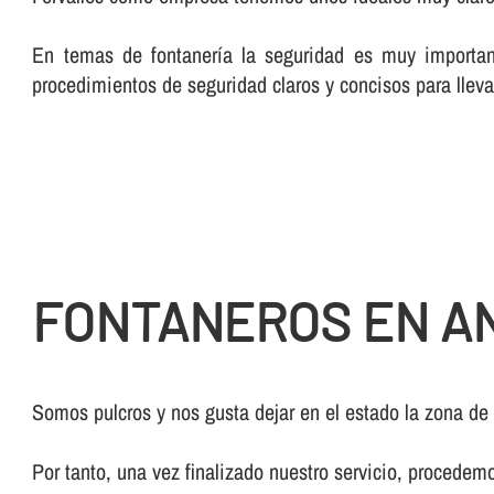
En temas de fontanerí­a la seguridad es muy importan
procedimientos de seguridad claros y concisos para lleva
FONTANEROS EN AN
Somos pulcros y nos gusta dejar en el estado la zona de
Por tanto, una vez finalizado nuestro servicio, procedem