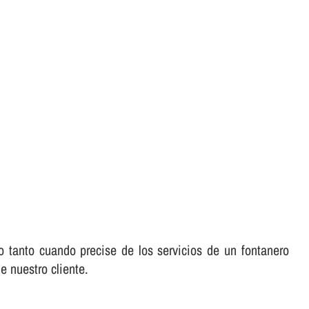
o tanto cuando precise de los servicios de un fontanero
e nuestro cliente.