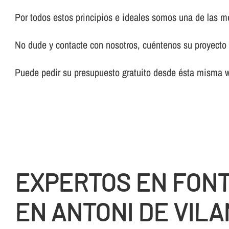
Por todos estos principios e ideales somos una de las 
No dude y contacte con nosotros, cuéntenos su proyecto y
Puede pedir su presupuesto gratuito desde ésta misma 
EXPERTOS EN FON
EN ANTONI DE VIL