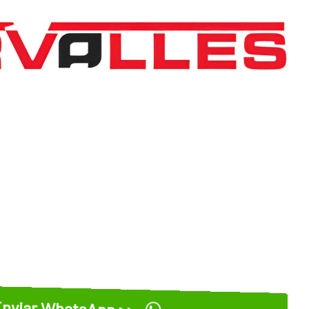
nviar WhatsApp >>