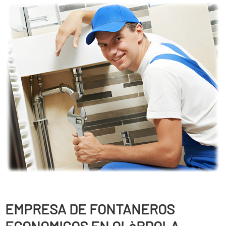
EMPRESA DE FONTANEROS