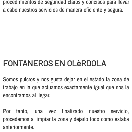
procedimientos de seguridad claros y concisos para llevar
a cabo nuestros servicios de manera eficiente y segura.
FONTANEROS EN OLèRDOLA
Somos pulcros y nos gusta dejar en el estado la zona de
trabajo en la que actuamos exactamente igual que nos la
encontramos al llegar.
Por tanto, una vez finalizado nuestro servicio,
procedemos a limpiar la zona y dejarlo todo como estaba
anteriormente.