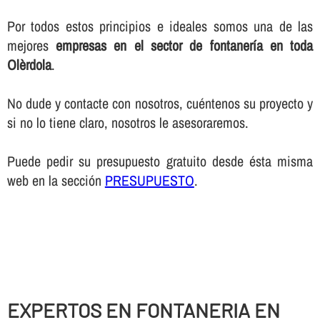
Por todos estos principios e ideales somos una de las
mejores
empresas en el sector de fontanerí­a en toda
Olèrdola
.
No dude y contacte con nosotros, cuéntenos su proyecto y
si no lo tiene claro, nosotros le asesoraremos.
Puede pedir su presupuesto gratuito desde ésta misma
web en la sección
PRESUPUESTO
.
EXPERTOS EN FONTANERIA EN