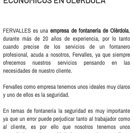
ECONOMICOS EN OLèRDOLA
FERVALLES es una
empresa de fontanerí­a de Olèrdola
,
durante más de 20 años de experiencia, por lo tanto
cuando precise de los servicios de un fontanero
profesional, acuda a nosotros, Fervalles, ya que siempre
ofrecemos nuestros servicios pensando en las
necesidades de nuestro cliente.
Fervalles como empresa tenemos unos ideales muy claros
y uno de ellos es la seguridad.
En temas de fontanerí­a la seguridad es muy importante
ya que un error puede perjudicar tanto al trabajador como
al cliente, es por ello que nosotros tenemos unos