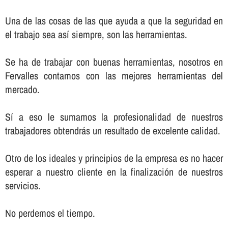
Una de las cosas de las que ayuda a que la seguridad en
el trabajo sea así­ siempre, son las herramientas.
Se ha de trabajar con buenas herramientas, nosotros en
Fervalles contamos con las mejores herramientas del
mercado.
Sí­ a eso le sumamos la profesionalidad de nuestros
trabajadores obtendrás un resultado de excelente calidad.
Otro de los ideales y principios de la empresa es no hacer
esperar a nuestro cliente en la finalización de nuestros
servicios.
No perdemos el tiempo.