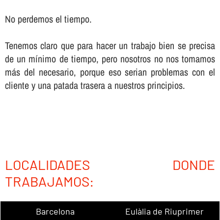
No perdemos el tiempo.
Tenemos claro que para hacer un trabajo bien se precisa
de un mí­nimo de tiempo, pero nosotros no nos tomamos
más del necesario, porque eso serian problemas con el
cliente y una patada trasera a nuestros principios.
LOCALIDADES DONDE
TRABAJAMOS:
Barcelona
Eulàlia de Riuprimer