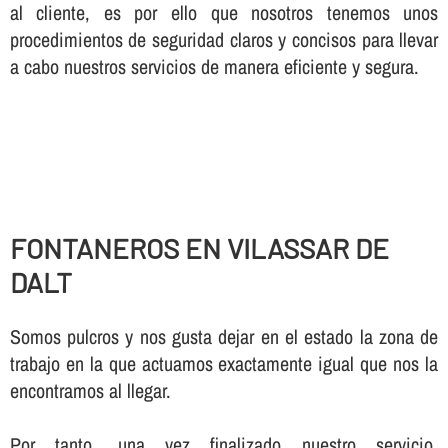
al cliente, es por ello que nosotros tenemos unos
procedimientos de seguridad claros y concisos para llevar
a cabo nuestros servicios de manera eficiente y segura.
FONTANEROS EN VILASSAR DE
DALT
Somos pulcros y nos gusta dejar en el estado la zona de
trabajo en la que actuamos exactamente igual que nos la
encontramos al llegar.
Por tanto, una vez finalizado nuestro servicio,