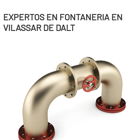
EXPERTOS EN FONTANERIA EN
VILASSAR DE DALT