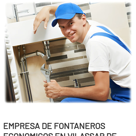
EMPRESA DE FONTANEROS