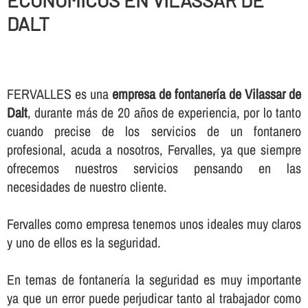
ECONOMICOS EN VILASSAR DE
DALT
FERVALLES es una
empresa de fontanerí­a de Vilassar de
Dalt
, durante más de 20 años de experiencia, por lo tanto
cuando precise de los servicios de un fontanero
profesional, acuda a nosotros, Fervalles, ya que siempre
ofrecemos nuestros servicios pensando en las
necesidades de nuestro cliente.
Fervalles como empresa tenemos unos ideales muy claros
y uno de ellos es la seguridad.
En temas de fontanerí­a la seguridad es muy importante
ya que un error puede perjudicar tanto al trabajador como