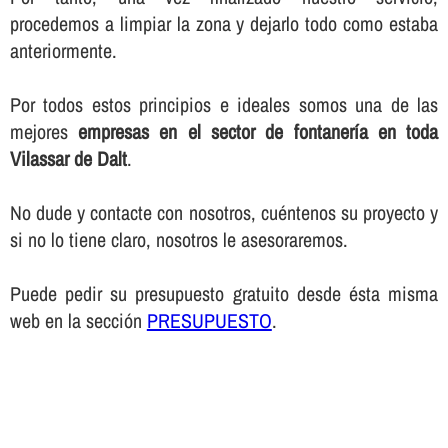
procedemos a limpiar la zona y dejarlo todo como estaba
anteriormente.
Por todos estos principios e ideales somos una de las
mejores
empresas en el sector de fontanerí­a en toda
Vilassar de Dalt
.
No dude y contacte con nosotros, cuéntenos su proyecto y
si no lo tiene claro, nosotros le asesoraremos.
Puede pedir su presupuesto gratuito desde ésta misma
web en la sección
PRESUPUESTO
.