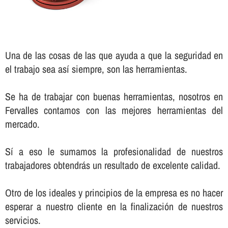
Una de las cosas de las que ayuda a que la seguridad en
el trabajo sea así­ siempre, son las herramientas.
Se ha de trabajar con buenas herramientas, nosotros en
Fervalles contamos con las mejores herramientas del
mercado.
Sí­ a eso le sumamos la profesionalidad de nuestros
trabajadores obtendrás un resultado de excelente calidad.
Otro de los ideales y principios de la empresa es no hacer
esperar a nuestro cliente en la finalización de nuestros
servicios.