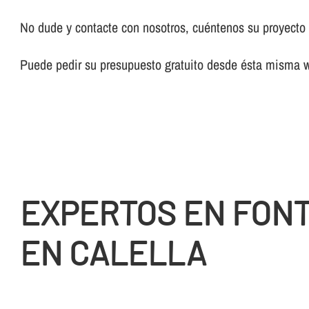
No dude y contacte con nosotros, cuéntenos su proyecto y
Puede pedir su presupuesto gratuito desde ésta misma 
EXPERTOS EN FON
EN CALELLA