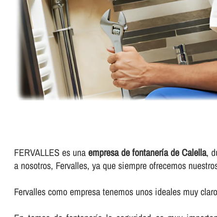
FERVALLES es una
empresa de fontanerí­a de Calella
, 
a nosotros, Fervalles, ya que siempre ofrecemos nuestro
Fervalles como empresa tenemos unos ideales muy claros