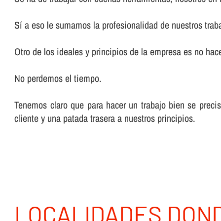
Sí­ a eso le sumamos la profesionalidad de nuestros trab
Otro de los ideales y principios de la empresa es no hacer
No perdemos el tiempo.
Tenemos claro que para hacer un trabajo bien se preci
cliente y una patada trasera a nuestros principios.
LOCALIDADES DON