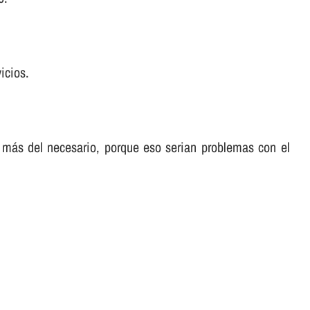
icios.
 más del necesario, porque eso serian problemas con el