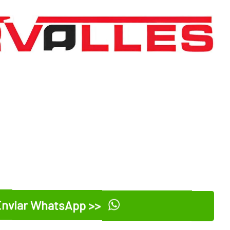
nviar WhatsApp >>