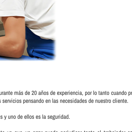
durante más de 20 años de experiencia, por lo tanto cuando pr
s servicios pensando en las necesidades de nuestro cliente.
 y uno de ellos es la seguridad.