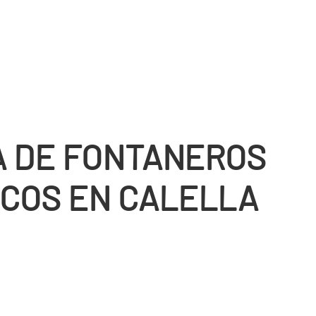
 DE FONTANEROS
COS EN CALELLA