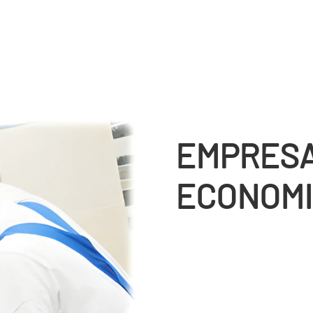
EMPRESA
ECONOMI