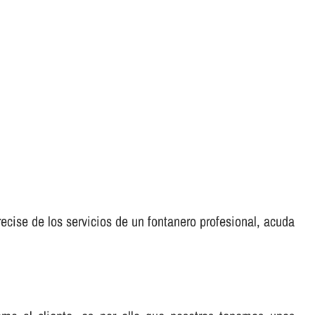
ecise de los servicios de un fontanero profesional, acuda