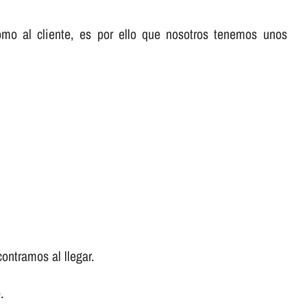
omo al cliente, es por ello que nosotros tenemos unos
ontramos al llegar.
.