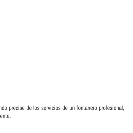
do precise de los servicios de un fontanero profesional,
ente.