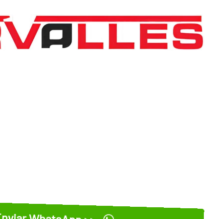
nviar WhatsApp >>