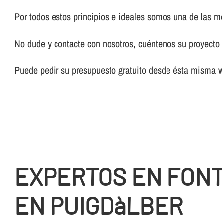
Por todos estos principios e ideales somos una de las 
No dude y contacte con nosotros, cuéntenos su proyecto y
Puede pedir su presupuesto gratuito desde ésta misma 
EXPERTOS EN FON
EN PUIGDàLBER