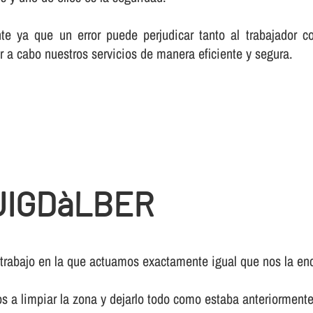
te ya que un error puede perjudicar tanto al trabajador c
r a cabo nuestros servicios de manera eficiente y segura.
UIGDàLBER
 trabajo en la que actuamos exactamente igual que nos la enc
os a limpiar la zona y dejarlo todo como estaba anteriormente