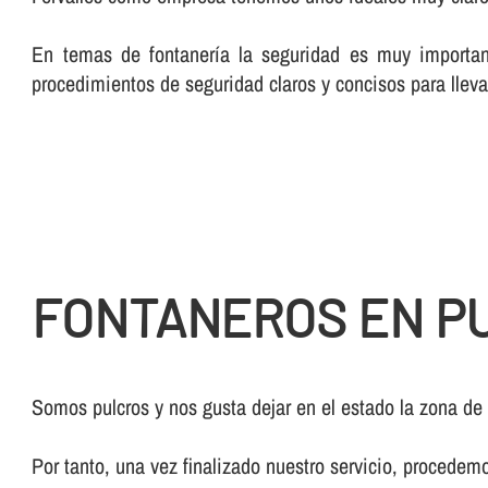
En temas de fontanerí­a la seguridad es muy importan
procedimientos de seguridad claros y concisos para lleva
FONTANEROS EN P
Somos pulcros y nos gusta dejar en el estado la zona de
Por tanto, una vez finalizado nuestro servicio, procedem