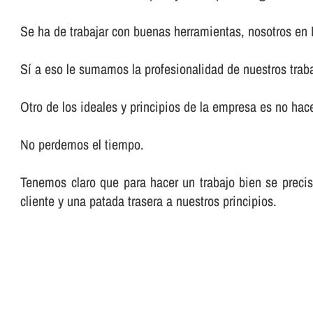
Se ha de trabajar con buenas herramientas, nosotros en
Sí­ a eso le sumamos la profesionalidad de nuestros trab
Otro de los ideales y principios de la empresa es no hacer
No perdemos el tiempo.
Tenemos claro que para hacer un trabajo bien se preci
cliente y una patada trasera a nuestros principios.