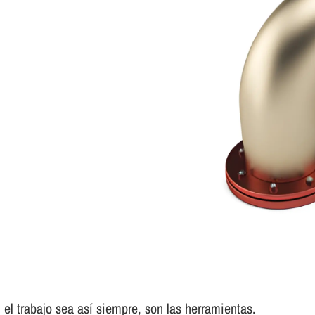
el trabajo sea así­ siempre, son las herramientas.