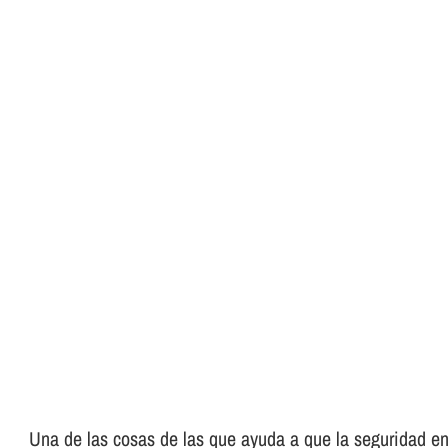
Una de las cosas de las que ayuda a que la seguridad en 