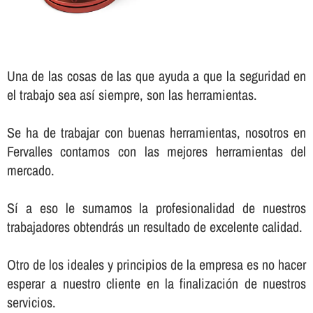
Una de las cosas de las que ayuda a que la seguridad en
el trabajo sea así­ siempre, son las herramientas.
Se ha de trabajar con buenas herramientas, nosotros en
Fervalles contamos con las mejores herramientas del
mercado.
Sí­ a eso le sumamos la profesionalidad de nuestros
trabajadores obtendrás un resultado de excelente calidad.
Otro de los ideales y principios de la empresa es no hacer
esperar a nuestro cliente en la finalización de nuestros
servicios.