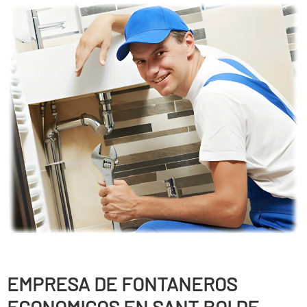
EMPRESA DE FONTANEROS