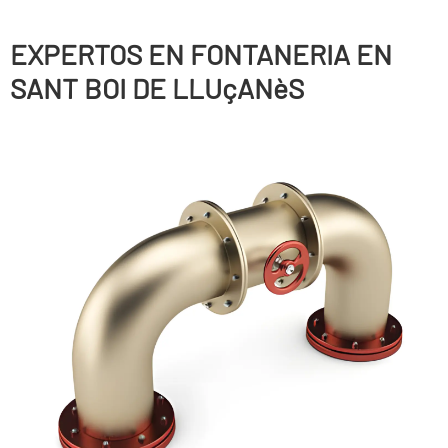
EXPERTOS EN FONTANERIA EN
SANT BOI DE LLUçANèS