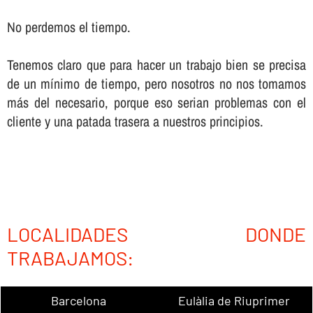
No perdemos el tiempo.
Tenemos claro que para hacer un trabajo bien se precisa
de un mí­nimo de tiempo, pero nosotros no nos tomamos
más del necesario, porque eso serian problemas con el
cliente y una patada trasera a nuestros principios.
LOCALIDADES DONDE
TRABAJAMOS:
Barcelona
Eulàlia de Riuprimer