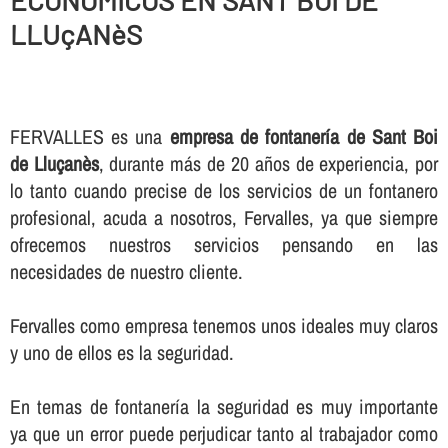
ECONOMICOS EN SANT BOI DE
LLUçANèS
FERVALLES es una
empresa de fontanerí­a de Sant Boi
de Lluçanès
, durante más de 20 años de experiencia, por
lo tanto cuando precise de los servicios de un fontanero
profesional, acuda a nosotros, Fervalles, ya que siempre
ofrecemos nuestros servicios pensando en las
necesidades de nuestro cliente.
Fervalles como empresa tenemos unos ideales muy claros
y uno de ellos es la seguridad.
En temas de fontanerí­a la seguridad es muy importante
ya que un error puede perjudicar tanto al trabajador como