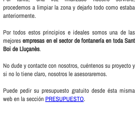
procedemos a limpiar la zona y dejarlo todo como estaba
anteriormente.
Por todos estos principios e ideales somos una de las
mejores
empresas en el sector de fontanerí­a en toda Sant
Boi de Lluçanès
.
No dude y contacte con nosotros, cuéntenos su proyecto y
si no lo tiene claro, nosotros le asesoraremos.
Puede pedir su presupuesto gratuito desde ésta misma
web en la sección
PRESUPUESTO
.