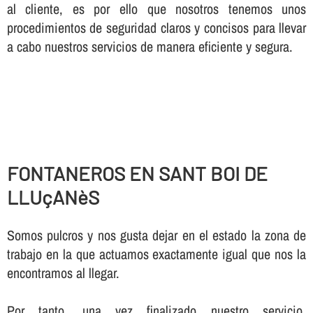
al cliente, es por ello que nosotros tenemos unos
procedimientos de seguridad claros y concisos para llevar
a cabo nuestros servicios de manera eficiente y segura.
FONTANEROS EN SANT BOI DE
LLUçANèS
Somos pulcros y nos gusta dejar en el estado la zona de
trabajo en la que actuamos exactamente igual que nos la
encontramos al llegar.
Por tanto, una vez finalizado nuestro servicio,