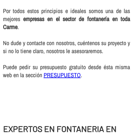
Por todos estos principios e ideales somos una de las
mejores
empresas en el sector de fontanerí­a en toda
Carme
.
No dude y contacte con nosotros, cuéntenos su proyecto y
si no lo tiene claro, nosotros le asesoraremos.
Puede pedir su presupuesto gratuito desde ésta misma
web en la sección
PRESUPUESTO
.
EXPERTOS EN FONTANERIA EN