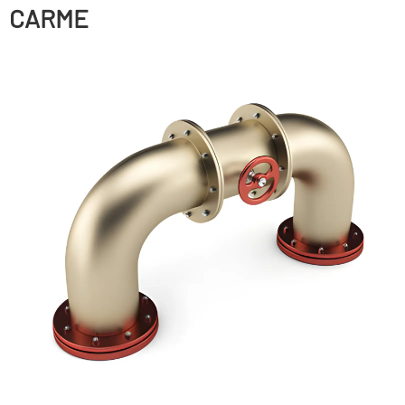
CARME