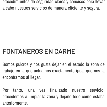
procedimientos de seguridad claros y concisos para llevar
a cabo nuestros servicios de manera eficiente y segura.
FONTANEROS EN CARME
Somos pulcros y nos gusta dejar en el estado la zona de
trabajo en la que actuamos exactamente igual que nos la
encontramos al llegar.
Por tanto, una vez finalizado nuestro servicio,
procedemos a limpiar la zona y dejarlo todo como estaba
anteriormente.