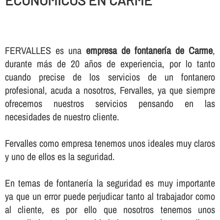
ECONOMICOS EN CARME
FERVALLES es una
empresa de fontanerí­a de Carme
,
durante más de 20 años de experiencia, por lo tanto
cuando precise de los servicios de un fontanero
profesional, acuda a nosotros, Fervalles, ya que siempre
ofrecemos nuestros servicios pensando en las
necesidades de nuestro cliente.
Fervalles como empresa tenemos unos ideales muy claros
y uno de ellos es la seguridad.
En temas de fontanerí­a la seguridad es muy importante
ya que un error puede perjudicar tanto al trabajador como
al cliente, es por ello que nosotros tenemos unos