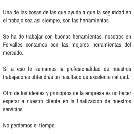
Una de las cosas de las que ayuda a que la seguridad en
el trabajo sea así­ siempre, son las herramientas.
Se ha de trabajar con buenas herramientas, nosotros en
Fervalles contamos con las mejores herramientas del
mercado.
Sí­ a eso le sumamos la profesionalidad de nuestros
trabajadores obtendrás un resultado de excelente calidad.
Otro de los ideales y principios de la empresa es no hacer
esperar a nuestro cliente en la finalización de nuestros
servicios.
No perdemos el tiempo.