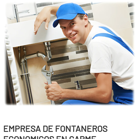
EMPRESA DE FONTANEROS