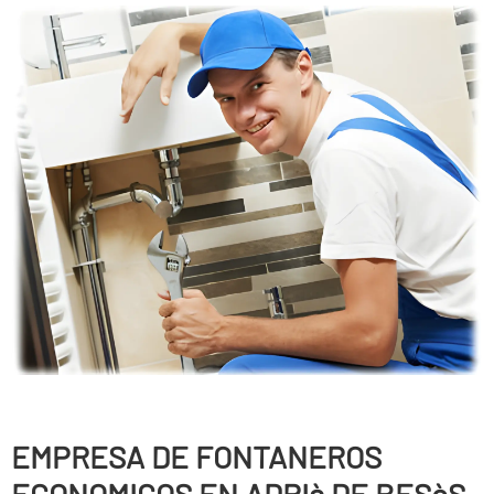
EMPRESA DE FONTANEROS