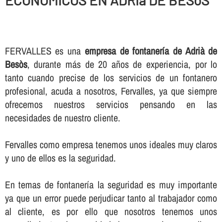
ECONOMICOS EN ADRIà DE BESòS
FERVALLES es una
empresa de fontanerí­a de Adrià de
Besòs
, durante más de 20 años de experiencia, por lo
tanto cuando precise de los servicios de un fontanero
profesional, acuda a nosotros, Fervalles, ya que siempre
ofrecemos nuestros servicios pensando en las
necesidades de nuestro cliente.
Fervalles como empresa tenemos unos ideales muy claros
y uno de ellos es la seguridad.
En temas de fontanerí­a la seguridad es muy importante
ya que un error puede perjudicar tanto al trabajador como
al cliente, es por ello que nosotros tenemos unos