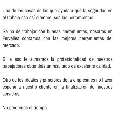
Una de las cosas de las que ayuda a que la seguridad en
el trabajo sea así­ siempre, son las herramientas.
Se ha de trabajar con buenas herramientas, nosotros en
Fervalles contamos con las mejores herramientas del
mercado.
Sí­ a eso le sumamos la profesionalidad de nuestros
trabajadores obtendrás un resultado de excelente calidad.
Otro de los ideales y principios de la empresa es no hacer
esperar a nuestro cliente en la finalización de nuestros
servicios.
No perdemos el tiempo.