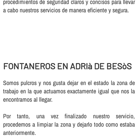
procedimientos de seguridad claros y concisos para llevar
a cabo nuestros servicios de manera eficiente y segura.
FONTANEROS EN ADRIà DE BESòS
Somos pulcros y nos gusta dejar en el estado la zona de
trabajo en la que actuamos exactamente igual que nos la
encontramos al llegar.
Por tanto, una vez finalizado nuestro servicio,
procedemos a limpiar la zona y dejarlo todo como estaba
anteriormente.