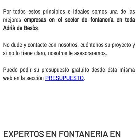
Por todos estos principios e ideales somos una de las
mejores
empresas en el sector de fontanerí­a en toda
Adrià de Besòs
.
No dude y contacte con nosotros, cuéntenos su proyecto y
si no lo tiene claro, nosotros le asesoraremos.
Puede pedir su presupuesto gratuito desde ésta misma
web en la sección
PRESUPUESTO
.
EXPERTOS EN FONTANERIA EN