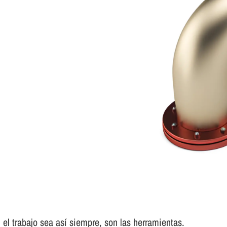
el trabajo sea así­ siempre, son las herramientas.