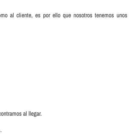
omo al cliente, es por ello que nosotros tenemos unos
ontramos al llegar.
.