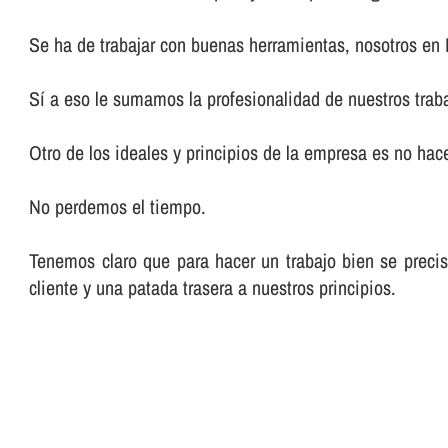
Se ha de trabajar con buenas herramientas, nosotros en
Sí­ a eso le sumamos la profesionalidad de nuestros trab
Otro de los ideales y principios de la empresa es no hacer
No perdemos el tiempo.
Tenemos claro que para hacer un trabajo bien se preci
cliente y una patada trasera a nuestros principios.