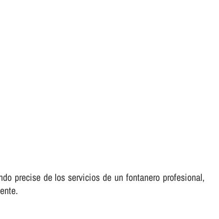
do precise de los servicios de un fontanero profesional,
ente.