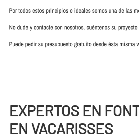
Por todos estos principios e ideales somos una de las 
No dude y contacte con nosotros, cuéntenos su proyecto y
Puede pedir su presupuesto gratuito desde ésta misma 
EXPERTOS EN FON
EN VACARISSES