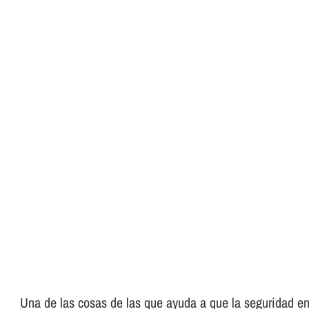
Una de las cosas de las que ayuda a que la seguridad en 