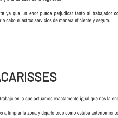
te ya que un error puede perjudicar tanto al trabajador c
r a cabo nuestros servicios de manera eficiente y segura.
ACARISSES
 trabajo en la que actuamos exactamente igual que nos la enc
os a limpiar la zona y dejarlo todo como estaba anteriormente