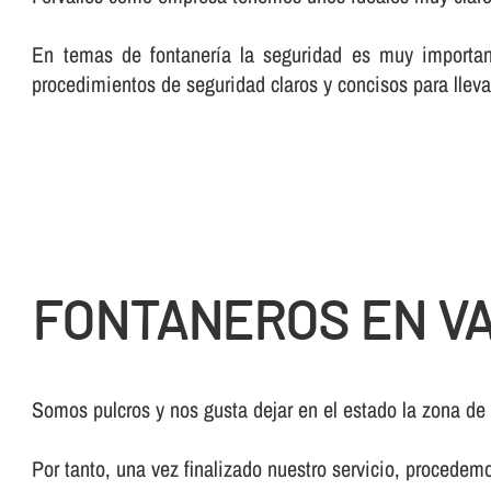
En temas de fontanerí­a la seguridad es muy importan
procedimientos de seguridad claros y concisos para lleva
FONTANEROS EN V
Somos pulcros y nos gusta dejar en el estado la zona de
Por tanto, una vez finalizado nuestro servicio, procedem