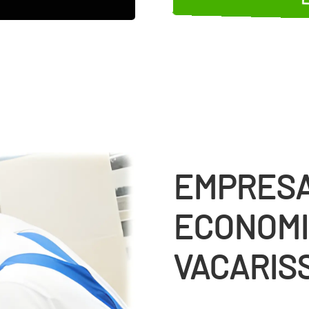
EMPRESA
ECONOMI
VACARIS