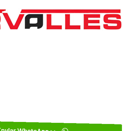
nviar WhatsApp >>