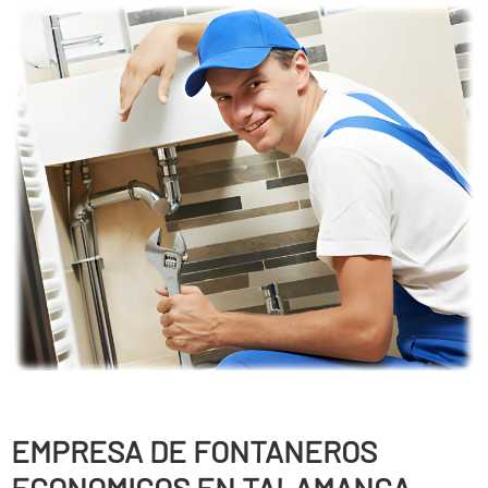
EMPRESA DE FONTANEROS