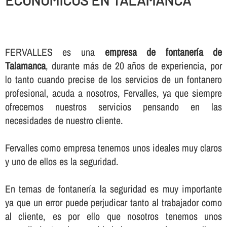
ECONOMICOS EN TALAMANCA
FERVALLES es una
empresa de fontanerí­a de
Talamanca
, durante más de 20 años de experiencia, por
lo tanto cuando precise de los servicios de un fontanero
profesional, acuda a nosotros, Fervalles, ya que siempre
ofrecemos nuestros servicios pensando en las
necesidades de nuestro cliente.
Fervalles como empresa tenemos unos ideales muy claros
y uno de ellos es la seguridad.
En temas de fontanerí­a la seguridad es muy importante
ya que un error puede perjudicar tanto al trabajador como
al cliente, es por ello que nosotros tenemos unos