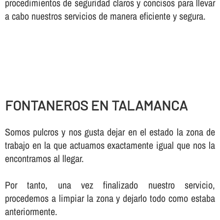
procedimientos de seguridad claros y concisos para llevar
a cabo nuestros servicios de manera eficiente y segura.
FONTANEROS EN TALAMANCA
Somos pulcros y nos gusta dejar en el estado la zona de
trabajo en la que actuamos exactamente igual que nos la
encontramos al llegar.
Por tanto, una vez finalizado nuestro servicio,
procedemos a limpiar la zona y dejarlo todo como estaba
anteriormente.