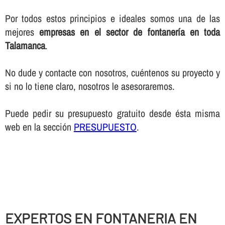
Por todos estos principios e ideales somos una de las
mejores
empresas en el sector de fontanerí­a en toda
Talamanca
.
No dude y contacte con nosotros, cuéntenos su proyecto y
si no lo tiene claro, nosotros le asesoraremos.
Puede pedir su presupuesto gratuito desde ésta misma
web en la sección
PRESUPUESTO
.
EXPERTOS EN FONTANERIA EN