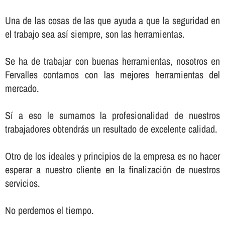
Una de las cosas de las que ayuda a que la seguridad en
el trabajo sea así­ siempre, son las herramientas.
Se ha de trabajar con buenas herramientas, nosotros en
Fervalles contamos con las mejores herramientas del
mercado.
Sí­ a eso le sumamos la profesionalidad de nuestros
trabajadores obtendrás un resultado de excelente calidad.
Otro de los ideales y principios de la empresa es no hacer
esperar a nuestro cliente en la finalización de nuestros
servicios.
No perdemos el tiempo.