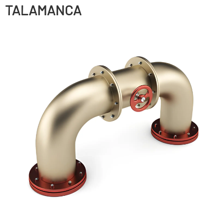
TALAMANCA