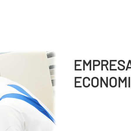
EMPRESA
ECONOMI