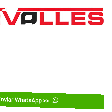
nviar WhatsApp >>