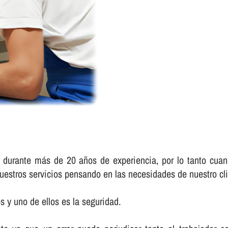
, durante más de 20 años de experiencia, por lo tanto cuand
uestros servicios pensando en las necesidades de nuestro cli
 y uno de ellos es la seguridad.