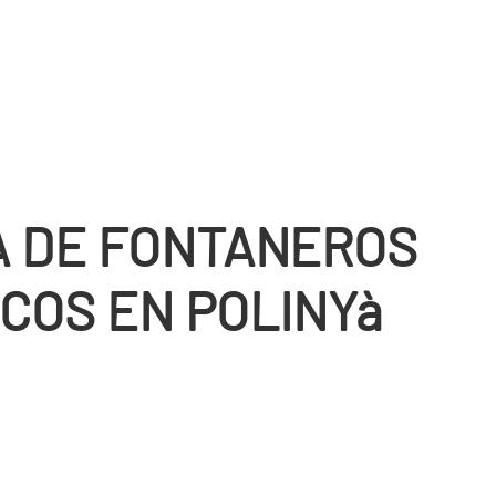
 DE FONTANEROS
COS EN POLINYà