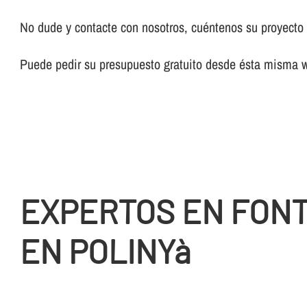
No dude y contacte con nosotros, cuéntenos su proyecto y
Puede pedir su presupuesto gratuito desde ésta misma 
EXPERTOS EN FON
EN POLINYà