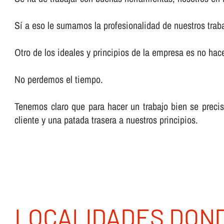
Sí­ a eso le sumamos la profesionalidad de nuestros trab
Otro de los ideales y principios de la empresa es no hacer
No perdemos el tiempo.
Tenemos claro que para hacer un trabajo bien se preci
cliente y una patada trasera a nuestros principios.
LOCALIDADES DON