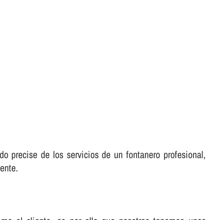
o precise de los servicios de un fontanero profesional,
ente.