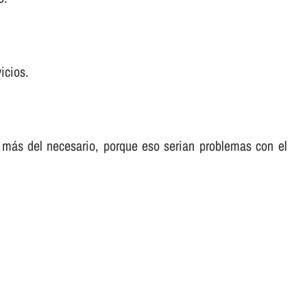
icios.
 más del necesario, porque eso serian problemas con el