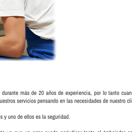
, durante más de 20 años de experiencia, por lo tanto cuand
uestros servicios pensando en las necesidades de nuestro cli
 y uno de ellos es la seguridad.