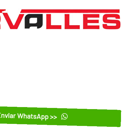
nviar WhatsApp >>