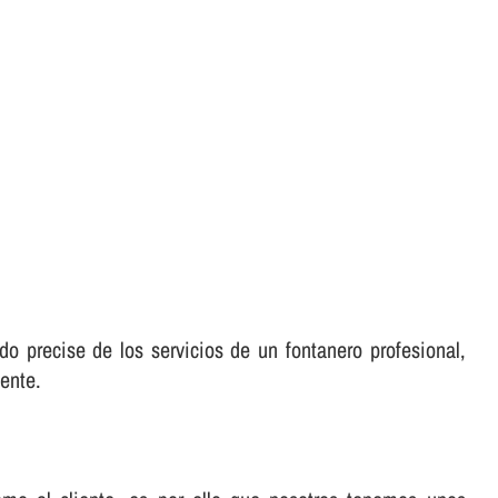
o precise de los servicios de un fontanero profesional,
ente.