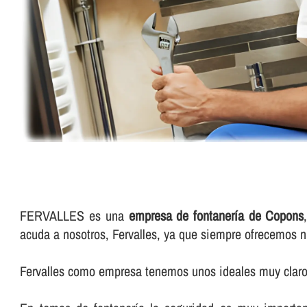
FERVALLES es una
empresa de fontanerí­a de Copons
acuda a nosotros, Fervalles, ya que siempre ofrecemos n
Fervalles como empresa tenemos unos ideales muy claros