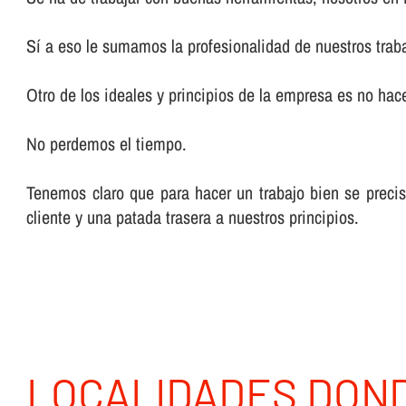
Sí­ a eso le sumamos la profesionalidad de nuestros trab
Otro de los ideales y principios de la empresa es no hacer
No perdemos el tiempo.
Tenemos claro que para hacer un trabajo bien se preci
cliente y una patada trasera a nuestros principios.
LOCALIDADES DON