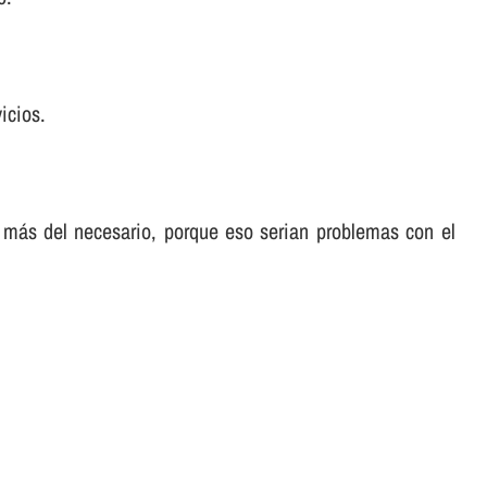
icios.
 más del necesario, porque eso serian problemas con el