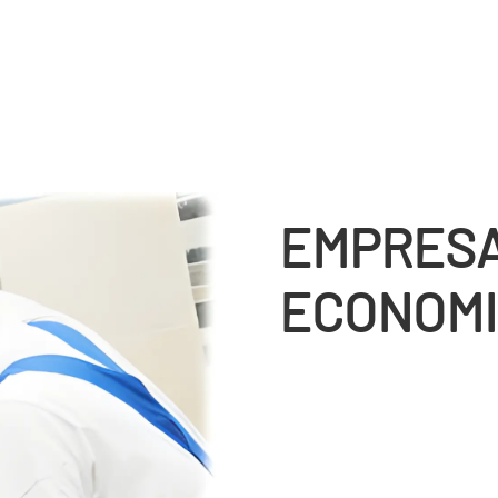
EMPRESA
ECONOMI