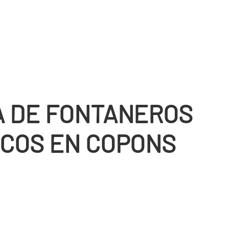
 DE FONTANEROS
COS EN COPONS