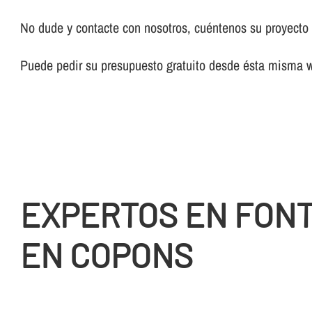
No dude y contacte con nosotros, cuéntenos su proyecto y
Puede pedir su presupuesto gratuito desde ésta misma 
EXPERTOS EN FON
EN COPONS