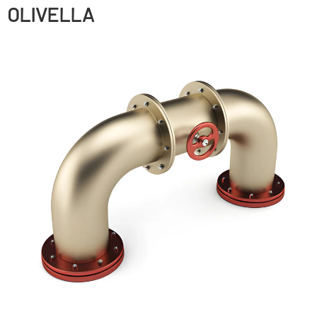
OLIVELLA