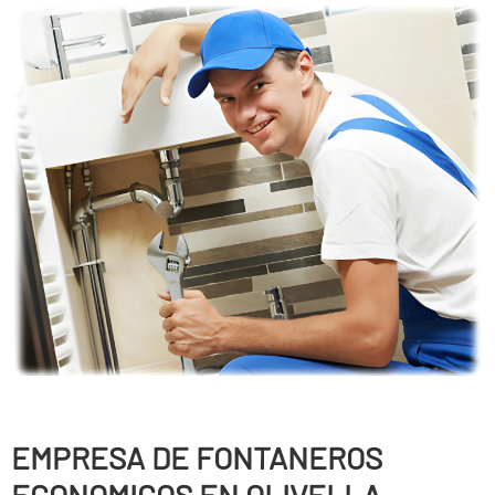
EMPRESA DE FONTANEROS