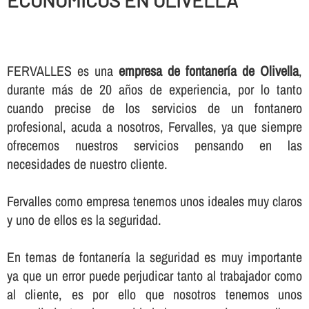
ECONOMICOS EN OLIVELLA
FERVALLES es una
empresa de fontanerí­a de Olivella
,
durante más de 20 años de experiencia, por lo tanto
cuando precise de los servicios de un fontanero
profesional, acuda a nosotros, Fervalles, ya que siempre
ofrecemos nuestros servicios pensando en las
necesidades de nuestro cliente.
Fervalles como empresa tenemos unos ideales muy claros
y uno de ellos es la seguridad.
En temas de fontanerí­a la seguridad es muy importante
ya que un error puede perjudicar tanto al trabajador como
al cliente, es por ello que nosotros tenemos unos