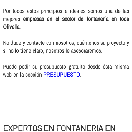
Por todos estos principios e ideales somos una de las
mejores
empresas en el sector de fontanerí­a en toda
Olivella
.
No dude y contacte con nosotros, cuéntenos su proyecto y
si no lo tiene claro, nosotros le asesoraremos.
Puede pedir su presupuesto gratuito desde ésta misma
web en la sección
PRESUPUESTO
.
EXPERTOS EN FONTANERIA EN