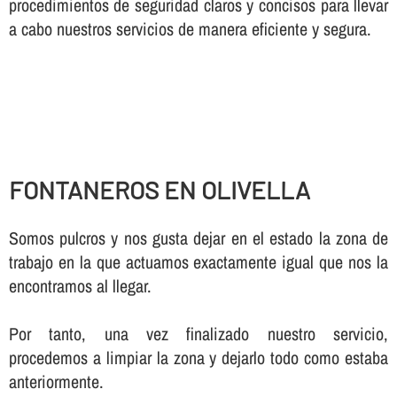
procedimientos de seguridad claros y concisos para llevar
a cabo nuestros servicios de manera eficiente y segura.
FONTANEROS EN OLIVELLA
Somos pulcros y nos gusta dejar en el estado la zona de
trabajo en la que actuamos exactamente igual que nos la
encontramos al llegar.
Por tanto, una vez finalizado nuestro servicio,
procedemos a limpiar la zona y dejarlo todo como estaba
anteriormente.