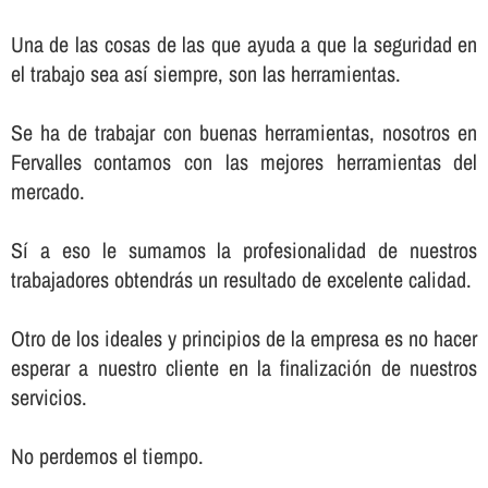
Una de las cosas de las que ayuda a que la seguridad en
el trabajo sea así­ siempre, son las herramientas.
Se ha de trabajar con buenas herramientas, nosotros en
Fervalles contamos con las mejores herramientas del
mercado.
Sí­ a eso le sumamos la profesionalidad de nuestros
trabajadores obtendrás un resultado de excelente calidad.
Otro de los ideales y principios de la empresa es no hacer
esperar a nuestro cliente en la finalización de nuestros
servicios.
No perdemos el tiempo.