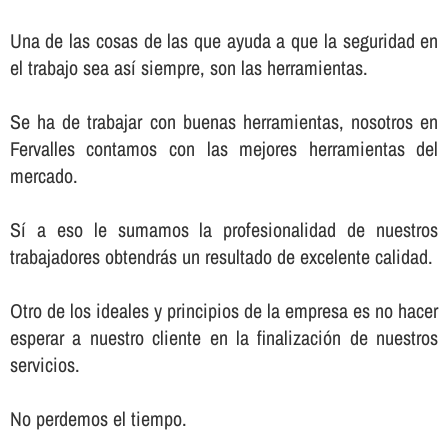
Una de las cosas de las que ayuda a que la seguridad en
el trabajo sea así­ siempre, son las herramientas.
Se ha de trabajar con buenas herramientas, nosotros en
Fervalles contamos con las mejores herramientas del
mercado.
Sí­ a eso le sumamos la profesionalidad de nuestros
trabajadores obtendrás un resultado de excelente calidad.
Otro de los ideales y principios de la empresa es no hacer
esperar a nuestro cliente en la finalización de nuestros
servicios.
No perdemos el tiempo.