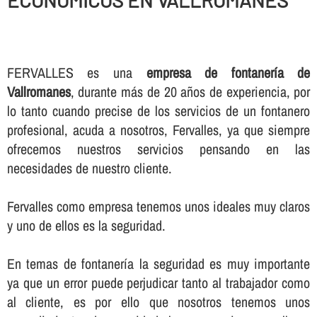
ECONOMICOS EN VALLROMANES
FERVALLES es una
empresa de fontanerí­a de
Vallromanes
, durante más de 20 años de experiencia, por
lo tanto cuando precise de los servicios de un fontanero
profesional, acuda a nosotros, Fervalles, ya que siempre
ofrecemos nuestros servicios pensando en las
necesidades de nuestro cliente.
Fervalles como empresa tenemos unos ideales muy claros
y uno de ellos es la seguridad.
En temas de fontanerí­a la seguridad es muy importante
ya que un error puede perjudicar tanto al trabajador como
al cliente, es por ello que nosotros tenemos unos