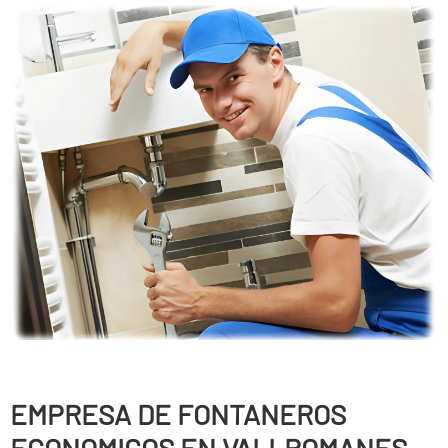
EMPRESA DE FONTANEROS