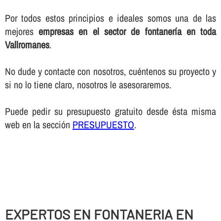
Por todos estos principios e ideales somos una de las
mejores
empresas en el sector de fontanerí­a en toda
Vallromanes
.
No dude y contacte con nosotros, cuéntenos su proyecto y
si no lo tiene claro, nosotros le asesoraremos.
Puede pedir su presupuesto gratuito desde ésta misma
web en la sección
PRESUPUESTO
.
EXPERTOS EN FONTANERIA EN