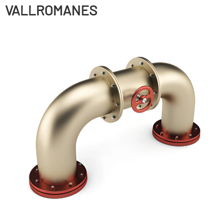
VALLROMANES