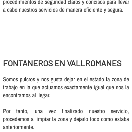
procedimientos de seguridad claros y concisos para llevar
a cabo nuestros servicios de manera eficiente y segura.
FONTANEROS EN VALLROMANES
Somos pulcros y nos gusta dejar en el estado la zona de
trabajo en la que actuamos exactamente igual que nos la
encontramos al llegar.
Por tanto, una vez finalizado nuestro servicio,
procedemos a limpiar la zona y dejarlo todo como estaba
anteriormente.