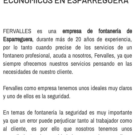
ECONOMICOS EN ESPARREGUERA
FERVALLES es una
empresa de fontanerí­a de
Esparreguera
, durante más de 20 años de experiencia,
por lo tanto cuando precise de los servicios de un
fontanero profesional, acuda a nosotros, Fervalles, ya que
siempre ofrecemos nuestros servicios pensando en las
necesidades de nuestro cliente.
Fervalles como empresa tenemos unos ideales muy claros
y uno de ellos es la seguridad.
En temas de fontanerí­a la seguridad es muy importante
ya que un error puede perjudicar tanto al trabajador como
al cliente, es por ello que nosotros tenemos unos