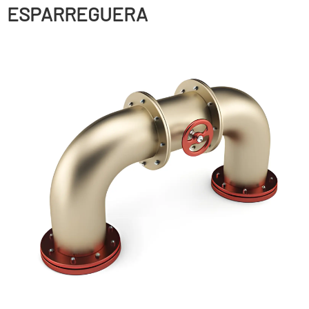
ESPARREGUERA