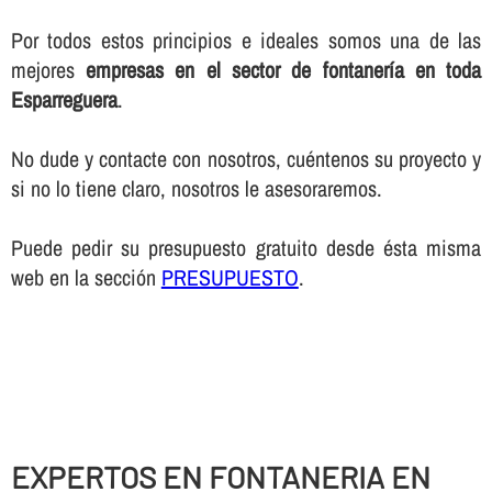
Por todos estos principios e ideales somos una de las
mejores
empresas en el sector de fontanerí­a en toda
Esparreguera
.
No dude y contacte con nosotros, cuéntenos su proyecto y
si no lo tiene claro, nosotros le asesoraremos.
Puede pedir su presupuesto gratuito desde ésta misma
web en la sección
PRESUPUESTO
.
EXPERTOS EN FONTANERIA EN