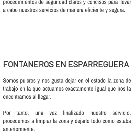
procedimientos de seguridad claros y concisos para llevar
a cabo nuestros servicios de manera eficiente y segura.
FONTANEROS EN ESPARREGUERA
Somos pulcros y nos gusta dejar en el estado la zona de
trabajo en la que actuamos exactamente igual que nos la
encontramos al llegar.
Por tanto, una vez finalizado nuestro servicio,
procedemos a limpiar la zona y dejarlo todo como estaba
anteriormente.