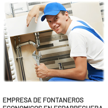
EMPRESA DE FONTANEROS