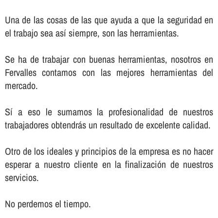
Una de las cosas de las que ayuda a que la seguridad en
el trabajo sea así­ siempre, son las herramientas.
Se ha de trabajar con buenas herramientas, nosotros en
Fervalles contamos con las mejores herramientas del
mercado.
Sí­ a eso le sumamos la profesionalidad de nuestros
trabajadores obtendrás un resultado de excelente calidad.
Otro de los ideales y principios de la empresa es no hacer
esperar a nuestro cliente en la finalización de nuestros
servicios.
No perdemos el tiempo.