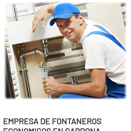
EMPRESA DE FONTANEROS