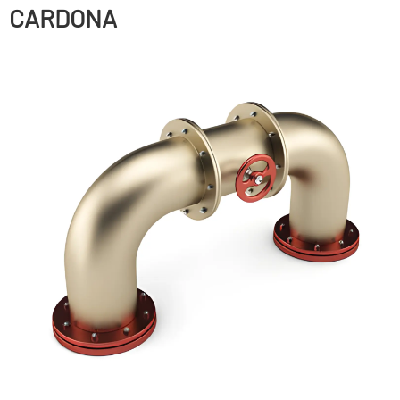
CARDONA