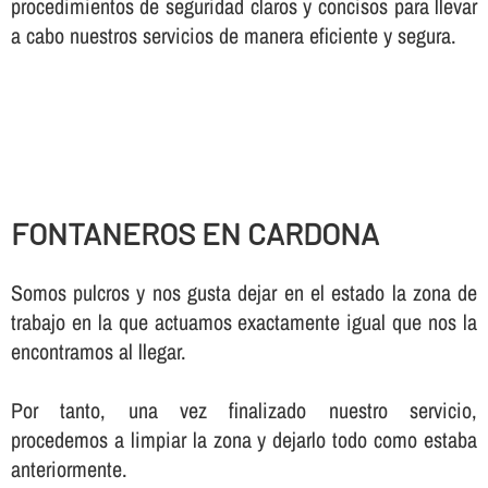
procedimientos de seguridad claros y concisos para llevar
a cabo nuestros servicios de manera eficiente y segura.
FONTANEROS EN CARDONA
Somos pulcros y nos gusta dejar en el estado la zona de
trabajo en la que actuamos exactamente igual que nos la
encontramos al llegar.
Por tanto, una vez finalizado nuestro servicio,
procedemos a limpiar la zona y dejarlo todo como estaba
anteriormente.