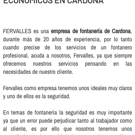
ECONOMICOS EN CARDONA
FERVALLES es una
empresa de fontanerí­a de Cardona
,
durante más de 20 años de experiencia, por lo tanto
cuando precise de los servicios de un fontanero
profesional, acuda a nosotros, Fervalles, ya que siempre
ofrecemos nuestros servicios pensando en las
necesidades de nuestro cliente.
Fervalles como empresa tenemos unos ideales muy claros
y uno de ellos es la seguridad.
En temas de fontanerí­a la seguridad es muy importante
ya que un error puede perjudicar tanto al trabajador como
al cliente, es por ello que nosotros tenemos unos