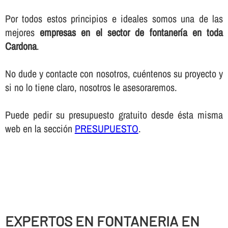
Por todos estos principios e ideales somos una de las
mejores
empresas en el sector de fontanerí­a en toda
Cardona
.
No dude y contacte con nosotros, cuéntenos su proyecto y
si no lo tiene claro, nosotros le asesoraremos.
Puede pedir su presupuesto gratuito desde ésta misma
web en la sección
PRESUPUESTO
.
EXPERTOS EN FONTANERIA EN