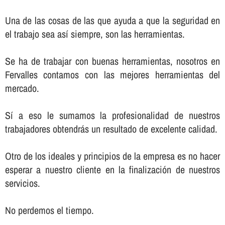
Una de las cosas de las que ayuda a que la seguridad en
el trabajo sea así­ siempre, son las herramientas.
Se ha de trabajar con buenas herramientas, nosotros en
Fervalles contamos con las mejores herramientas del
mercado.
Sí­ a eso le sumamos la profesionalidad de nuestros
trabajadores obtendrás un resultado de excelente calidad.
Otro de los ideales y principios de la empresa es no hacer
esperar a nuestro cliente en la finalización de nuestros
servicios.
No perdemos el tiempo.