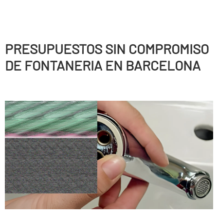
PRESUPUESTOS SIN COMPROMISO
DE FONTANERIA EN BARCELONA