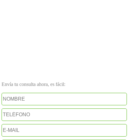
Envía tu consulta ahora, es fácil: