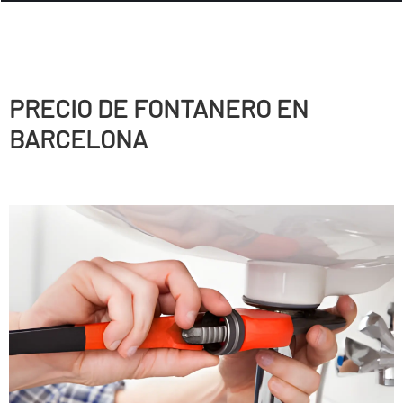
PRECIO DE FONTANERO EN
BARCELONA