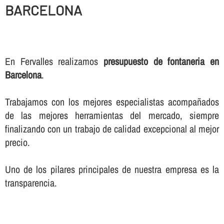
BARCELONA
En Fervalles realizamos
presupuesto de fontaneria en
Barcelona
.
Trabajamos con los mejores especialistas acompañados
de las mejores herramientas del mercado, siempre
finalizando con un trabajo de calidad excepcional al mejor
precio.
Uno de los pilares principales de nuestra empresa es la
transparencia.