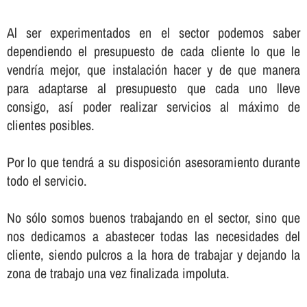
Al ser experimentados en el sector podemos saber
dependiendo el presupuesto de cada cliente lo que le
vendrí­a mejor, que instalación hacer y de que manera
para adaptarse al presupuesto que cada uno lleve
consigo, así­ poder realizar servicios al máximo de
clientes posibles.
Por lo que tendrá a su disposición asesoramiento durante
todo el servicio.
No sólo somos buenos trabajando en el sector, sino que
nos dedicamos a abastecer todas las necesidades del
cliente, siendo pulcros a la hora de trabajar y dejando la
zona de trabajo una vez finalizada impoluta.