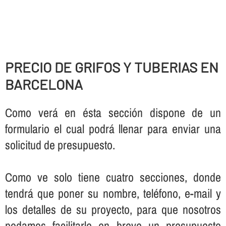
PRECIO DE GRIFOS Y TUBERIAS EN
BARCELONA
Como verá en ésta sección dispone de un
formulario el cual podrá llenar para enviar una
solicitud de presupuesto.
Como ve solo tiene cuatro secciones, donde
tendrá que poner su nombre, teléfono, e-mail y
los detalles de su proyecto, para que nosotros
podamos facilitarle en breve un presupuesto