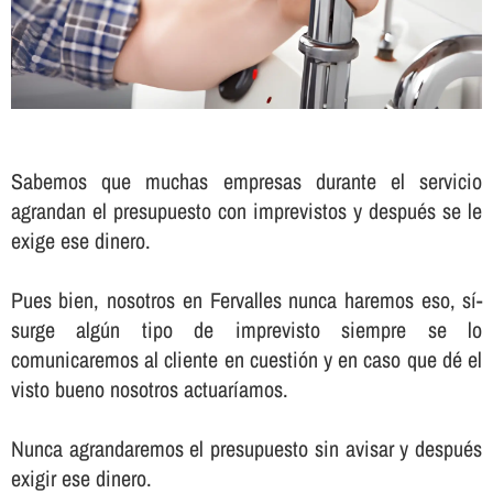
Sabemos que muchas empresas durante el servicio
agrandan el presupuesto con imprevistos y después se le
exige ese dinero.
Pues bien, nosotros en Fervalles nunca haremos eso, sí­
surge algún tipo de imprevisto siempre se lo
comunicaremos al cliente en cuestión y en caso que dé el
visto bueno nosotros actuarí­amos.
Nunca agrandaremos el presupuesto sin avisar y después
exigir ese dinero.