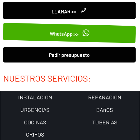
LLAMAR >>
WhatsApp >>
Pedir presupuesto
NUESTROS SERVICIOS:
INSTALACION
REPARACION
URGENCIAS
BAñOS
COCINAS
TUBERIAS
GRIFOS