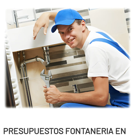
PRESUPUESTOS FONTANERIA EN