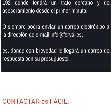
192 donde tendrá un trato cercano y de
asesoramiento desde el primer minuto.
O siempre podrá enviar un correo electrónico a
la dirección de e-mail info@fervalles.
es, donde con brevedad le llegará un correo de
respuesta con su presupuesto.
CONTACTAR es FÁCIL: