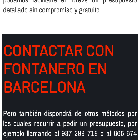
detallado sin compromiso y gratuito.
CONTACTAR CON
FONTANERO EN
BARCELONA
Pero también dispondrá de otros métodos por
los cuales recurrir a pedir un presupuesto, por
ejemplo llamando al 937 299 718 o al 665 674