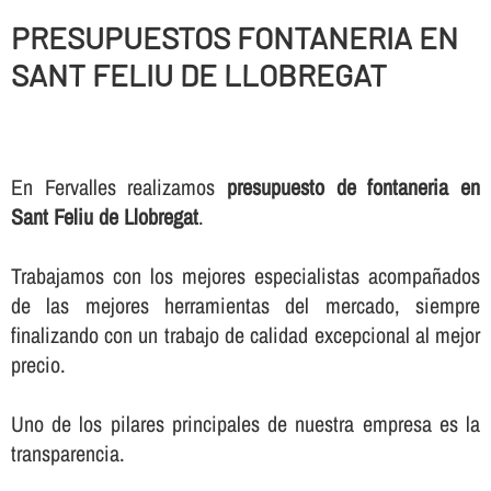
PRESUPUESTOS FONTANERIA EN
SANT FELIU DE LLOBREGAT
En Fervalles realizamos
presupuesto de fontaneria en
Sant Feliu de Llobregat
.
Trabajamos con los mejores especialistas acompañados
de las mejores herramientas del mercado, siempre
finalizando con un trabajo de calidad excepcional al mejor
precio.
Uno de los pilares principales de nuestra empresa es la
transparencia.