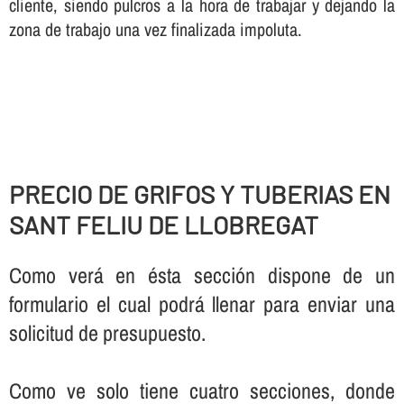
cliente, siendo pulcros a la hora de trabajar y dejando la
zona de trabajo una vez finalizada impoluta.
PRECIO DE GRIFOS Y TUBERIAS EN
SANT FELIU DE LLOBREGAT
Como verá en ésta sección dispone de un
formulario el cual podrá llenar para enviar una
solicitud de presupuesto.
Como ve solo tiene cuatro secciones, donde