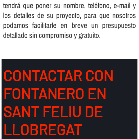
tendrá que poner su nombre, teléfono, e-mail y
los detalles de su proyecto, para que nosotros
podamos facilitarle en breve un presupuesto
detallado sin compromiso y gratuito.
CONTACTAR CON
FONTANERO EN
SANT FELIU DE
LLOBREGAT