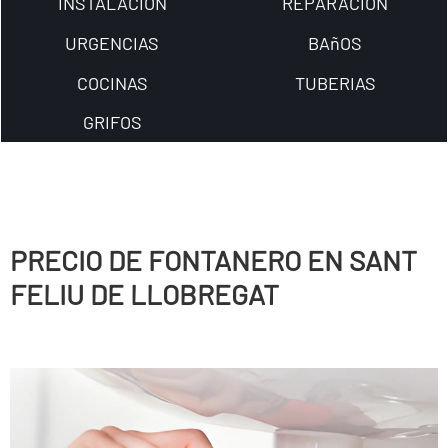
INSTALACION
REPARACION
URGENCIAS
BAñOS
COCINAS
TUBERIAS
GRIFOS
PRECIO DE FONTANERO EN SANT
FELIU DE LLOBREGAT