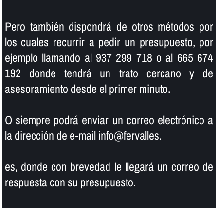
Pero también dispondrá de otros métodos por
los cuales recurrir a pedir un presupuesto, por
ejemplo llamando al 937 299 718 o al 665 674
192 donde tendrá un trato cercano y de
asesoramiento desde el primer minuto.
O siempre podrá enviar un correo electrónico a
la dirección de e-mail info@fervalles.
es, donde con brevedad le llegará un correo de
respuesta con su presupuesto.