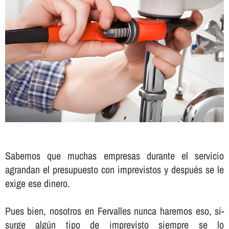
Sabemos que muchas empresas durante el servicio
agrandan el presupuesto con imprevistos y después se le
exige ese dinero.
Pues bien, nosotros en Fervalles nunca haremos eso, sí­
surge algún tipo de imprevisto siempre se lo