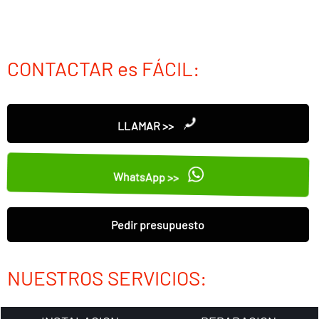
CONTACTAR es FÁCIL:
LLAMAR >>
WhatsApp >>
Pedir presupuesto
NUESTROS SERVICIOS: