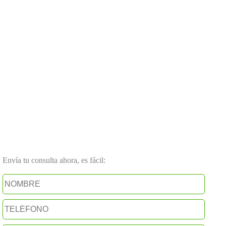
Envía tu consulta ahora, es fácil: