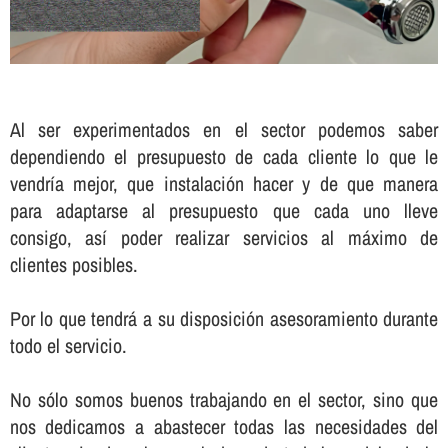
Al ser experimentados en el sector podemos saber
dependiendo el presupuesto de cada cliente lo que le
vendrí­a mejor, que instalación hacer y de que manera
para adaptarse al presupuesto que cada uno lleve
consigo, así­ poder realizar servicios al máximo de
clientes posibles.
Por lo que tendrá a su disposición asesoramiento durante
todo el servicio.
No sólo somos buenos trabajando en el sector, sino que
nos dedicamos a abastecer todas las necesidades del