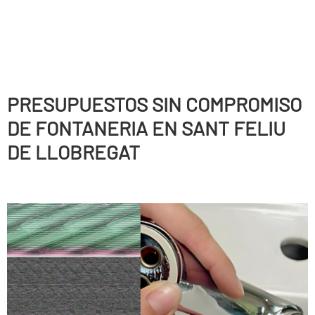
PRESUPUESTOS SIN COMPROMISO
DE FONTANERIA EN SANT FELIU
DE LLOBREGAT