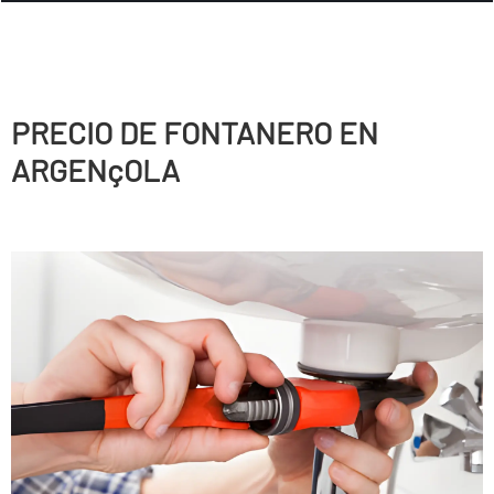
PRECIO DE FONTANERO EN
ARGENçOLA