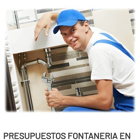
PRESUPUESTOS FONTANERIA EN