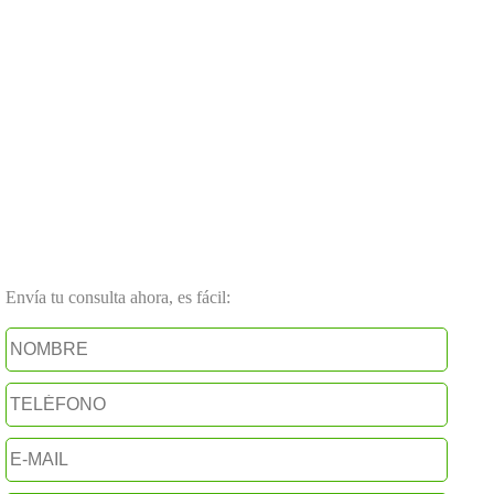
Envía tu consulta ahora, es fácil: