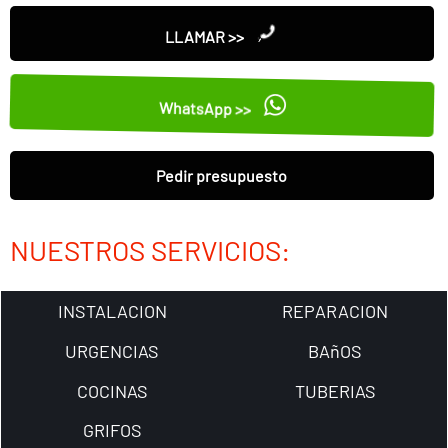
LLAMAR >>
WhatsApp >>
Pedir presupuesto
NUESTROS SERVICIOS:
INSTALACION
REPARACION
URGENCIAS
BAñOS
COCINAS
TUBERIAS
GRIFOS