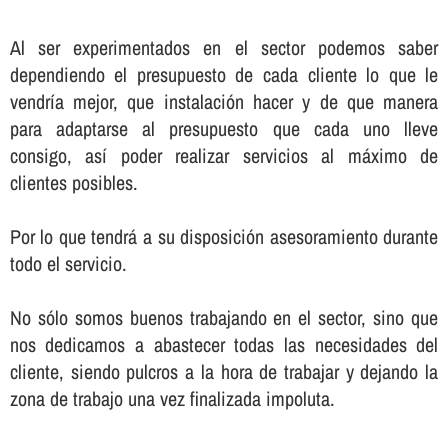
Al ser experimentados en el sector podemos saber
dependiendo el presupuesto de cada cliente lo que le
vendrí­a mejor, que instalación hacer y de que manera
para adaptarse al presupuesto que cada uno lleve
consigo, así­ poder realizar servicios al máximo de
clientes posibles.
Por lo que tendrá a su disposición asesoramiento durante
todo el servicio.
No sólo somos buenos trabajando en el sector, sino que
nos dedicamos a abastecer todas las necesidades del
cliente, siendo pulcros a la hora de trabajar y dejando la
zona de trabajo una vez finalizada impoluta.