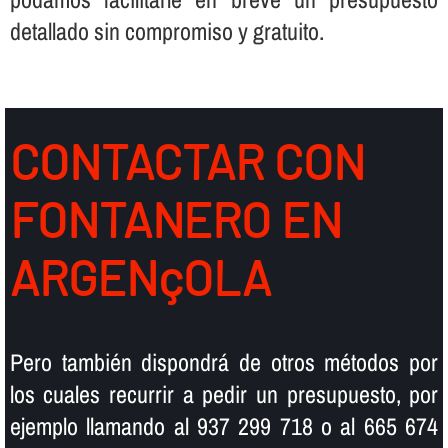
detallado sin compromiso y gratuito.
CONTACTAR CON
FONTANERO EN
ARGENçOLA
Pero también dispondrá de otros métodos por
los cuales recurrir a pedir un presupuesto, por
ejemplo llamando al 937 299 718 o al 665 674