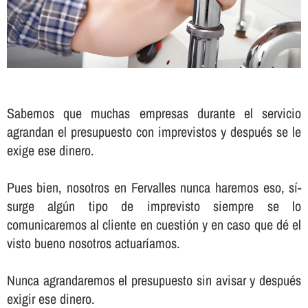
Sabemos que muchas empresas durante el servicio
agrandan el presupuesto con imprevistos y después se le
exige ese dinero.
Pues bien, nosotros en Fervalles nunca haremos eso, sí­
surge algún tipo de imprevisto siempre se lo
comunicaremos al cliente en cuestión y en caso que dé el
visto bueno nosotros actuarí­amos.
Nunca agrandaremos el presupuesto sin avisar y después
exigir ese dinero.