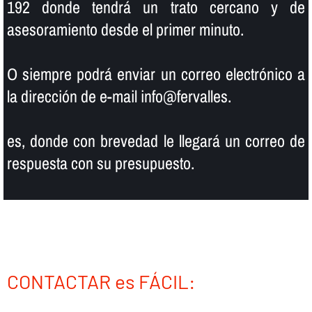
192 donde tendrá un trato cercano y de
asesoramiento desde el primer minuto.
O siempre podrá enviar un correo electrónico a
la dirección de e-mail info@fervalles.
es, donde con brevedad le llegará un correo de
respuesta con su presupuesto.
CONTACTAR es FÁCIL: