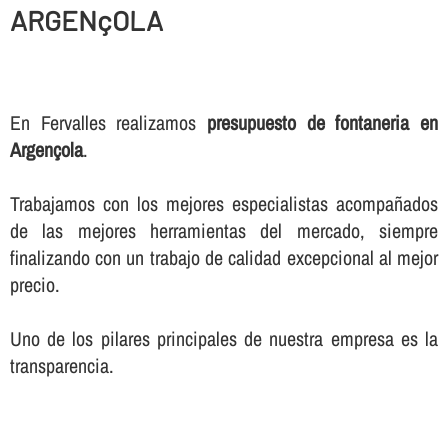
ARGENçOLA
En Fervalles realizamos
presupuesto de fontaneria en
Argençola
.
Trabajamos con los mejores especialistas acompañados
de las mejores herramientas del mercado, siempre
finalizando con un trabajo de calidad excepcional al mejor
precio.
Uno de los pilares principales de nuestra empresa es la
transparencia.