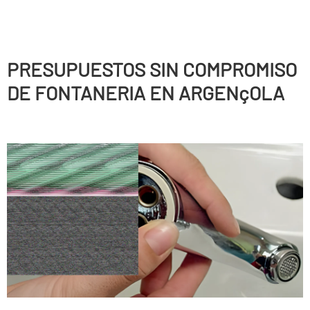
PRESUPUESTOS SIN COMPROMISO
DE FONTANERIA EN ARGENçOLA