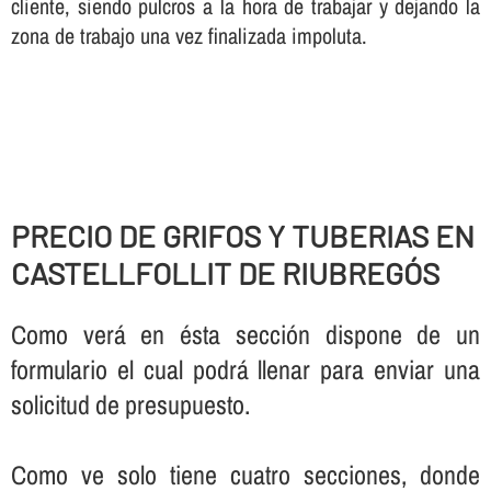
cliente, siendo pulcros a la hora de trabajar y dejando la
zona de trabajo una vez finalizada impoluta.
PRECIO DE GRIFOS Y TUBERIAS EN
CASTELLFOLLIT DE RIUBREGÓS
Como verá en ésta sección dispone de un
formulario el cual podrá llenar para enviar una
solicitud de presupuesto.
Como ve solo tiene cuatro secciones, donde