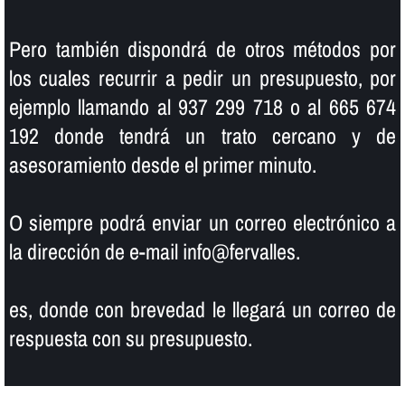
Pero también dispondrá de otros métodos por
los cuales recurrir a pedir un presupuesto, por
ejemplo llamando al 937 299 718 o al 665 674
192 donde tendrá un trato cercano y de
asesoramiento desde el primer minuto.
O siempre podrá enviar un correo electrónico a
la dirección de e-mail info@fervalles.
es, donde con brevedad le llegará un correo de
respuesta con su presupuesto.