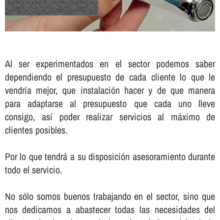
Al ser experimentados en el sector podemos saber
dependiendo el presupuesto de cada cliente lo que le
vendrí­a mejor, que instalación hacer y de que manera
para adaptarse al presupuesto que cada uno lleve
consigo, así­ poder realizar servicios al máximo de
clientes posibles.
Por lo que tendrá a su disposición asesoramiento durante
todo el servicio.
No sólo somos buenos trabajando en el sector, sino que
nos dedicamos a abastecer todas las necesidades del