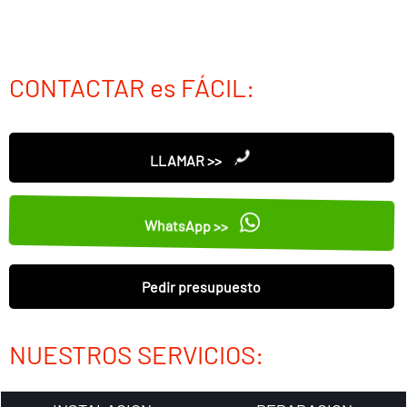
CONTACTAR es FÁCIL:
LLAMAR >>
WhatsApp >>
Pedir presupuesto
NUESTROS SERVICIOS: