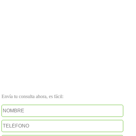
Envía tu consulta ahora, es fácil: