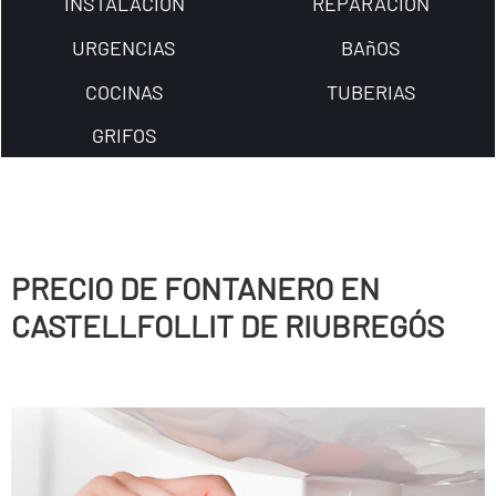
INSTALACION
REPARACION
URGENCIAS
BAñOS
COCINAS
TUBERIAS
GRIFOS
PRECIO DE FONTANERO EN
CASTELLFOLLIT DE RIUBREGÓS