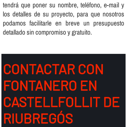
tendrá que poner su nombre, teléfono, e-mail y
los detalles de su proyecto, para que nosotros
podamos facilitarle en breve un presupuesto
detallado sin compromiso y gratuito.
CONTACTAR CON
FONTANERO EN
CASTELLFOLLIT DE
RIUBREGÓS