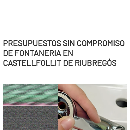
PRESUPUESTOS SIN COMPROMISO
DE FONTANERIA EN
CASTELLFOLLIT DE RIUBREGÓS