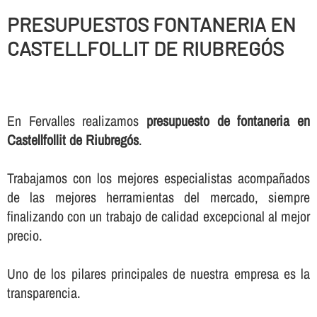
PRESUPUESTOS FONTANERIA EN
CASTELLFOLLIT DE RIUBREGÓS
En Fervalles realizamos
presupuesto de fontaneria en
Castellfollit de Riubregós
.
Trabajamos con los mejores especialistas acompañados
de las mejores herramientas del mercado, siempre
finalizando con un trabajo de calidad excepcional al mejor
precio.
Uno de los pilares principales de nuestra empresa es la
transparencia.