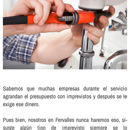
Sabemos que muchas empresas durante el servicio
agrandan el presupuesto con imprevistos y después se le
exige ese dinero.
Pues bien, nosotros en Fervalles nunca haremos eso, sí­
surge algún tipo de imprevisto siempre se lo