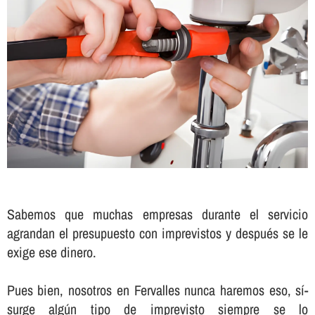
Sabemos que muchas empresas durante el servicio
agrandan el presupuesto con imprevistos y después se le
exige ese dinero.
Pues bien, nosotros en Fervalles nunca haremos eso, sí­
surge algún tipo de imprevisto siempre se lo