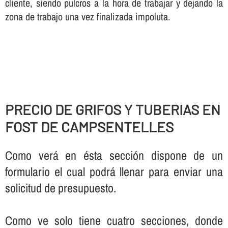
cliente, siendo pulcros a la hora de trabajar y dejando la
zona de trabajo una vez finalizada impoluta.
PRECIO DE GRIFOS Y TUBERIAS EN
FOST DE CAMPSENTELLES
Como verá en ésta sección dispone de un
formulario el cual podrá llenar para enviar una
solicitud de presupuesto.
Como ve solo tiene cuatro secciones, donde