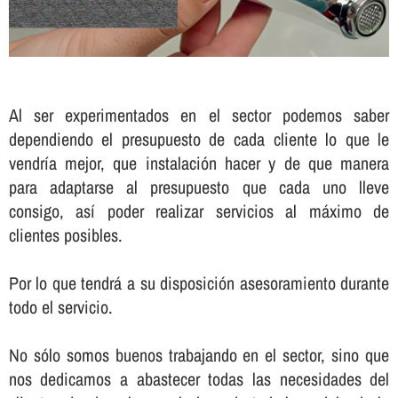
Al ser experimentados en el sector podemos saber
dependiendo el presupuesto de cada cliente lo que le
vendrí­a mejor, que instalación hacer y de que manera
para adaptarse al presupuesto que cada uno lleve
consigo, así­ poder realizar servicios al máximo de
clientes posibles.
Por lo que tendrá a su disposición asesoramiento durante
todo el servicio.
No sólo somos buenos trabajando en el sector, sino que
nos dedicamos a abastecer todas las necesidades del