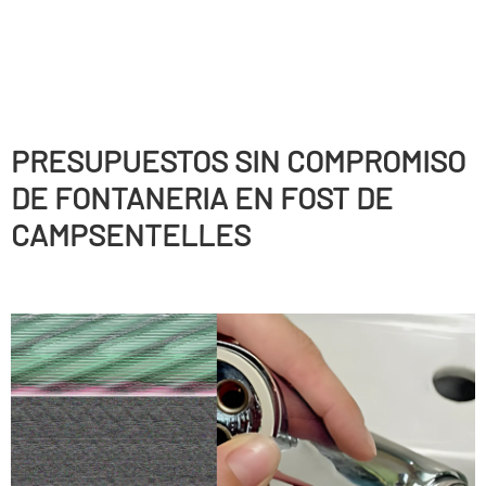
PRESUPUESTOS SIN COMPROMISO
DE FONTANERIA EN FOST DE
CAMPSENTELLES