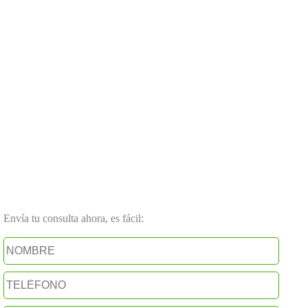
Envía tu consulta ahora, es fácil: