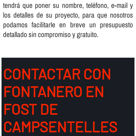
tendrá que poner su nombre, teléfono, e-mail y
los detalles de su proyecto, para que nosotros
podamos facilitarle en breve un presupuesto
detallado sin compromiso y gratuito.
CONTACTAR CON
FONTANERO EN
FOST DE
CAMPSENTELLES