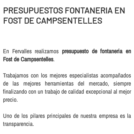
PRESUPUESTOS FONTANERIA EN
FOST DE CAMPSENTELLES
En Fervalles realizamos
presupuesto de fontaneria en
Fost de Campsentelles
.
Trabajamos con los mejores especialistas acompañados
de las mejores herramientas del mercado, siempre
finalizando con un trabajo de calidad excepcional al mejor
precio.
Uno de los pilares principales de nuestra empresa es la
transparencia.