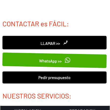
CONTACTAR es FÁCIL:
LLAMAR >>
WhatsApp >>
Pedir presupuesto
NUESTROS SERVICIOS: