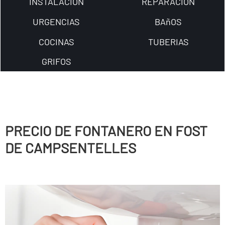
INSTALACION
REPARACION
URGENCIAS
BAñOS
COCINAS
TUBERIAS
GRIFOS
PRECIO DE FONTANERO EN FOST
DE CAMPSENTELLES