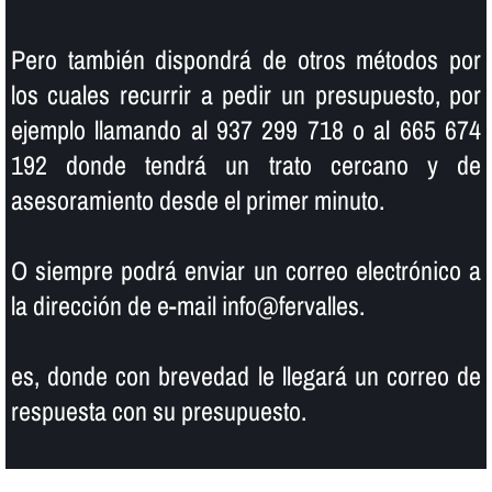
Pero también dispondrá de otros métodos por
los cuales recurrir a pedir un presupuesto, por
ejemplo llamando al 937 299 718 o al 665 674
192 donde tendrá un trato cercano y de
asesoramiento desde el primer minuto.
O siempre podrá enviar un correo electrónico a
la dirección de e-mail info@fervalles.
es, donde con brevedad le llegará un correo de
respuesta con su presupuesto.