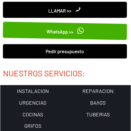
LLAMAR >>
WhatsApp >>
Pedir presupuesto
NUESTROS SERVICIOS:
INSTALACION
REPARACION
URGENCIAS
BAñOS
COCINAS
TUBERIAS
GRIFOS