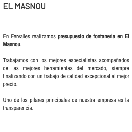
EL MASNOU
En Fervalles realizamos
presupuesto de fontaneria en El
Masnou
.
Trabajamos con los mejores especialistas acompañados
de las mejores herramientas del mercado, siempre
finalizando con un trabajo de calidad excepcional al mejor
precio.
Uno de los pilares principales de nuestra empresa es la
transparencia.