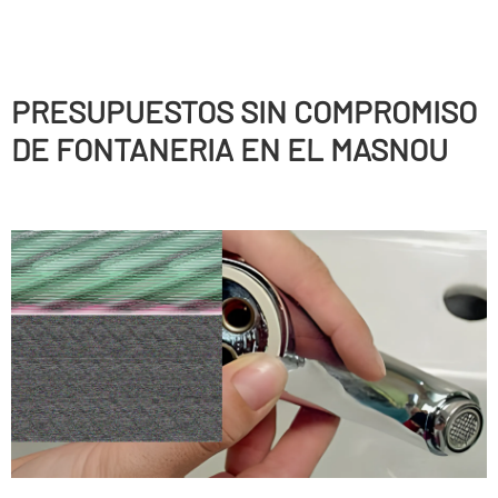
PRESUPUESTOS SIN COMPROMISO
DE FONTANERIA EN EL MASNOU