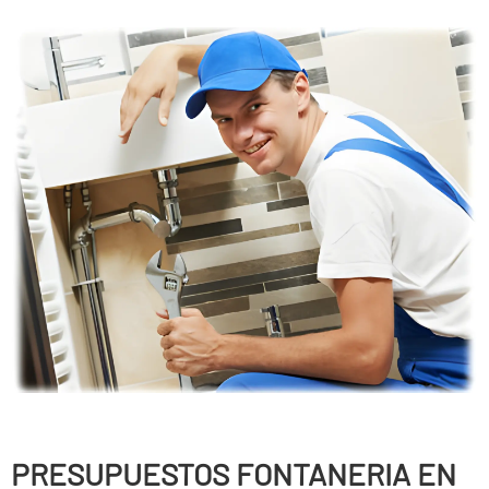
PRESUPUESTOS FONTANERIA EN