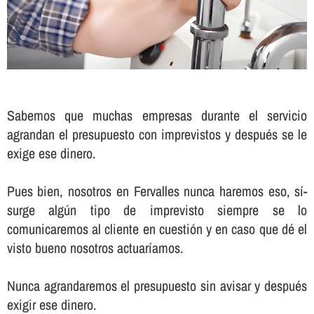
Sabemos que muchas empresas durante el servicio
agrandan el presupuesto con imprevistos y después se le
exige ese dinero.
Pues bien, nosotros en Fervalles nunca haremos eso, sí­
surge algún tipo de imprevisto siempre se lo
comunicaremos al cliente en cuestión y en caso que dé el
visto bueno nosotros actuarí­amos.
Nunca agrandaremos el presupuesto sin avisar y después
exigir ese dinero.