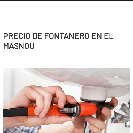
PRECIO DE FONTANERO EN EL
MASNOU