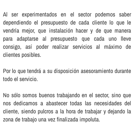
Al ser experimentados en el sector podemos saber
dependiendo el presupuesto de cada cliente lo que le
vendrí­a mejor, que instalación hacer y de que manera
para adaptarse al presupuesto que cada uno lleve
consigo, así­ poder realizar servicios al máximo de
clientes posibles.
Por lo que tendrá a su disposición asesoramiento durante
todo el servicio.
No sólo somos buenos trabajando en el sector, sino que
nos dedicamos a abastecer todas las necesidades del
cliente, siendo pulcros a la hora de trabajar y dejando la
zona de trabajo una vez finalizada impoluta.