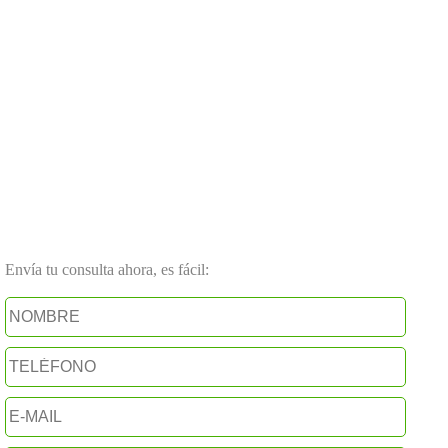
Envía tu consulta ahora, es fácil: