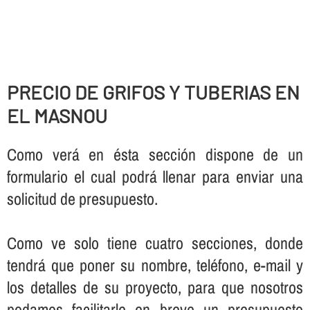
PRECIO DE GRIFOS Y TUBERIAS EN
EL MASNOU
Como verá en ésta sección dispone de un
formulario el cual podrá llenar para enviar una
solicitud de presupuesto.
Como ve solo tiene cuatro secciones, donde
tendrá que poner su nombre, teléfono, e-mail y
los detalles de su proyecto, para que nosotros
podamos facilitarle en breve un presupuesto