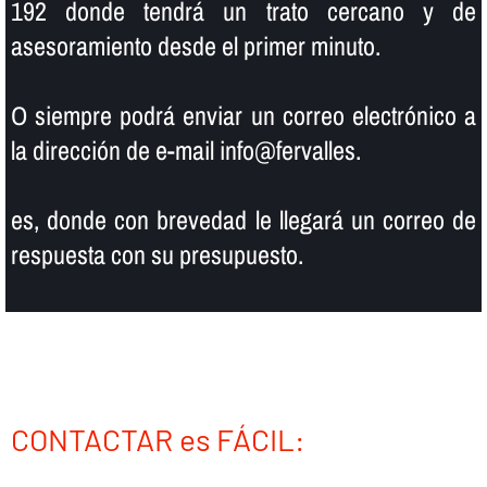
192 donde tendrá un trato cercano y de
asesoramiento desde el primer minuto.
O siempre podrá enviar un correo electrónico a
la dirección de e-mail info@fervalles.
es, donde con brevedad le llegará un correo de
respuesta con su presupuesto.
CONTACTAR es FÁCIL: