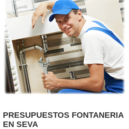
PRESUPUESTOS FONTANERIA
EN SEVA