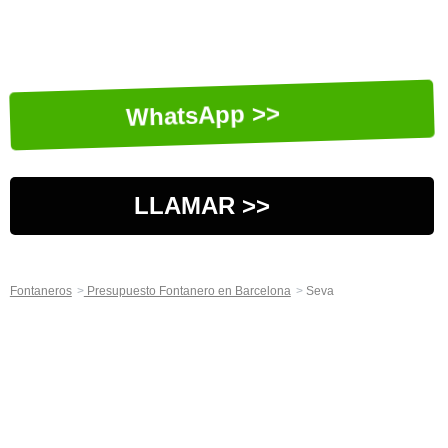
WhatsApp >>
LLAMAR >>
Fontaneros
Presupuesto Fontanero en Barcelona
Seva