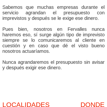
Sabemos que muchas empresas durante el
servicio agrandan el presupuesto con
imprevistos y después se le exige ese dinero.
Pues bien, nosotros en Fervalles nunca
haremos eso, sí­ surge algún tipo de imprevisto
siempre se lo comunicaremos al cliente en
cuestión y en caso que dé el visto bueno
nosotros actuarí­amos.
Nunca agrandaremos el presupuesto sin avisar
y después exigir ese dinero.
LOCALIDADES DONDE