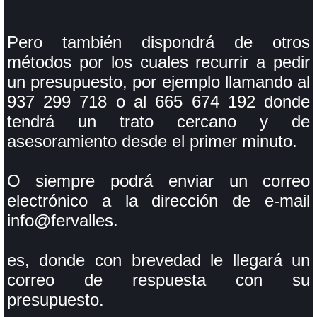
Pero también dispondrá de otros
métodos por los cuales recurrir a pedir
un presupuesto, por ejemplo llamando al
937 299 718 o al 665 674 192 donde
tendrá un trato cercano y de
asesoramiento desde el primer minuto.
O siempre podrá enviar un correo
electrónico a la dirección de e-mail
info@fervalles.
es, donde con brevedad le llegará un
correo de respuesta con su
presupuesto.