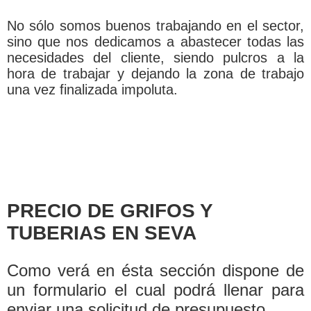
No sólo somos buenos trabajando en el sector,
sino que nos dedicamos a abastecer todas las
necesidades del cliente, siendo pulcros a la
hora de trabajar y dejando la zona de trabajo
una vez finalizada impoluta.
PRECIO DE GRIFOS Y
TUBERIAS EN SEVA
Como verá en ésta sección dispone de
un formulario el cual podrá llenar para
enviar una solicitud de presupuesto.