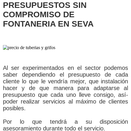
PRESUPUESTOS SIN
COMPROMISO DE
FONTANERIA EN SEVA
Al ser experimentados en el sector podemos
saber dependiendo el presupuesto de cada
cliente lo que le vendrí­a mejor, que instalación
hacer y de que manera para adaptarse al
presupuesto que cada uno lleve consigo, así­
poder realizar servicios al máximo de clientes
posibles.
Por lo que tendrá a su disposición
asesoramiento durante todo el servicio.