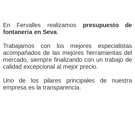
En Fervalles realizamos
presupuesto de
fontaneria en Seva
.
Trabajamos con los mejores especialistas
acompañados de las mejores herramientas del
mercado, siempre finalizando con un trabajo de
calidad excepcional al mejor precio.
Uno de los pilares principales de nuestra
empresa es la transparencia.