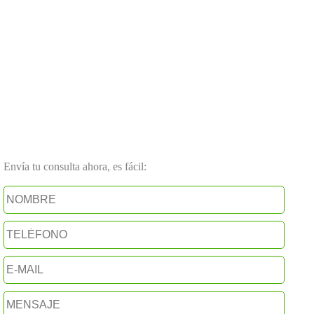
Envía tu consulta ahora, es fácil: