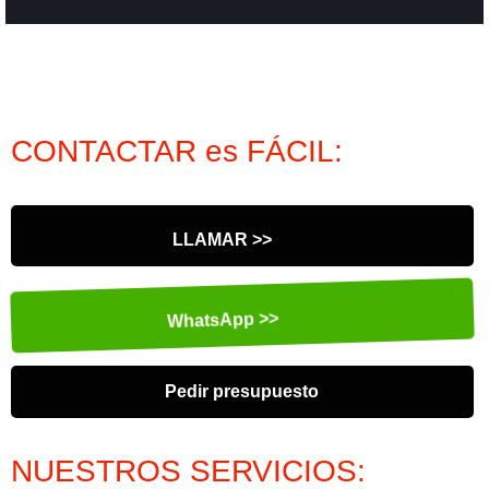
CONTACTAR es FÁCIL:
LLAMAR >>
WhatsApp >>
Pedir presupuesto
NUESTROS SERVICIOS: