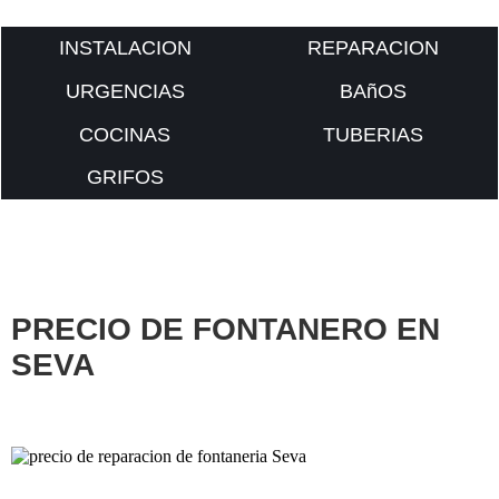
INSTALACION
REPARACION
URGENCIAS
BAñOS
COCINAS
TUBERIAS
GRIFOS
PRECIO DE FONTANERO EN
SEVA