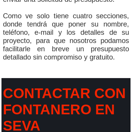
Como ve solo tiene cuatro secciones,
donde tendrá que poner su nombre,
teléfono, e-mail y los detalles de su
proyecto, para que nosotros podamos
facilitarle en breve un presupuesto
detallado sin compromiso y gratuito.
CONTACTAR CON
FONTANERO EN
SEVA