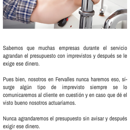
Sabemos que muchas empresas durante el servicio
agrandan el presupuesto con imprevistos y después se le
exige ese dinero.
Pues bien, nosotros en Fervalles nunca haremos eso, sí­
surge algún tipo de imprevisto siempre se lo
comunicaremos al cliente en cuestión y en caso que dé el
visto bueno nosotros actuarí­amos.
Nunca agrandaremos el presupuesto sin avisar y después
exigir ese dinero.