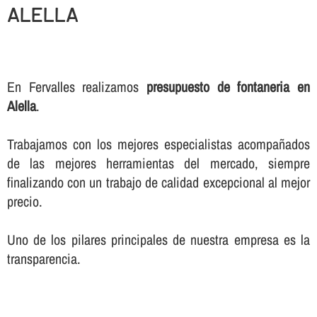
ALELLA
En Fervalles realizamos
presupuesto de fontaneria en
Alella
.
Trabajamos con los mejores especialistas acompañados
de las mejores herramientas del mercado, siempre
finalizando con un trabajo de calidad excepcional al mejor
precio.
Uno de los pilares principales de nuestra empresa es la
transparencia.