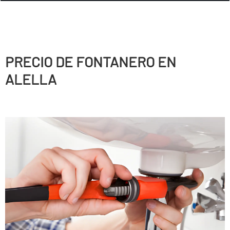
PRECIO DE FONTANERO EN
ALELLA