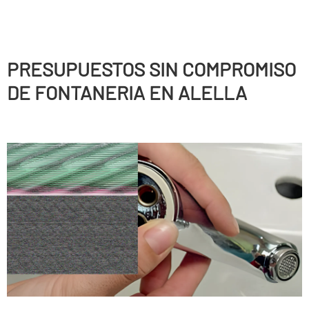
PRESUPUESTOS SIN COMPROMISO
DE FONTANERIA EN ALELLA