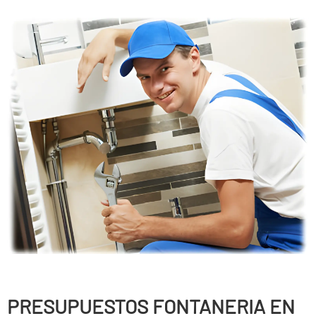
PRESUPUESTOS FONTANERIA EN