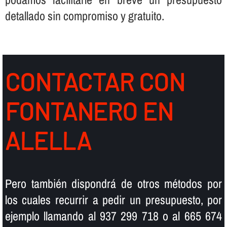
detallado sin compromiso y gratuito.
CONTACTAR CON
FONTANERO EN
ALELLA
Pero también dispondrá de otros métodos por
los cuales recurrir a pedir un presupuesto, por
ejemplo llamando al 937 299 718 o al 665 674