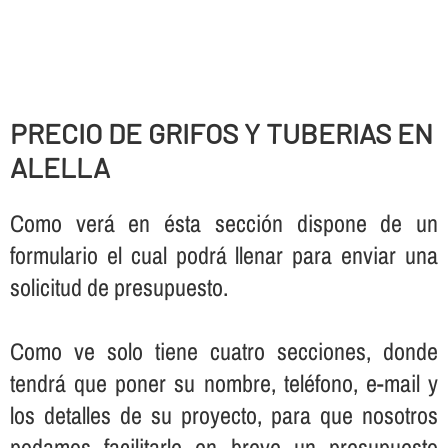
PRECIO DE GRIFOS Y TUBERIAS EN
ALELLA
Como verá en ésta sección dispone de un
formulario el cual podrá llenar para enviar una
solicitud de presupuesto.
Como ve solo tiene cuatro secciones, donde
tendrá que poner su nombre, teléfono, e-mail y
los detalles de su proyecto, para que nosotros
podamos facilitarle en breve un presupuesto