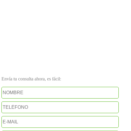
Envía tu consulta ahora, es fácil: