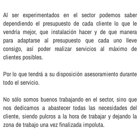
Al ser experimentados en el sector podemos saber
dependiendo el presupuesto de cada cliente lo que le
vendrí­a mejor, que instalación hacer y de que manera
para adaptarse al presupuesto que cada uno lleve
consigo, así­ poder realizar servicios al máximo de
clientes posibles.
Por lo que tendrá a su disposición asesoramiento durante
todo el servicio.
No sólo somos buenos trabajando en el sector, sino que
nos dedicamos a abastecer todas las necesidades del
cliente, siendo pulcros a la hora de trabajar y dejando la
zona de trabajo una vez finalizada impoluta.