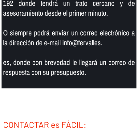
192 donde tendrá un trato cercano y de
asesoramiento desde el primer minuto.
O siempre podrá enviar un correo electrónico a
la dirección de e-mail info@fervalles.
es, donde con brevedad le llegará un correo de
respuesta con su presupuesto.
CONTACTAR es FÁCIL: