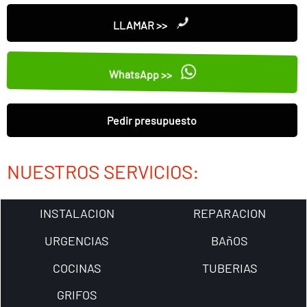
LLAMAR >>
WhatsApp >>
Pedir presupuesto
NUESTROS SERVICIOS:
INSTALACION
REPARACION
URGENCIAS
BAñOS
COCINAS
TUBERIAS
GRIFOS