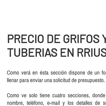
PRECIO DE GRIFOS 
TUBERIAS EN RRIU
Como verá en ésta sección dispone de un for
llenar para enviar una solicitud de presupuesto.
Como ve solo tiene cuatro secciones, donde
nombre, teléfono, e-mail y los detalles de 