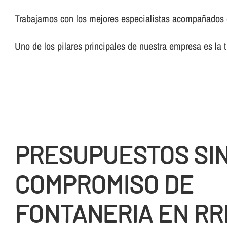
Trabajamos con los mejores especialistas acompañados de
Uno de los pilares principales de nuestra empresa es la 
PRESUPUESTOS SI
COMPROMISO DE
FONTANERIA EN RR