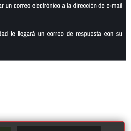
 un correo electrónico a la dirección de e-mail
ad le llegará un correo de respuesta con su