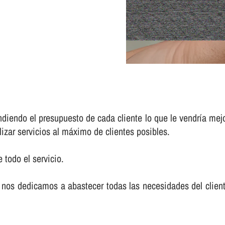
iendo el presupuesto de cada cliente lo que le vendrí­a mej
lizar servicios al máximo de clientes posibles.
 todo el servicio.
nos dedicamos a abastecer todas las necesidades del cliente