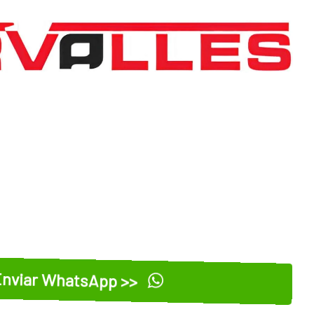
nviar WhatsApp >>