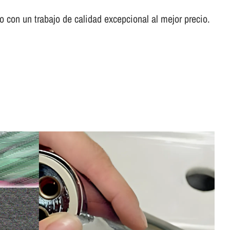
con un trabajo de calidad excepcional al mejor precio.