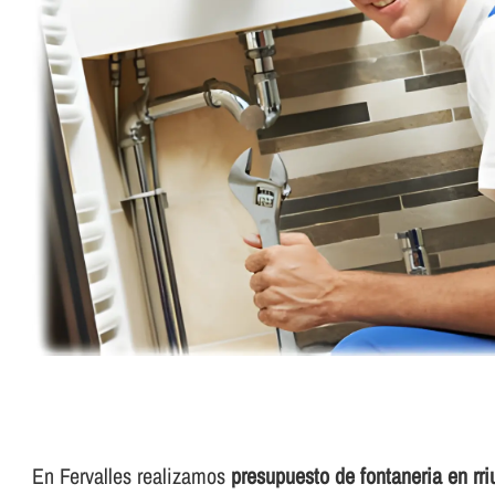
En Fervalles realizamos
presupuesto de fontaneria en rri