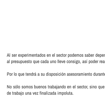
Al ser experimentados en el sector podemos saber depend
al presupuesto que cada uno lleve consigo, así­ poder rea
Por lo que tendrá a su disposición asesoramiento durante
No sólo somos buenos trabajando en el sector, sino que 
de trabajo una vez finalizada impoluta.