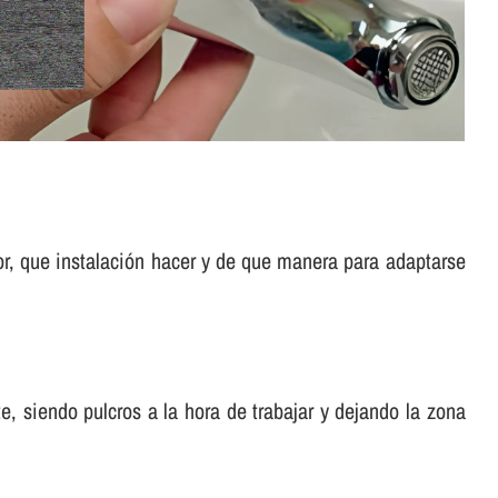
or, que instalación hacer y de que manera para adaptarse
, siendo pulcros a la hora de trabajar y dejando la zona