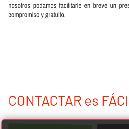
nosotros podamos facilitarle en breve un pre
compromiso y gratuito.
CONTACTAR es FÁCI