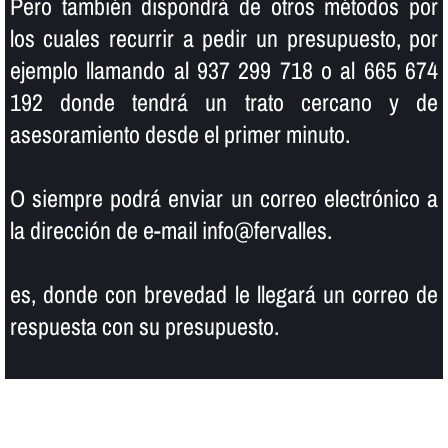
Pero también dispondrá de otros métodos por
los cuales recurrir a pedir un presupuesto, por
ejemplo llamando al 937 299 718 o al 665 674
192 donde tendrá un trato cercano y de
asesoramiento desde el primer minuto.
O siempre podrá enviar un correo electrónico a
la dirección de e-mail info@fervalles.
es, donde con brevedad le llegará un correo de
respuesta con su presupuesto.