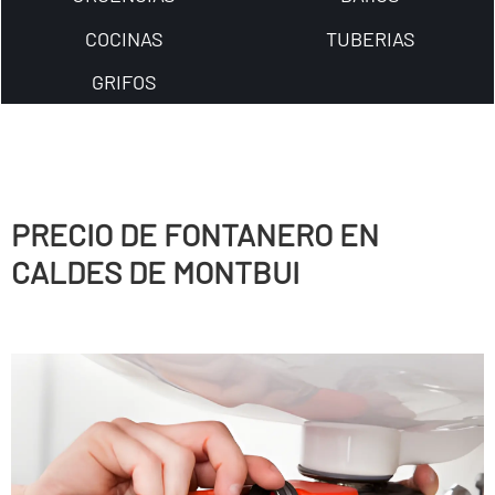
COCINAS
TUBERIAS
GRIFOS
PRECIO DE FONTANERO EN
CALDES DE MONTBUI