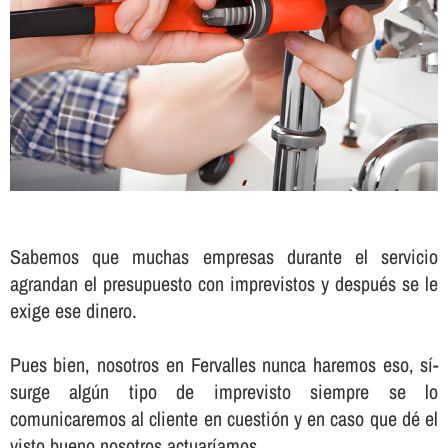
Sabemos que muchas empresas durante el servicio
agrandan el presupuesto con imprevistos y después se le
exige ese dinero.
Pues bien, nosotros en Fervalles nunca haremos eso, sí­
surge algún tipo de imprevisto siempre se lo
comunicaremos al cliente en cuestión y en caso que dé el
visto bueno nosotros actuarí­amos.