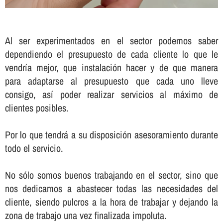
Al ser experimentados en el sector podemos saber
dependiendo el presupuesto de cada cliente lo que le
vendrí­a mejor, que instalación hacer y de que manera
para adaptarse al presupuesto que cada uno lleve
consigo, así­ poder realizar servicios al máximo de
clientes posibles.
Por lo que tendrá a su disposición asesoramiento durante
todo el servicio.
No sólo somos buenos trabajando en el sector, sino que
nos dedicamos a abastecer todas las necesidades del
cliente, siendo pulcros a la hora de trabajar y dejando la
zona de trabajo una vez finalizada impoluta.