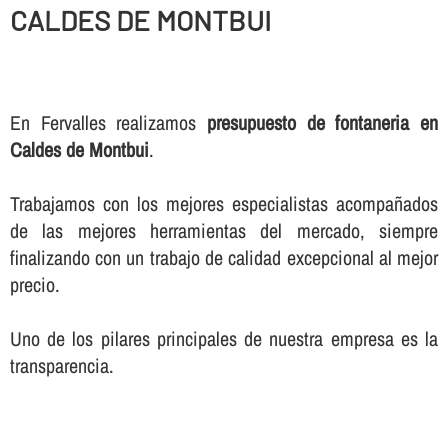
CALDES DE MONTBUI
En Fervalles realizamos
presupuesto de fontaneria en
Caldes de Montbui
.
Trabajamos con los mejores especialistas acompañados
de las mejores herramientas del mercado, siempre
finalizando con un trabajo de calidad excepcional al mejor
precio.
Uno de los pilares principales de nuestra empresa es la
transparencia.