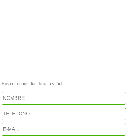
Envía tu consulta ahora, es fácil: