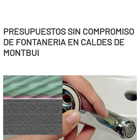
PRESUPUESTOS SIN COMPROMISO
DE FONTANERIA EN CALDES DE
MONTBUI