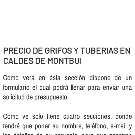
PRECIO DE GRIFOS Y TUBERIAS EN
CALDES DE MONTBUI
Como verá en ésta sección dispone de un
formulario el cual podrá llenar para enviar una
solicitud de presupuesto.
Como ve solo tiene cuatro secciones, donde
tendrá que poner su nombre, teléfono, e-mail y