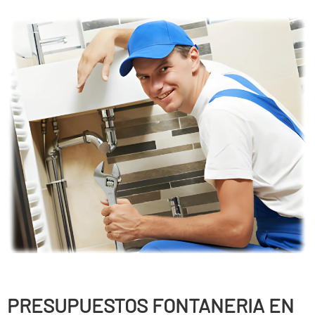
PRESUPUESTOS FONTANERIA EN