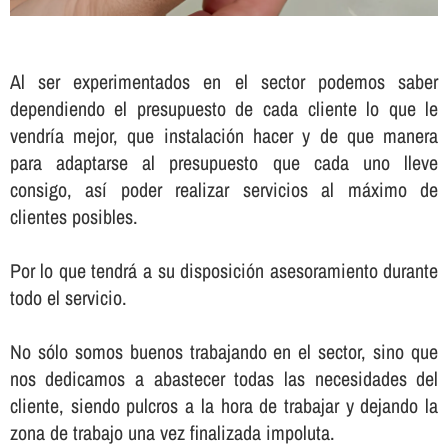
Al ser experimentados en el sector podemos saber
dependiendo el presupuesto de cada cliente lo que le
vendrí­a mejor, que instalación hacer y de que manera
para adaptarse al presupuesto que cada uno lleve
consigo, así­ poder realizar servicios al máximo de
clientes posibles.
Por lo que tendrá a su disposición asesoramiento durante
todo el servicio.
No sólo somos buenos trabajando en el sector, sino que
nos dedicamos a abastecer todas las necesidades del
cliente, siendo pulcros a la hora de trabajar y dejando la
zona de trabajo una vez finalizada impoluta.