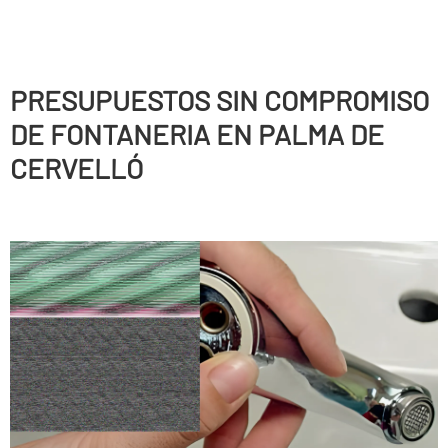
PRESUPUESTOS SIN COMPROMISO
DE FONTANERIA EN PALMA DE
CERVELLÓ