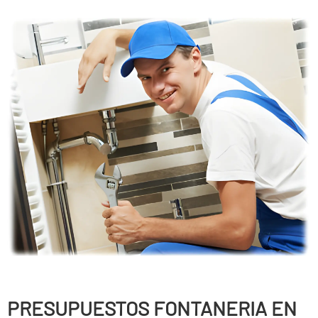
PRESUPUESTOS FONTANERIA EN