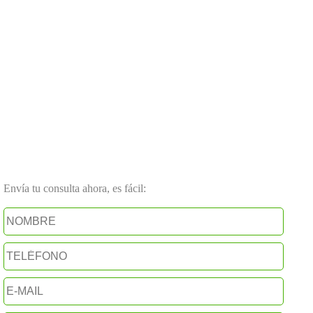
Envía tu consulta ahora, es fácil: