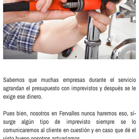
Sabemos que muchas empresas durante el servicio
agrandan el presupuesto con imprevistos y después se le
exige ese dinero.
Pues bien, nosotros en Fervalles nunca haremos eso, sí­
surge algún tipo de imprevisto siempre se lo
comunicaremos al cliente en cuestión y en caso que dé el
visto bueno nosotros actuarí­amos.