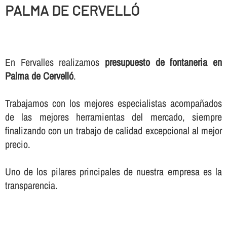
PALMA DE CERVELLÓ
En Fervalles realizamos
presupuesto de fontaneria en
Palma de Cervelló
.
Trabajamos con los mejores especialistas acompañados
de las mejores herramientas del mercado, siempre
finalizando con un trabajo de calidad excepcional al mejor
precio.
Uno de los pilares principales de nuestra empresa es la
transparencia.