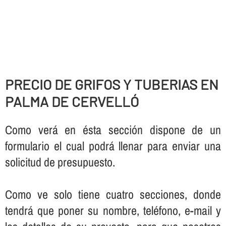
PRECIO DE GRIFOS Y TUBERIAS EN
PALMA DE CERVELLÓ
Como verá en ésta sección dispone de un
formulario el cual podrá llenar para enviar una
solicitud de presupuesto.
Como ve solo tiene cuatro secciones, donde
tendrá que poner su nombre, teléfono, e-mail y