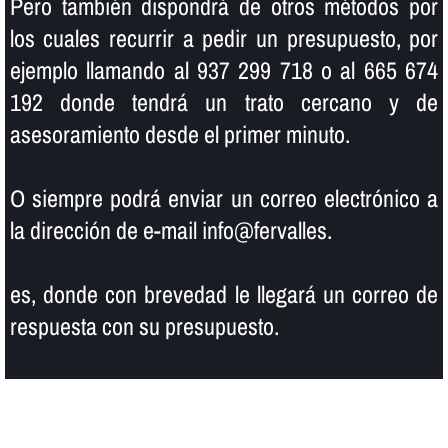
Pero también dispondrá de otros métodos por
los cuales recurrir a pedir un presupuesto, por
ejemplo llamando al 937 299 718 o al 665 674
192 donde tendrá un trato cercano y de
asesoramiento desde el primer minuto.
O siempre podrá enviar un correo electrónico a
la dirección de e-mail info@fervalles.
es, donde con brevedad le llegará un correo de
respuesta con su presupuesto.