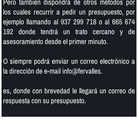
Pero también dispondrá de otros métodos por
los cuales recurrir a pedir un presupuesto, por
ejemplo llamando al 937 299 718 o al 665 674
192 donde tendrá un trato cercano y de
asesoramiento desde el primer minuto.
O siempre podrá enviar un correo electrónico a
la dirección de e-mail info@fervalles.
es, donde con brevedad le llegará un correo de
respuesta con su presupuesto.