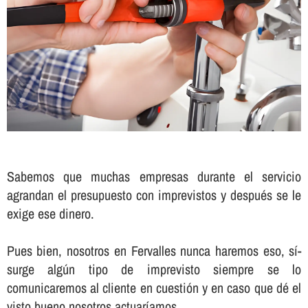
Sabemos que muchas empresas durante el servicio
agrandan el presupuesto con imprevistos y después se le
exige ese dinero.
Pues bien, nosotros en Fervalles nunca haremos eso, sí­
surge algún tipo de imprevisto siempre se lo
comunicaremos al cliente en cuestión y en caso que dé el
visto bueno nosotros actuarí­amos.