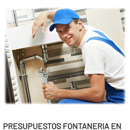
PRESUPUESTOS FONTANERIA EN