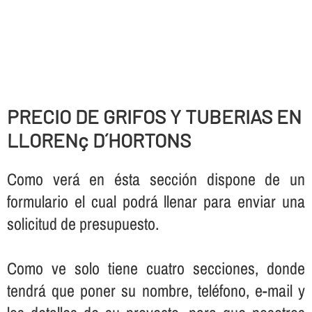
PRECIO DE GRIFOS Y TUBERIAS EN
LLORENç D´HORTONS
Como verá en ésta sección dispone de un
formulario el cual podrá llenar para enviar una
solicitud de presupuesto.
Como ve solo tiene cuatro secciones, donde
tendrá que poner su nombre, teléfono, e-mail y