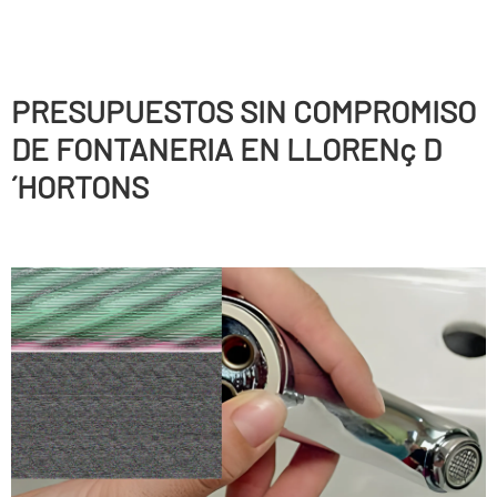
PRESUPUESTOS SIN COMPROMISO
DE FONTANERIA EN LLORENç D
´HORTONS