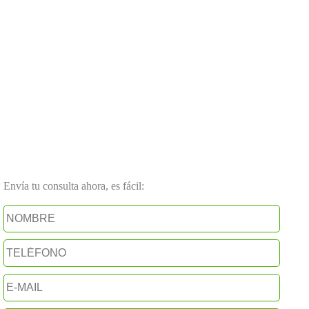
Envía tu consulta ahora, es fácil: