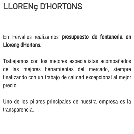
LLORENç D´HORTONS
En Fervalles realizamos
presupuesto de fontaneria en
Llorenç d´Hortons
.
Trabajamos con los mejores especialistas acompañados
de las mejores herramientas del mercado, siempre
finalizando con un trabajo de calidad excepcional al mejor
precio.
Uno de los pilares principales de nuestra empresa es la
transparencia.