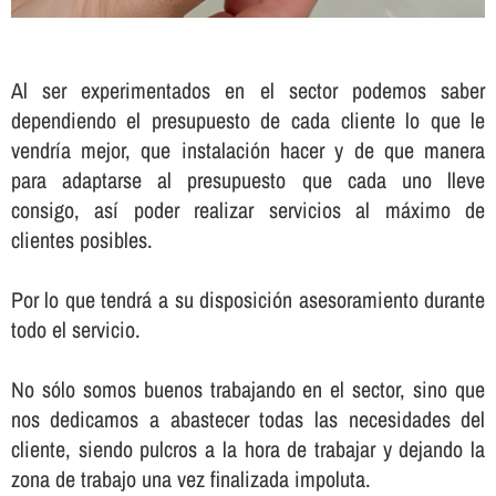
Al ser experimentados en el sector podemos saber
dependiendo el presupuesto de cada cliente lo que le
vendrí­a mejor, que instalación hacer y de que manera
para adaptarse al presupuesto que cada uno lleve
consigo, así­ poder realizar servicios al máximo de
clientes posibles.
Por lo que tendrá a su disposición asesoramiento durante
todo el servicio.
No sólo somos buenos trabajando en el sector, sino que
nos dedicamos a abastecer todas las necesidades del
cliente, siendo pulcros a la hora de trabajar y dejando la
zona de trabajo una vez finalizada impoluta.