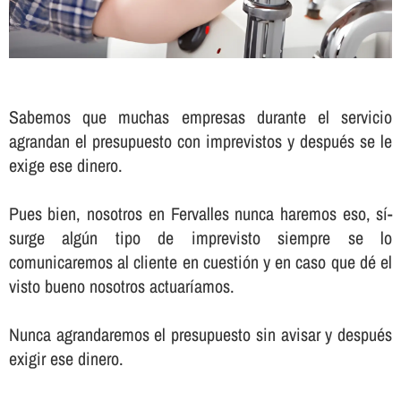
Sabemos que muchas empresas durante el servicio
agrandan el presupuesto con imprevistos y después se le
exige ese dinero.
Pues bien, nosotros en Fervalles nunca haremos eso, sí­
surge algún tipo de imprevisto siempre se lo
comunicaremos al cliente en cuestión y en caso que dé el
visto bueno nosotros actuarí­amos.
Nunca agrandaremos el presupuesto sin avisar y después
exigir ese dinero.