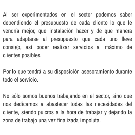
Al ser experimentados en el sector podemos saber
dependiendo el presupuesto de cada cliente lo que le
vendrí­a mejor, que instalación hacer y de que manera
para adaptarse al presupuesto que cada uno lleve
consigo, así­ poder realizar servicios al máximo de
clientes posibles.
Por lo que tendrá a su disposición asesoramiento durante
todo el servicio.
No sólo somos buenos trabajando en el sector, sino que
nos dedicamos a abastecer todas las necesidades del
cliente, siendo pulcros a la hora de trabajar y dejando la
zona de trabajo una vez finalizada impoluta.