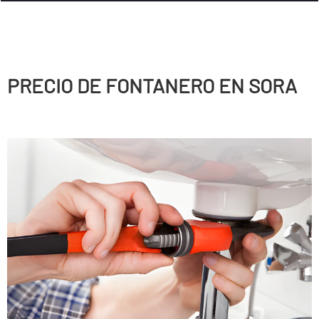
PRECIO DE FONTANERO EN SORA