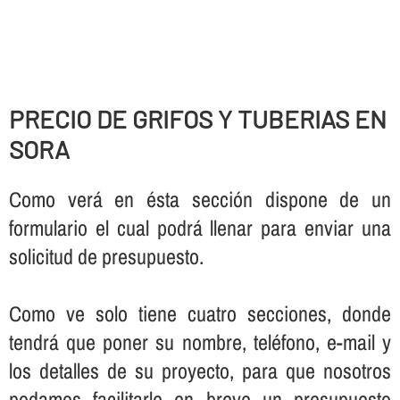
PRECIO DE GRIFOS Y TUBERIAS EN
SORA
Como verá en ésta sección dispone de un
formulario el cual podrá llenar para enviar una
solicitud de presupuesto.
Como ve solo tiene cuatro secciones, donde
tendrá que poner su nombre, teléfono, e-mail y
los detalles de su proyecto, para que nosotros
podamos facilitarle en breve un presupuesto