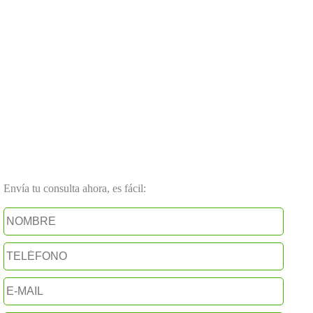
Envía tu consulta ahora, es fácil: