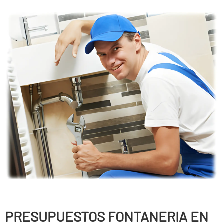
PRESUPUESTOS FONTANERIA EN