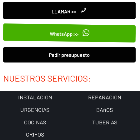
LLAMAR >>
WhatsApp >>
Pedir presupuesto
NUESTROS SERVICIOS:
INSTALACION
REPARACION
URGENCIAS
BAñOS
COCINAS
TUBERIAS
GRIFOS