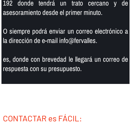
192 donde tendrá un trato cercano y de
asesoramiento desde el primer minuto.
O siempre podrá enviar un correo electrónico a
la dirección de e-mail info@fervalles.
es, donde con brevedad le llegará un correo de
respuesta con su presupuesto.
CONTACTAR es FÁCIL: