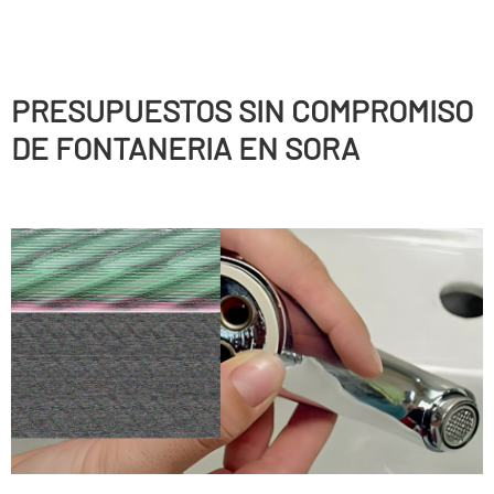
PRESUPUESTOS SIN COMPROMISO
DE FONTANERIA EN SORA