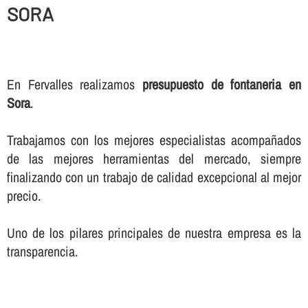
SORA
En Fervalles realizamos
presupuesto de fontaneria en
Sora
.
Trabajamos con los mejores especialistas acompañados
de las mejores herramientas del mercado, siempre
finalizando con un trabajo de calidad excepcional al mejor
precio.
Uno de los pilares principales de nuestra empresa es la
transparencia.