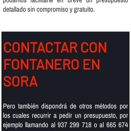
detallado sin compromiso y gratuito.
CONTACTAR CON
FONTANERO EN
SORA
Pero también dispondrá de otros métodos por
los cuales recurrir a pedir un presupuesto, por
ejemplo llamando al 937 299 718 o al 665 674