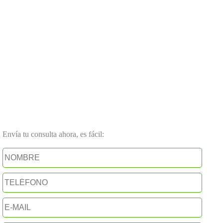
Envía tu consulta ahora, es fácil: