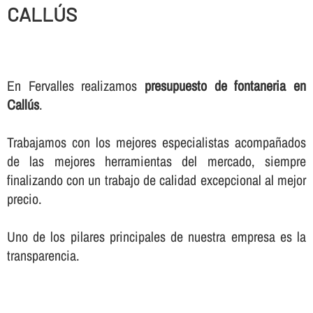
CALLÚS
En Fervalles realizamos
presupuesto de fontaneria en
Callús
.
Trabajamos con los mejores especialistas acompañados
de las mejores herramientas del mercado, siempre
finalizando con un trabajo de calidad excepcional al mejor
precio.
Uno de los pilares principales de nuestra empresa es la
transparencia.