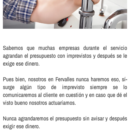
Sabemos que muchas empresas durante el servicio
agrandan el presupuesto con imprevistos y después se le
exige ese dinero.
Pues bien, nosotros en Fervalles nunca haremos eso, sí­
surge algún tipo de imprevisto siempre se lo
comunicaremos al cliente en cuestión y en caso que dé el
visto bueno nosotros actuarí­amos.
Nunca agrandaremos el presupuesto sin avisar y después
exigir ese dinero.