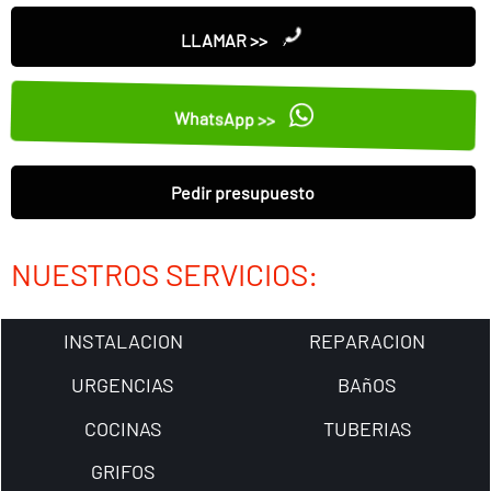
LLAMAR >>
WhatsApp >>
Pedir presupuesto
NUESTROS SERVICIOS:
INSTALACION
REPARACION
URGENCIAS
BAñOS
COCINAS
TUBERIAS
GRIFOS