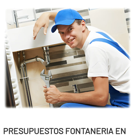
PRESUPUESTOS FONTANERIA EN