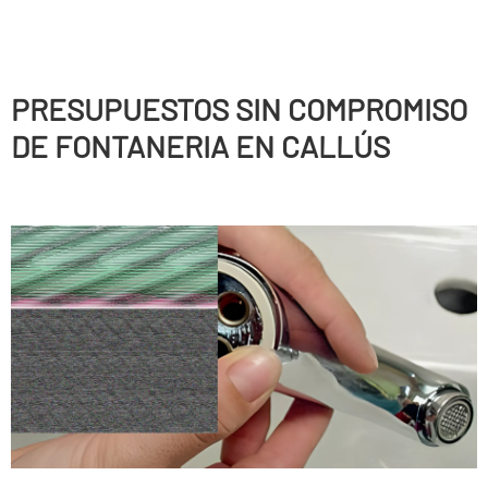
PRESUPUESTOS SIN COMPROMISO
DE FONTANERIA EN CALLÚS