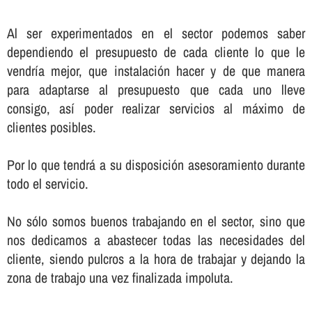
Al ser experimentados en el sector podemos saber
dependiendo el presupuesto de cada cliente lo que le
vendrí­a mejor, que instalación hacer y de que manera
para adaptarse al presupuesto que cada uno lleve
consigo, así­ poder realizar servicios al máximo de
clientes posibles.
Por lo que tendrá a su disposición asesoramiento durante
todo el servicio.
No sólo somos buenos trabajando en el sector, sino que
nos dedicamos a abastecer todas las necesidades del
cliente, siendo pulcros a la hora de trabajar y dejando la
zona de trabajo una vez finalizada impoluta.