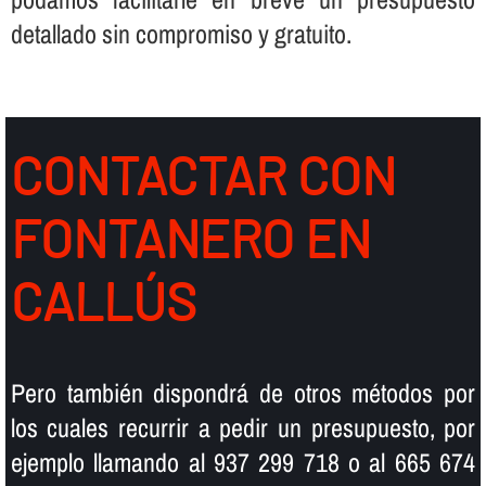
detallado sin compromiso y gratuito.
CONTACTAR CON
FONTANERO EN
CALLÚS
Pero también dispondrá de otros métodos por
los cuales recurrir a pedir un presupuesto, por
ejemplo llamando al 937 299 718 o al 665 674