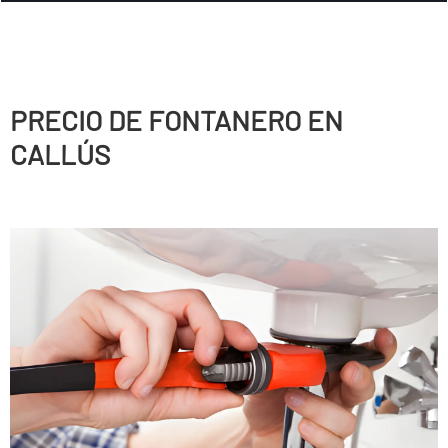
PRECIO DE FONTANERO EN
CALLÚS