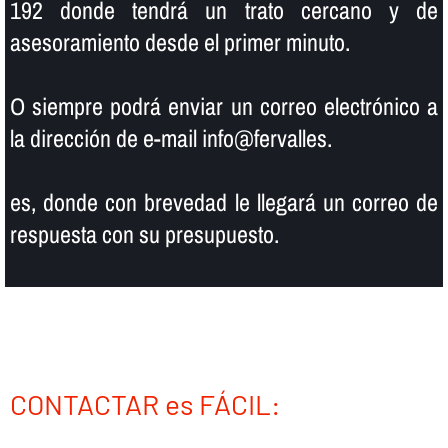
192 donde tendrá un trato cercano y de
asesoramiento desde el primer minuto.
O siempre podrá enviar un correo electrónico a
la dirección de e-mail info@fervalles.
es, donde con brevedad le llegará un correo de
respuesta con su presupuesto.
CONTACTAR es FÁCIL: