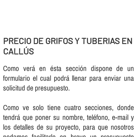
PRECIO DE GRIFOS Y TUBERIAS EN
CALLÚS
Como verá en ésta sección dispone de un
formulario el cual podrá llenar para enviar una
solicitud de presupuesto.
Como ve solo tiene cuatro secciones, donde
tendrá que poner su nombre, teléfono, e-mail y
los detalles de su proyecto, para que nosotros
podamos facilitarle en breve un presupuesto